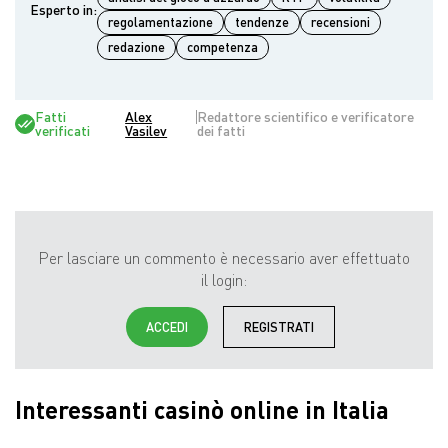
Esperto in:
regolamentazione
tendenze
recensioni
redazione
competenza
Fatti
Alex
Redattore scientifico e verificatore
verificati
Vasilev
dei fatti
Per lasciare un commento è necessario aver effettuato
il login:
ACCEDI
REGISTRATI
Interessanti casinò online in Italia