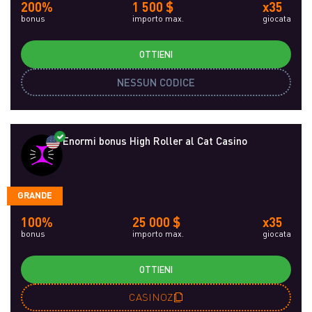
200%
1 500 $
x35
bonus
importo max.
giocata
OTTIENI
NESSUN CODICE
Enormi bonus High Roller al Cat Casino
GRANDE
100%
25 000 $
x35
bonus
importo max.
giocata
OTTIENI
CASINOZ