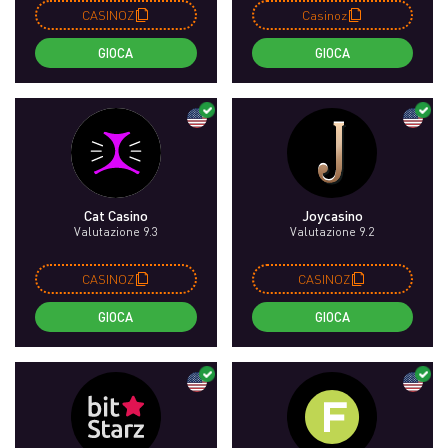
CASINOZ
Casinoz
GIOCA
GIOCA
Cat Casino
Joycasino
Valutazione 9.3
Valutazione 9.2
CASINOZ
CASINOZ
GIOCA
GIOCA