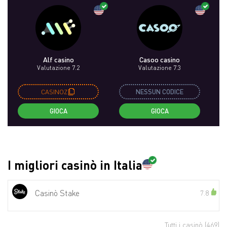
Alf casino
Casoo casino
Valutazione 7.2
Valutazione 7.3
CASINOZ
NESSUN CODICE
GIOCA
GIOCA
I migliori casinò in Italia
Casinò Stake
7.8
Tutti i casinò
(469)