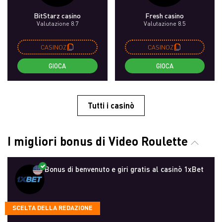
BitStarz casino
Fresh casino
Valutazione 8.7
Valutazione 8.5
CASINOZ
CASINOZ
GIOCA
GIOCA
Tutti i casinò
I migliori bonus di Video Roulette
Bonus di benvenuto e giri gratis al casinò 1xBet
SCELTA DELLA REDAZIONE