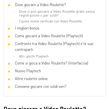
Puntate chiamate
Dove giocare a Video Roulette?
Sì
Dove si può giocare a Video Roulette gratis senza
Vicini
Sì
registrazione o per soldi?
Puntate massime
Sì
Casinò online verificati con Video Roulette
I migliori bonus
Finali
Sì
Come giocare a Video Roulette (Playtech)
Vantaggi del casinò
1.35%
Confronto tra Video Roulette (Playtech) e le sue
controparti
Altri giochi Playtech
Come si gioca a Video Roulette? (Interfaccia)
Nuovo Playtech
Altre roulette online
Conviene giocare con soldi veri?
Dove giocare a Video Roulette?