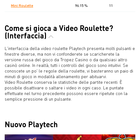
Mini Roulette
96.15 %
11
2
Come si gioca a Video Roulette?
(Interfaccia)
L'interfaccia della video roulette Playtech presenta molti pulsanti e
finestre diverse, ma non vi confonderete se scaricherete la
versione russa del gioco da Tropez Casino o da qualsiasi altro
casinò online. In realtà, tutti i controlli del gioco sono intuitivi. Se
conoscete un po' le regole della roulette, vi basteranno un paio di
minuti di gioco in modalità allenamento per abituarvi.
Video Roulette conserva le statistiche delle partite recenti. È
possibile disattivare o saltare i video in ogni caso. Le puntate
effettuate nel turno precedente possono essere ripetute con la
semplice pressione di un pulsante.
Nuovo Playtech