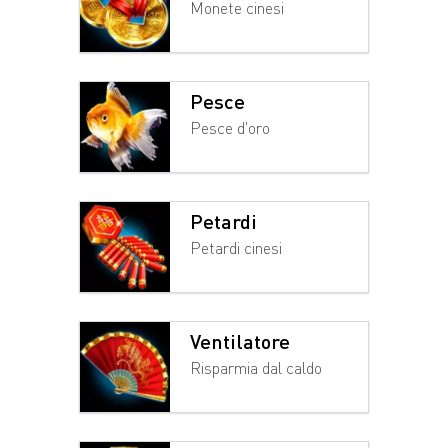
Monete cinesi
Pesce
Pesce d'oro
Petardi
Petardi cinesi
Ventilatore
Risparmia dal caldo