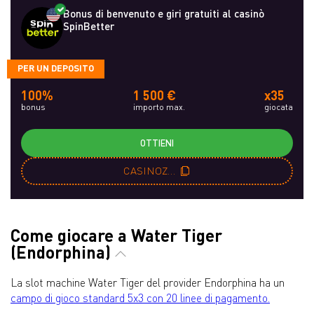
Bonus di benvenuto e giri gratuiti al casinò
SpinBetter
PER UN DEPOSITO
100%
1 500 €
x35
bonus
importo max.
giocata
OTTIENI
CASINOZRU
Come giocare a Water Tiger
(Endorphina)
La slot machine Water Tiger del provider Endorphina ha un
campo di gioco standard 5x3 con 20 linee di pagamento.