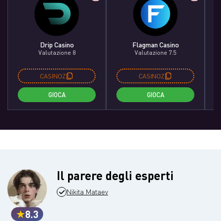
Drip Casino
Flagman Casino
Valutazione 8
Valutazione 7.5
CASINOZ
CASINOZ
GIOCA
GIOCA
Il parere degli esperti
Nikita Mataev
8.3