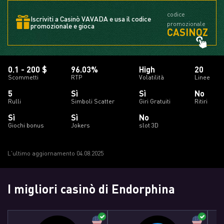
codice
Iscriviti a Casinò VAVADA e usa il codice
promozionale
promozionale e gioca
CASINOZ
0.1 - 200 $
96.03%
High
20
Scommetti
RTP
Volatilità
Linee
5
Sì
Sì
No
Rulli
Simboli Scatter
Giri Gratuiti
Ritiri
Sì
Sì
No
Giochi bonus
Jokers
slot 3D
L'ultimo aggiornamento 04.08.2025
I migliori casinò di Endorphina