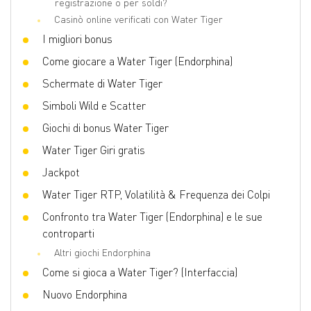
registrazione o per soldi?
Doppio gioco
Sì
Casinò online verificati con Water Tiger
I migliori bonus
Giochi bonus
Free Spins, Buy Feature
Come giocare a Water Tiger (Endorphina)
Volatilità
High
Schermate di Water Tiger
Slot 3D
No
Simboli Wild e Scatter
Respin
No
Giochi di bonus Water Tiger
Giri gratis
Sì
Water Tiger Giri gratis
Linea di puntata
0.01 - 10
Jackpot
Water Tiger RTP, Volatilità & Frequenza dei Colpi
Confronto tra Water Tiger (Endorphina) e le sue
controparti
Altri giochi Endorphina
Come si gioca a Water Tiger? (Interfaccia)
Nuovo Endorphina