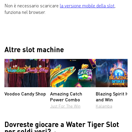
Non è necessario scaricare
la versione mobile della slot
,
funziona nel browser.
Altre slot machine
Voodoo Candy Shop
Amazing Catch
Blazing Spirit Ho
Power Combo
and Win
Just For The Win
Kalamba
Dovreste giocare a Water Tiger Slot
per soldi veri?