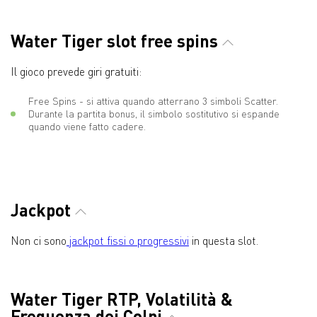
Water Tiger slot free spins
Il gioco prevede giri gratuiti:
Free Spins - si attiva quando atterrano 3 simboli Scatter.
Durante la partita bonus, il simbolo sostitutivo si espande
quando viene fatto cadere.
Jackpot
Non ci sono
jackpot fissi o progressivi
in questa slot.
Water Tiger RTP, Volatilità &
Frequenza dei Colpi