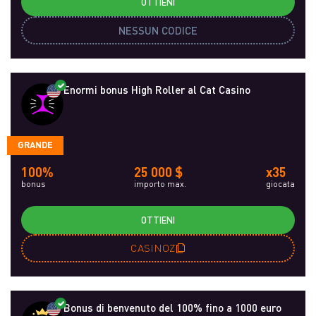
OTTIENI
NESSUN CODICE
Enormi bonus High Roller al Cat Casino
GRANDE
100%
25 000 $
x35
bonus
importo max.
giocata
OTTIENI
CASINOZ
Bonus di benvenuto del 100% fino a 1000 euro