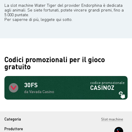
La slot machine Water Tiger del provider Endorphina è dedicata
agli animali. Se siete fortunati, potete vincere grandi premi, fino a
5.000 puntate.
Per saperne di più, leggete qui sotto.
Codici promozionali per il gioco
gratuito
codice promozionale
30FS
CASINOZ
da Vavada Casino
Categoria
Slot machine
Produttore