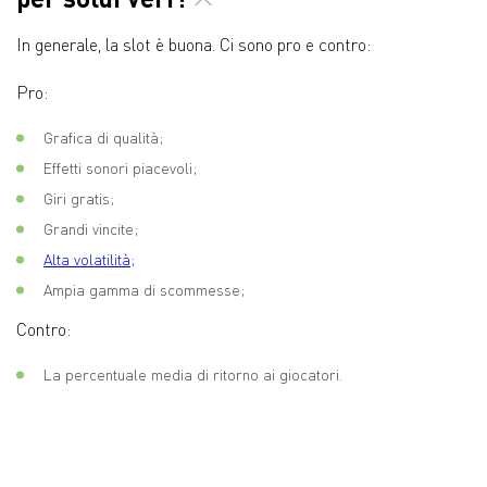
In generale, la slot è buona. Ci sono pro e contro:
Pro:
Grafica di qualità;
Effetti sonori piacevoli;
Giri gratis;
Grandi vincite;
Alta volatilità;
Ampia gamma di scommesse;
Contro:
La percentuale media di ritorno ai giocatori.