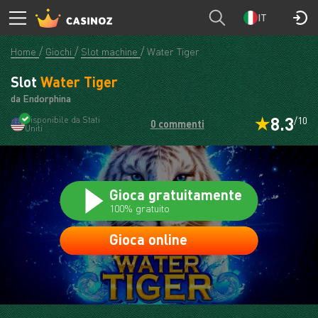
CASINOZ
GIOCA
IT
Home
Giochi
Slot machine
Water Tiger
Slot
Water Tiger
da Endorphina
8.3
Disponibile da Stati
/10
0 commenti
Uniti
Gioca gratuitamente
100% gratuito
Gioca online