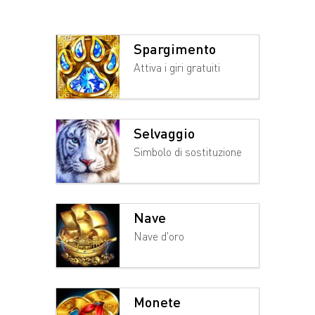
Spargimento
Attiva i giri gratuiti
Selvaggio
Simbolo di sostituzione
Nave
Nave d'oro
Monete