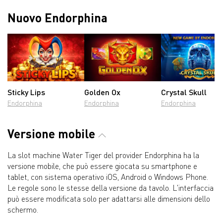
Nuovo Endorphina
Sticky Lips
Golden Ox
Crystal Skull
Endorphina
Endorphina
Endorphina
Versione mobile
La slot machine Water Tiger del provider Endorphina ha la
versione mobile, che può essere giocata su smartphone e
tablet, con sistema operativo iOS, Android o Windows Phone.
Le regole sono le stesse della versione da tavolo. L'interfaccia
può essere modificata solo per adattarsi alle dimensioni dello
schermo.