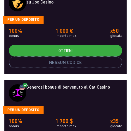
su Joo Casino
PER UN DEPOSITO
100%
1 000 €
x50
bonus
importo max.
giocata
OTTIENI
NESSUN CODICE
Generosi bonus di benvenuto al Cat Casino
PER UN DEPOSITO
100%
1 700 $
x35
bonus
importo max.
giocata