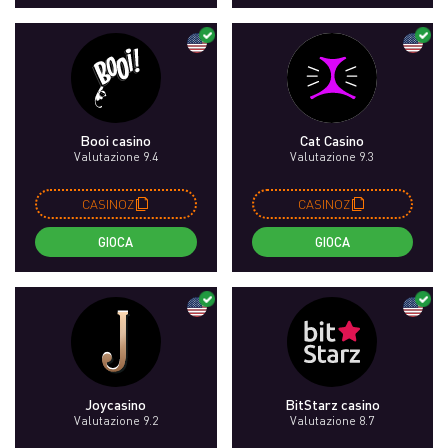
Booi casino
Cat Casino
Valutazione 9.4
Valutazione 9.3
CASINOZ
CASINOZ
GIOCA
GIOCA
Joycasino
BitStarz casino
Valutazione 9.2
Valutazione 8.7