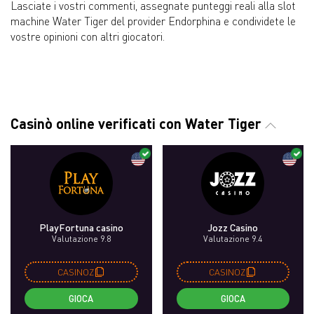
Lasciate i vostri commenti, assegnate punteggi reali alla slot
machine Water Tiger del provider Endorphina e condividete le
vostre opinioni con altri giocatori.
Casinò online verificati con Water Tiger
PlayFortuna casino
Jozz Casino
Valutazione 9.8
Valutazione 9.4
CASINOZ
CASINOZ
GIOCA
GIOCA