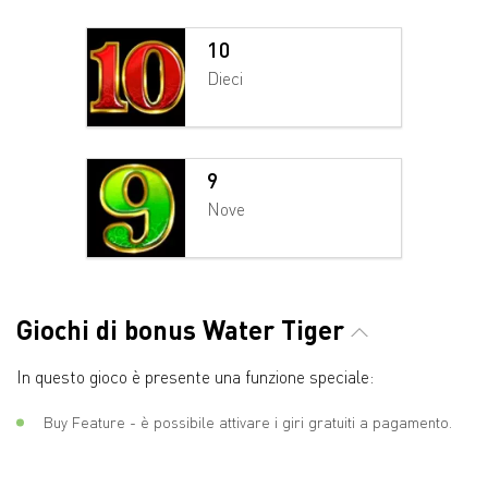
10
Dieci
9
Nove
Giochi di bonus Water Tiger
In questo gioco è presente una funzione speciale:
Buy Feature - è possibile attivare i giri gratuiti a pagamento.