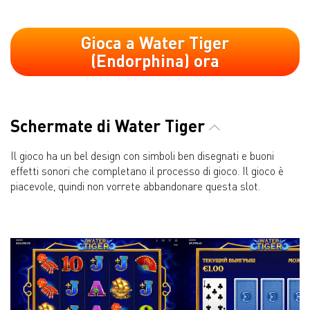
Gioca a Water Tiger
(Endorphina) ora
Schermate di Water Tiger
Il gioco ha un bel design con simboli ben disegnati e buoni
effetti sonori che completano il processo di gioco. Il gioco è
piacevole, quindi non vorrete abbandonare questa slot.