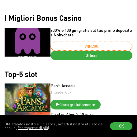
I Migliori Bonus Casino
200% e 100 giri gratis sul tuo primo deposito
a Nokycbets
WIN200
Ottieni
Top-5 slot
Pan’s Arcadia
Thunderkick
Gioca gratuitamente
Dead or Alive 3: Wanted
NetEnt
Utilizzando i nostri siti o servizi, accetti il nostro utilizzo dei
OK
cookie
(Per saperne di più)
Gioca gratuitamente