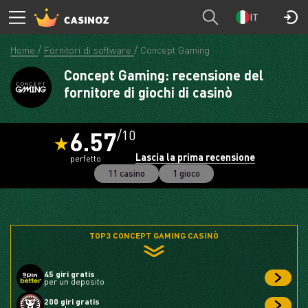
IT
Home
Fornitori di software
Concept Gaming
Concept Gaming: recensione del
fornitore di giochi di casinò
6.57
/10
Lascia la prima recensione
perfetto
11 casino
1 gioco
TOP3 CONCEPT GAMING CASINÒ
45 giri gratis
per un deposito
200 giri gratis