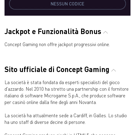
NESSUN CODICE
Jackpot e Funzionalità Bonus
Concept Gaming non offre jackpot progressivi online.
Sito ufficiale di Concept Gaming
La società è stata fondata da esperti specialisti del gioco
d'azzardo. Nel 2010 ha stretto una partnership con il fornitore
italiano di software Microgame S.p.A., che produce software
per casinò online dalla fine degli anni Novanta.
La società ha attualmente sede a Cardiff, in Galles. Lo studio
ha uno staff di diverse decine di persone.