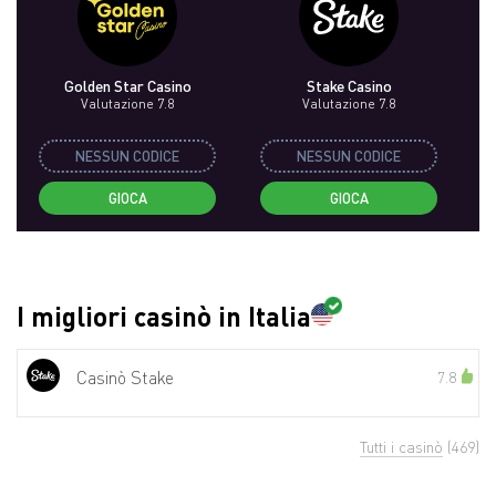
Golden Star Casino
Stake Casino
Valutazione 7.8
Valutazione 7.8
NESSUN CODICE
NESSUN CODICE
GIOCA
GIOCA
I migliori casinò in Italia
Casinò Stake
7.8
Tutti i casinò
(469)