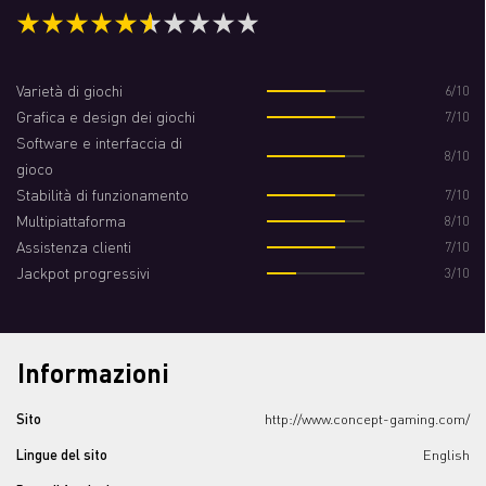
Varietà di giochi
6/10
Grafica e design dei giochi
7/10
Software e interfaccia di
8/10
gioco
Stabilità di funzionamento
7/10
Multipiattaforma
8/10
Assistenza clienti
7/10
Jackpot progressivi
3/10
Informazioni
Sito
http://www.concept-gaming.com/
Lingue del sito
English