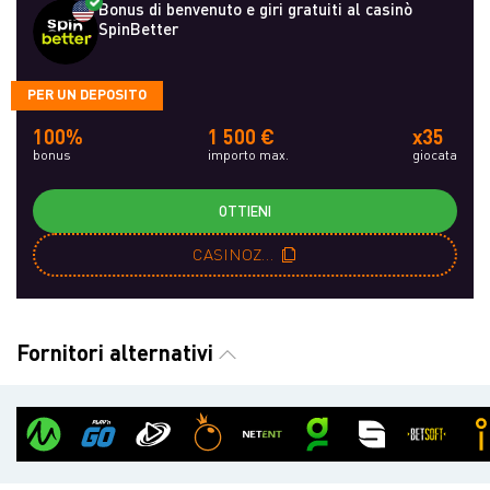
Bonus di benvenuto e giri gratuiti al casinò
SpinBetter
PER UN DEPOSITO
100%
1 500 €
x35
bonus
importo max.
giocata
OTTIENI
CASINOZRU
Fornitori alternativi