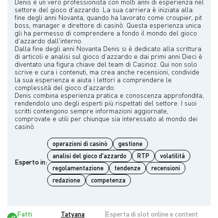
Denis è un vero professionista con molti anni di esperienza nel
settore del gioco d'azzardo. La sua carriera è iniziata alla
fine degli anni Novanta, quando ha lavorato come croupier, pit
boss, manager e direttore di casinò. Questa esperienza unica
gli ha permesso di comprendere a fondo il mondo del gioco
d'azzardo dall'interno.
Dalla fine degli anni Novanta Denis si è dedicato alla scrittura
di articoli e analisi sul gioco d'azzardo e dai primi anni Dieci è
diventato una figura chiave del team di Casinoz. Qui non solo
scrive e cura i contenuti, ma crea anche recensioni, condivide
la sua esperienza e aiuta i lettori a comprendere le
complessità del gioco d'azzardo.
Denis combina esperienza pratica e conoscenza approfondita,
rendendolo uno degli esperti più rispettati del settore. I suoi
scritti contengono sempre informazioni aggiornate,
comprovate e utili per chiunque sia interessato al mondo dei
operazioni di casinò
gestione
analisi del gioco d'azzardo
RTP
volatilità
Esperto in:
regolamentazione
tendenze
recensioni
redazione
competenza
Fatti
Tatyana
Esperta di slot online e content