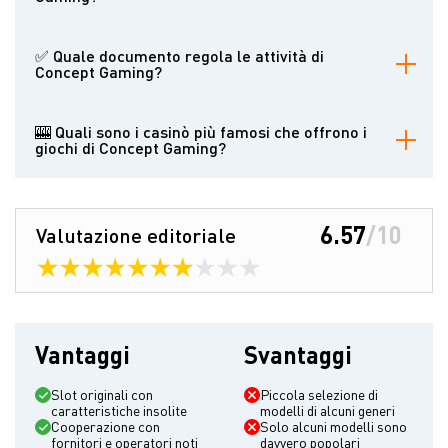
L'azienda offre video slot, blackjack, keno, roulette, giochi da
tavolo e mini giochi, oltre a simulatori virtuali di calcio e altri eventi
✅ Quale documento regola le attività di
sportivi.
Concept Gaming?
Lo studio opera con licenze di Regno Unito, Italia, Isola di Man,
Malta e Gibilterra.
🎰 Quali sono i casinò più famosi che offrono i
giochi di Concept Gaming?
Le slot sviluppate dalla società possono essere giocate in 13
casinò online, tra cui Betsson, BetWinner, 777, Slotoking e altri.
6.57
/10
Valutazione editoriale
Vantaggi
Svantaggi
Slot originali con
Piccola selezione di
caratteristiche insolite
modelli di alcuni generi
Cooperazione con
Solo alcuni modelli sono
fornitori e operatori noti
davvero popolari