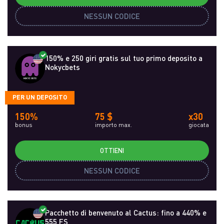
NESSUN CODICE
150% e 250 giri gratis sul tuo primo deposito a
Nokycbets
PER UN DEPOSITO
150%
75 $
x30
bonus
importo max.
giocata
OTTIENI
NESSUN CODICE
Pacchetto di benvenuto al Cactus: fino a 440% e
555 FS