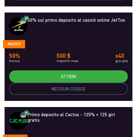
50% sul primo deposito al casinò online JetTon
NUOVO
50%
500 $
x40
bonus
importo max.
giocata
OTTIENI
NESSUN CODICE
Primo deposito al Cactus - 125% + 125 giri
gratis