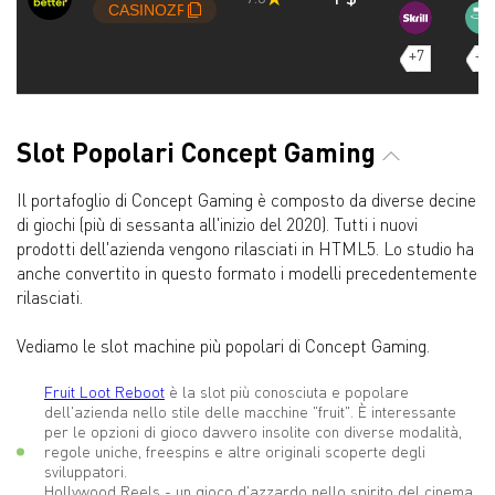
+7
+8
Slot Popolari Concept Gaming
Il portafoglio di Concept Gaming è composto da diverse decine
di giochi (più di sessanta all'inizio del 2020). Tutti i nuovi
prodotti dell'azienda vengono rilasciati in HTML5. Lo studio ha
anche convertito in questo formato i modelli precedentemente
rilasciati.
Vediamo le slot machine più popolari di Concept Gaming.
Fruit Loot Reboot
è la slot più conosciuta e popolare
dell'azienda nello stile delle macchine "fruit". È interessante
per le opzioni di gioco davvero insolite con diverse modalità,
regole uniche, freespins e altre originali scoperte degli
sviluppatori.
Hollywood Reels - un gioco d'azzardo nello spirito del cinema