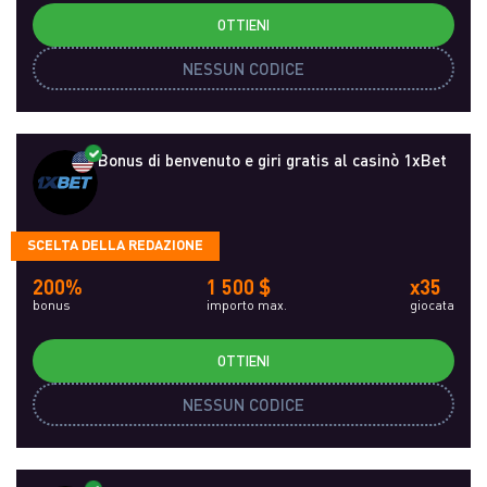
OTTIENI
NESSUN CODICE
Bonus di benvenuto e giri gratis al casinò 1xBet
SCELTA DELLA REDAZIONE
200%
1 500 $
x35
bonus
importo max.
giocata
OTTIENI
NESSUN CODICE