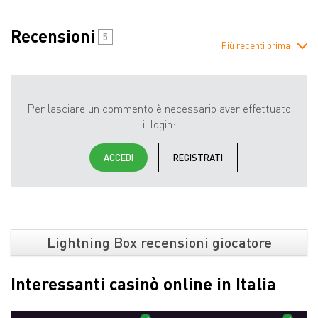
Recensioni
5
Più recenti prima
Per lasciare un commento è necessario aver effettuato
il login:
ACCEDI
REGISTRATI
Lightning Box recensioni giocatore
Interessanti casinò online in Italia