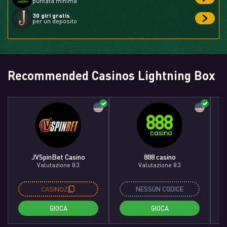
puntata minima
30 giri gratis
per un deposito
Recommended Casinos Lightning Box
JVSpinBet Casino
888 casino
Valutazione 8.3
Valutazione 8.3
CASINOZ
NESSUN CODICE
GIOCA
GIOCA