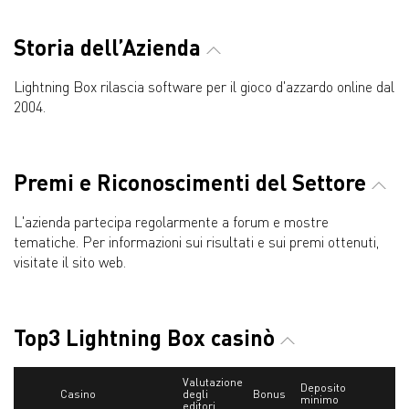
Storia dell’Azienda
Lightning Box rilascia software per il gioco d'azzardo online dal
2004.
Premi e Riconoscimenti del Settore
L'azienda partecipa regolarmente a forum e mostre
tematiche. Per informazioni sui risultati e sui premi ottenuti,
visitate il sito web.
Top3 Lightning Box casinò
Valutazione
Deposito
Casino
degli
Bonus
minimo
editori