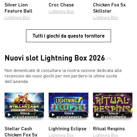
Silver Lion
Croc Chase
Chicken Fox 5x
Feature Ball
Skillstar
Lightning Box
Lightning Box
Lightning Box
Tutti i giochi da questo fornitore
Nuovi slot Lightning Box 2026
Non dimenticate di consultare la nostra sezione dedicata alle
recensioni dei nuovi giochi per non perdervi le ultime uscite
dell'azienda.
Gioca
Gioca
Gioca
gratuitamente
gratuitamente
gratuitamente
Stellar Cash
Lightning Eclipse
Ritual Respins
Chicken Fox 5x
Lightning Box
Lightning Box