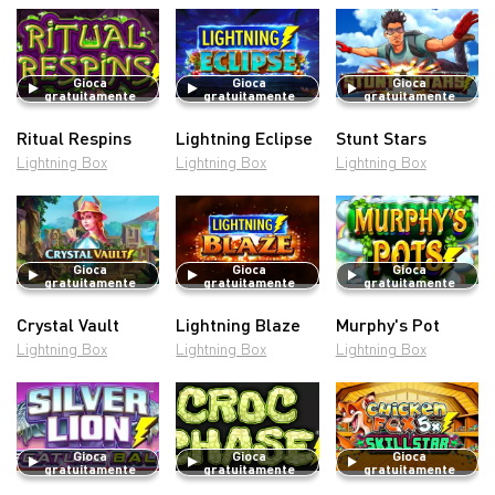
Gioca
Gioca
Gioca
gratuitamente
gratuitamente
gratuitamente
Ritual Respins
Lightning Eclipse
Stunt Stars
Lightning Box
Lightning Box
Lightning Box
Gioca
Gioca
Gioca
gratuitamente
gratuitamente
gratuitamente
Crystal Vault
Lightning Blaze
Murphy's Pot
Lightning Box
Lightning Box
Lightning Box
Gioca
Gioca
Gioca
gratuitamente
gratuitamente
gratuitamente