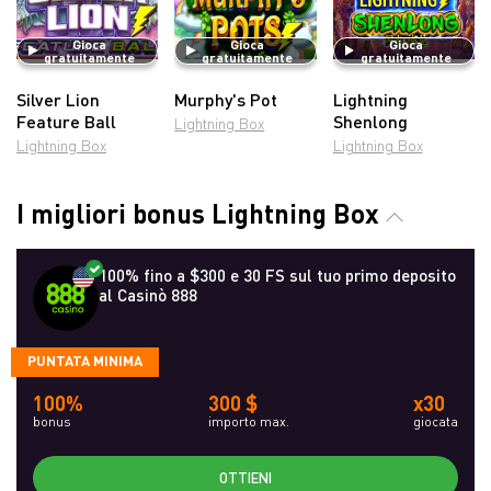
Gioca
Gioca
Gioca
gratuitamente
gratuitamente
gratuitamente
Silver Lion
Murphy's Pot
Lightning
Feature Ball
Shenlong
Lightning Box
Lightning Box
Lightning Box
I migliori bonus Lightning Box
100% fino a $300 e 30 FS sul tuo primo deposito
al Casinò 888
PUNTATA MINIMA
100%
300 $
x30
bonus
importo max.
giocata
OTTIENI