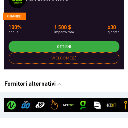
GRANDE
100%
1 500 $
x30
bonus
importo max.
giocata
OTTIENI
WELCOME
Fornitori alternativi