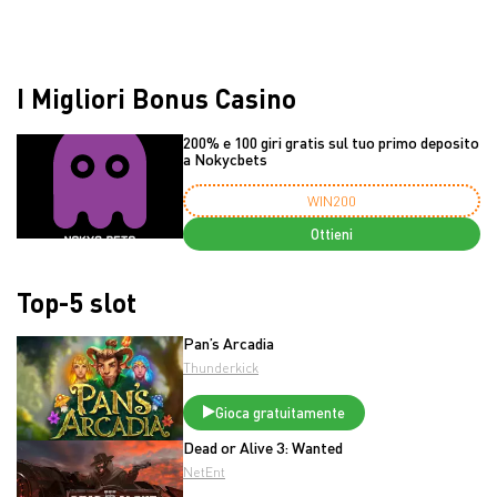
I Migliori Bonus Casino
200% e 100 giri gratis sul tuo primo deposito
a Nokycbets
WIN200
Ottieni
Top-5 slot
Pan’s Arcadia
Thunderkick
Gioca gratuitamente
Dead or Alive 3: Wanted
NetEnt