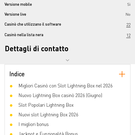
Versione mobile
Sì
Versione live
No
Casinò che utilizzano il software
22
Casinò nella lista nera
12
Dettagli di contatto
🏠 Indirizzo postale
P.O. Box 166, Surry Hills NSW 2010, Sydney,
Australia
Indice
Email
Supporto
Migliori Casinò con Slot Lightning Box nel 2026
Nuovo Lightning Box casinò 2026 (Giugno)
Slot Popolari Lightning Box
Nuovi slot Lightning Box 2026
I migliori bonus
Jackpot e Funzionalità Bonus