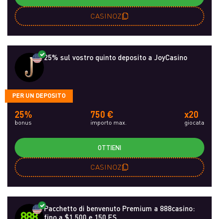
CASINOZ
25% sul vostro quinto deposito a JoyCasino
PER UN DEPOSITO
25%
750 €
x20
bonus
importo max.
giocata
OTTIENI
CASINOZ
Pacchetto di benvenuto Premium a 888casino:
fino a $1.500 e 150 FS