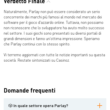
Verdetto Finale
Naturalmente, Parlay non può essere considerato un serio
concorrente dei marchi più famosi al mondo nel mercato dei
software per il gioco d'azzardo online. Tuttavia, non possiamo
non riconoscere che lo sviluppatore ha avuto molto successo
nel settore. I suoi giochi sono presentati su diversi portali di
grandi dimensioni e fanno un'ottima impressione. Speriamo
che Parlay continui con lo stesso spirito.
Vi terremo aggiornati con tutte le notizie importanti su questa
società. Restate sintonizzati su Casinoz.
Domande frequenti
🎲 In quale settore opera Parlay?