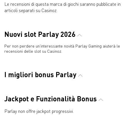
Le recensioni di questa marca di giochi saranno pubblicate in
articoli separati su Casinoz.
Nuovi slot Parlay 2026
Per non perdere un'interessante novità Parlay Gaming aiuterà le
recensioni delle slot su Casinoz.
I migliori bonus Parlay
Jackpot e Funzionalità Bonus
Parlay non offre jackpot progressivi.