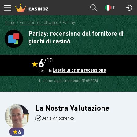
IT
Home
Fornitori di software
Parlay
Parlay: recensione del fornitore di
giochi di casinò
6
/10
Lascia la prima recensione
perfetto
L'ultimo aggiornamento 25.09.2024
La Nostra Valutazione
Denis Anipchenko
6