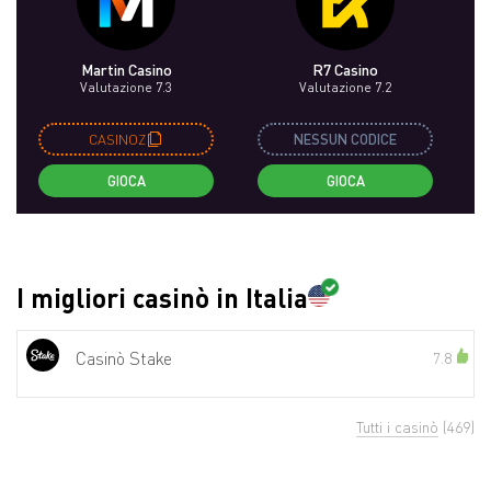
Martin Casino
R7 Casino
Valutazione 7.3
Valutazione 7.2
CASINOZ
NESSUN CODICE
GIOCA
GIOCA
I migliori casinò in Italia
Casinò Stake
7.8
Tutti i casinò
(469)