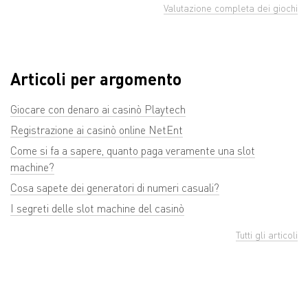
Valutazione completa dei giochi
Articoli per argomento
Giocare con denaro ai casinò Playtech
Registrazione ai casinò online NetEnt
Come si fa a sapere, quanto paga veramente una slot
machine?
Cosa sapete dei generatori di numeri casuali?
I segreti delle slot machine del casinò
Tutti gli articoli