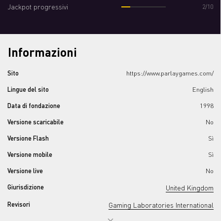
Jackpot progressivi
2/10
Informazioni
Sito
https://www.parlaygames.com/
Lingue del sito
English
Data di fondazione
1998
Versione scaricabile
No
Versione Flash
Sì
Versione mobile
Sì
Versione live
No
Giurisdizione
United Kingdom
Revisori
Gaming Laboratories International