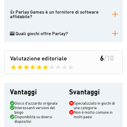
È uno sviluppatore di software per il gioco d'azzardo. L'azienda
offre giochi di casinò online e altri prodotti.
👍 Parlay Games è un fornitore di software
affidabile?
L'azienda è presente sul mercato da molto tempo e gode di
un'ottima reputazione. Forse non è uno dei leader del settore, ma i
🎰 Quali giochi offre Parlay?
suoi giochi sono molto richiesti nel gioco d'azzardo online.
Il portafoglio dell'azienda è molto ampio. Include una varietà di
giochi di casinò online, oltre a software per altri tipi di gioco
d'azzardo.
6
/10
Valutazione editoriale
Vantaggi
Svantaggi
Gioco d'azzardo originale
Specializzato in giochi di
Interessanti versioni del
una categoria
bingo
Non è molto comune in
Disponibilità su diversi
molti paesi
dispositivi