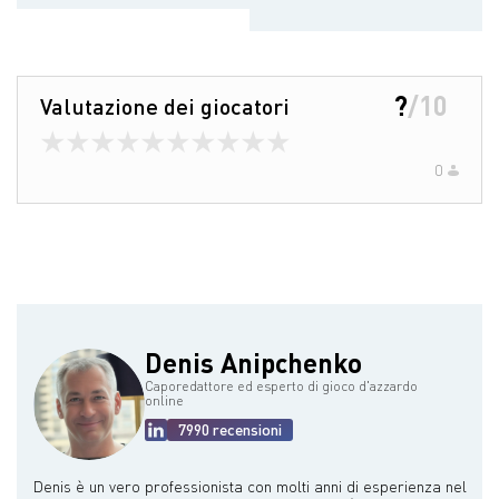
?
/
10
Valutazione dei giocatori
0
Denis Anipchenko
Caporedattore ed esperto di gioco d'azzardo
online
7990 recensioni
Denis è un vero professionista con molti anni di esperienza nel