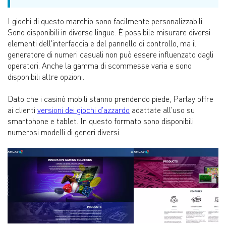
I giochi di questo marchio sono facilmente personalizzabili.
Sono disponibili in diverse lingue. È possibile misurare diversi
elementi dell'interfaccia e del pannello di controllo, ma il
generatore di numeri casuali non può essere influenzato dagli
operatori. Anche la gamma di scommesse varia e sono
disponibili altre opzioni.
Dato che i casinò mobili stanno prendendo piede, Parlay offre
ai clienti
versioni dei giochi d'azzardo
adattate all'uso su
smartphone e tablet. In questo formato sono disponibili
numerosi modelli di generi diversi.