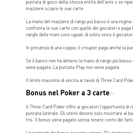
puntata di gioco della stessa entità dell'ante o se ripie
mazziere scopre le sue carte.
La mano del mazziere di rango più basso è una regina o
confronta le sue carte con quelle dei giocatori e paga l
ranghi delle mani sono uguali, di solito vince il giocator
In presenza di una coppia, il croupier paga anche la pu
Se il banco non ha almeno la mano di rango più basso o
viene pagata. La puntata Play non viene pagata.
Il limite massimo di vincita ai tavoli di Three Card Poke
Bonus nel Poker a 3 carte
Il Three Card Poker offre ai giocatori l'opportunità di
puntata laterale. Gli utenti devono solo mostrare al ban
tris. Il bonus viene pagato senza tenere conto del fatt
I pagamenti dei bonus possono variare. Gli utenti poss