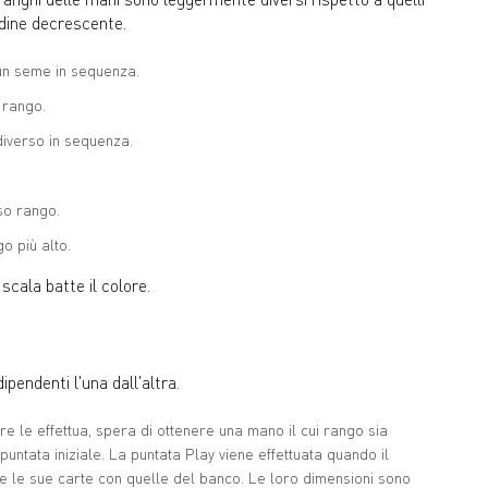
rdine decrescente.
un seme in sequenza.
 rango.
diverso in sequenza.
so rango.
o più alto.
scala batte il colore.
pendenti l'una dall'altra.
 le effettua, spera di ottenere una mano il cui rango sia
untata iniziale. La puntata Play viene effettuata quando il
re le sue carte con quelle del banco. Le loro dimensioni sono