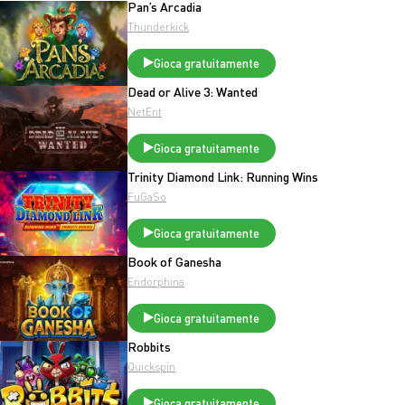
Pan’s Arcadia
Thunderkick
Gioca gratuitamente
Dead or Alive 3: Wanted
NetEnt
Gioca gratuitamente
Trinity Diamond Link: Running Wins
FuGaSo
Gioca gratuitamente
Book of Ganesha
Endorphina
Gioca gratuitamente
Robbits
Quickspin
Gioca gratuitamente