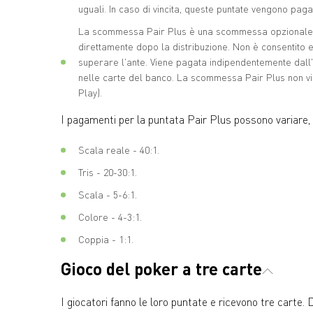
uguali. In caso di vincita, queste puntate vengono paga
La scommessa Pair Plus è una scommessa opzionale ch
direttamente dopo la distribuzione. Non è consentito e
superare l'ante. Viene pagata indipendentemente dall'
nelle carte del banco. La scommessa Pair Plus non vie
Play).
I pagamenti per la puntata Pair Plus possono variare, q
Scala reale - 40:1.
Tris - 20-30:1.
Scala - 5-6:1.
Colore - 4-3:1.
Coppia - 1:1.
Gioco del poker a tre carte
I giocatori fanno le loro puntate e ricevono tre carte.