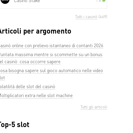
Casinò Stake
7.8
Tutti i casinò
(469)
Articoli per argomento
asinò online con prelievo istantaneo di contanti 2026
untata massima mentre si scommette su un bonus
el casinò: cosa occorre sapere
osa bisogna sapere sul gioco automatico nelle video
lot
olatilità delle slot del casinò
oltiplicatori extra nelle slot machine
Tutti gli articoli
Top-5 slot