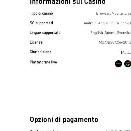
Informazioni sul Casino
Tipo di casinò
Browser, Mobile, Liv
SO supportati
Android, Apple iOS, Window
Lingue supportate
English, Suomi, Svensk
Licenza
MGA/B2C/256/201
Giurisdizione
Malt
Piattaforme live
Opzioni di pagamento