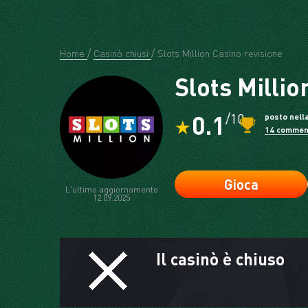
Home
Casinò chiusi
Slots Million Casino revisione
Slots Millio
0.1
/10
posto nell
14 commen
Gioca
L'ultimo aggiornamento
12.09.2025
Il casinò è chiuso