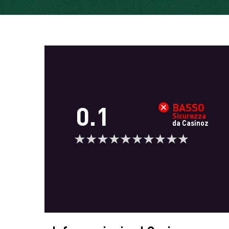
0.1
BASSO
Sicurezza
da Casinoz