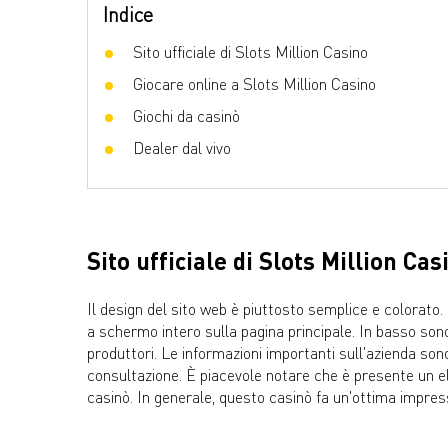
Indice
Sito ufficiale di Slots Million Casino
Giocare online a Slots Million Casino
Giochi da casinò
Dealer dal vivo
Sito ufficiale di Slots Million Ca
Il design del sito web è piuttosto semplice e colorato.
a schermo intero sulla pagina principale. In basso sono p
produttori. Le informazioni importanti sull'azienda sono
consultazione. È piacevole notare che è presente un elen
casinò. In generale, questo casinò fa un'ottima impres