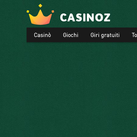
Casinò
Giochi
Giri gratuiti
To