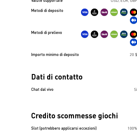
Valute supportate
USD, EUR, GB
Metodi di deposito
Metodi di prelievo
Importo minimo di deposito
20 
Dati di contatto
Chat dal vivo
S
Credito scommesse giochi
Slot (potrebbero applicarsi eccezioni)
100