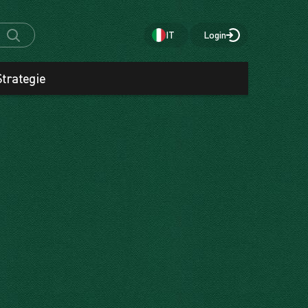
IT
Login
Strategie