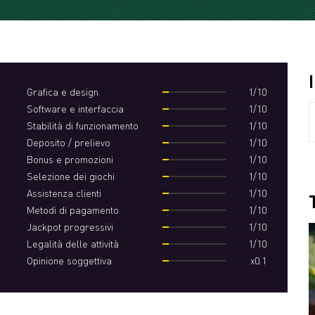
Grafica e design
1/10
Software e interfaccia
1/10
Stabilità di funzionamento
1/10
Deposito / prelievo
1/10
Bonus e promozioni
1/10
Selezione dei giochi
1/10
Assistenza clienti
1/10
Metodi di pagamento
1/10
Jackpot progressivi
1/10
Legalità delle attività
1/10
Opinione soggettiva
x0.1