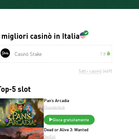
I migliori casinò in Italia
Casinò Stake
7.8
Tutti i casinò
(469)
Top-5 slot
Pan’s Arcadia
Thunderkick
Gioca gratuitamente
Dead or Alive 3: Wanted
NetEnt