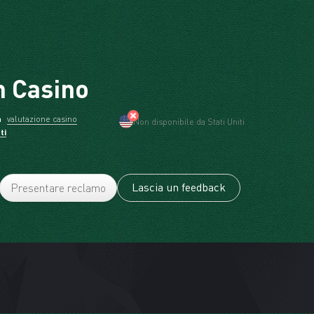
n Casino
a
valutazione casino
Non disponibile da Stati Uniti
ti
Lascia un feedback
Presentare reclamo