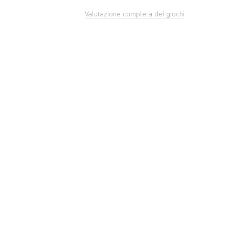
Valutazione completa dei giochi