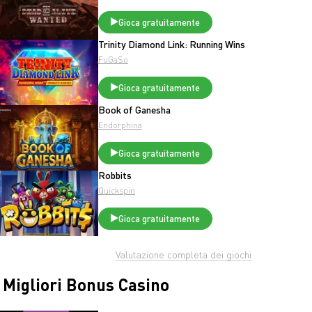
Gioca gratuitamente
Trinity Diamond Link: Running Wins
FuGaSo
Gioca gratuitamente
Book of Ganesha
Endorphina
Gioca gratuitamente
Robbits
Quickspin
Gioca gratuitamente
Valutazione completa dei giochi
I Migliori Bonus Casino