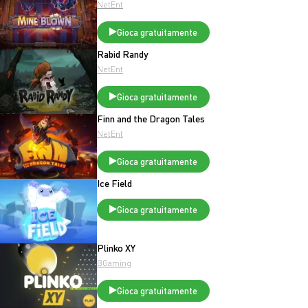
NetEnt
Gioca gratuitamente
Rabid Randy
NetEnt
Gioca gratuitamente
Finn and the Dragon Tales
NetEnt
Gioca gratuitamente
Ice Field
Gioca gratuitamente
Plinko XY
BGaming
Gioca gratuitamente