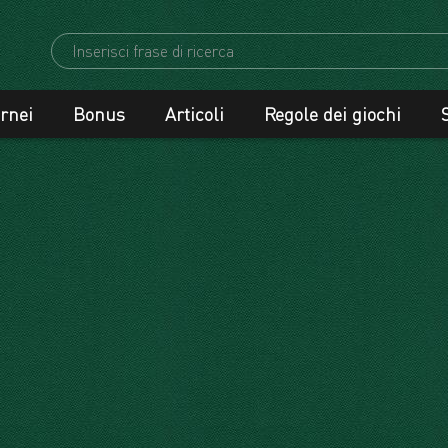
rnei
Bonus
Articoli
Regole dei giochi