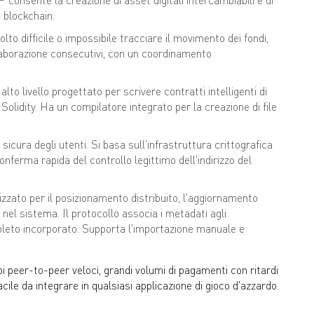
consente la creazione di asset digitali intercambiabili e di
 blockchain.
to difficile o impossibile tracciare il movimento dei fondi,
laborazione consecutivi, con un coordinamento
to livello progettato per scrivere contratti intelligenti di
Solidity. Ha un compilatore integrato per la creazione di file
icura degli utenti. Si basa sull'infrastruttura crittografica
nferma rapida del controllo legittimo dell'indirizzo del
izzato per il posizionamento distribuito, l'aggiornamento
nel sistema. Il protocollo associa i metadati agli
mpleto incorporato. Supporta l'importazione manuale e
peer-to-peer veloci, grandi volumi di pagamenti con ritardi
cile da integrare in qualsiasi applicazione di gioco d'azzardo.