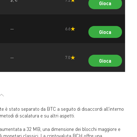
Gioca
—
6.6
Gioca
—
7.0
Gioca
nte è stato separato da BTC a seguito di disaccordi all'interno
metodi di scalatura e su altri aspetti.
 aumentata a 32 MB, una dimensione dei blocchi maggiore e
i monetari classici. La criptovaluta BCH offre una