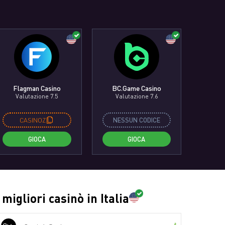
Flagman Casino
BC.Game Casino
Valutazione 7.5
Valutazione 7.6
CASINOZ
NESSUN CODICE
GIOCA
GIOCA
I migliori casinò in Italia