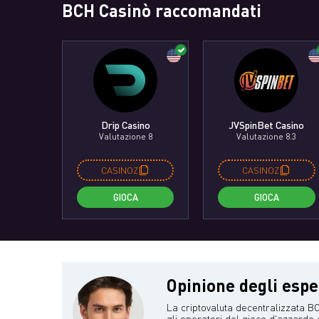
BCH Casinò raccomandati
Drip Casino
JVSpinBet Casino
Valutazione 8
Valutazione 8.3
CASINOZ
CASINOZ
GIOCA
GIOCA
Opinione degli espe
La criptovaluta decentralizzata B
gli operatori del gioco d'azzardo e 