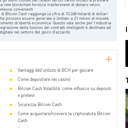
 La rete blockchain fornisce trasferimenti di denaro veloci,
mmesse convenienti.
e di Bitcoin Cash raggiunge la cifra di 10,268 miliardi di dollari
che possono essere generate è limitato a 21 milioni di monete.
rumento di libertà economica. Questo vale anche per l'industria
egrazione delle funzioni dei contratti intelligenti è destinata ad
gitale nel settore del gioco d'azzardo.
Vantaggi dell'utilizzo di BCH per giocare
Come depositare nei casinò
Bitcoin Cash Volatilità: come influisce su depositi
e prelievi
Sicurezza Bitcoin Cash
Come acquistare/ricevere la criptovaluta Bitcoin
Cash