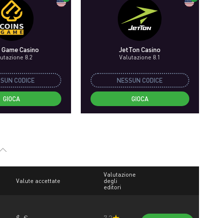
s Game Casino
JetTon Casino
utazione 8.2
Valutazione 8.1
SUN CODICE
NESSUN CODICE
GIOCA
GIOCA
Valutazione
Valute accettate
degli
editori
$, €
7.2