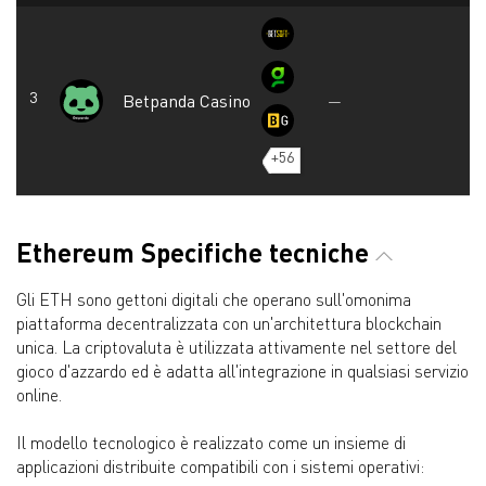
Betpanda Casino
—
+56
Ethereum Specifiche tecniche
Gli ETH sono gettoni digitali che operano sull'omonima
piattaforma decentralizzata con un'architettura blockchain
unica. La criptovaluta è utilizzata attivamente nel settore del
gioco d'azzardo ed è adatta all'integrazione in qualsiasi servizio
online.
Il modello tecnologico è realizzato come un insieme di
applicazioni distribuite compatibili con i sistemi operativi: