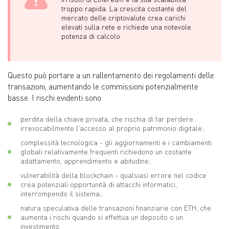
troppo rapida. La crescita costante del
mercato delle criptovalute crea carichi
elevati sulla rete e richiede una notevole
potenza di calcolo.
Questo può portare a un rallentamento dei regolamenti delle
transazioni, aumentando le commissioni potenzialmente
basse. I rischi evidenti sono
perdita della chiave privata, che rischia di far perdere
irrevocabilmente l'accesso al proprio patrimonio digitale;
complessità tecnologica - gli aggiornamenti e i cambiamenti
globali relativamente frequenti richiedono un costante
adattamento, apprendimento e abitudine;
vulnerabilità della blockchain - qualsiasi errore nel codice
crea potenziali opportunità di attacchi informatici,
interrompendo il sistema;
natura speculativa delle transazioni finanziarie con ETH, che
aumenta i rischi quando si effettua un deposito o un
investimento.