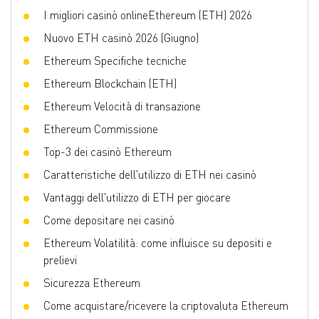
I migliori casinò onlineEthereum (ETH) 2026
Nuovo ETH casinò 2026 (Giugno)
Ethereum Specifiche tecniche
Ethereum Blockchain (ETH)
Ethereum Velocità di transazione
Ethereum Commissione
Top-3 dei casinò Ethereum
Caratteristiche dell'utilizzo di ETH nei casinò
Vantaggi dell'utilizzo di ETH per giocare
Come depositare nei casinò
Ethereum Volatilità: come influisce su depositi e
prelievi
Sicurezza Ethereum
Come acquistare/ricevere la criptovaluta Ethereum