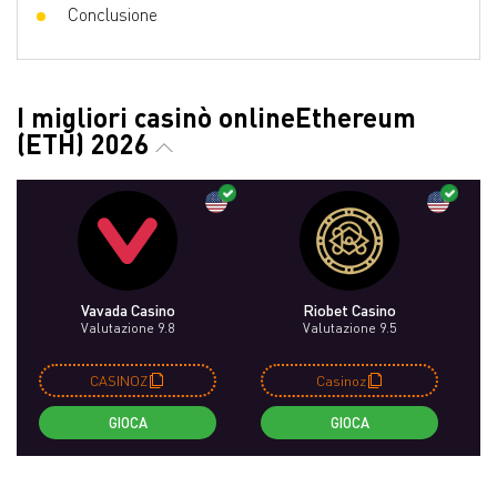
Conclusione
I migliori casinò onlineEthereum
(ETH) 2026
Vavada Casino
Riobet Casino
Valutazione 9.8
Valutazione 9.5
CASINOZ
Casinoz
GIOCA
GIOCA