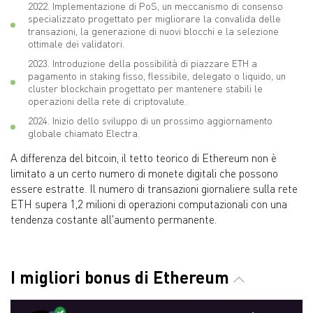
2022. Implementazione di PoS, un meccanismo di consenso
specializzato progettato per migliorare la convalida delle
transazioni, la generazione di nuovi blocchi e la selezione
ottimale dei validatori.
2023. Introduzione della possibilità di piazzare ETH a
pagamento in staking fisso, flessibile, delegato o liquido, un
cluster blockchain progettato per mantenere stabili le
operazioni della rete di criptovalute.
2024. Inizio dello sviluppo di un prossimo aggiornamento
globale chiamato Electra.
A differenza del bitcoin, il tetto teorico di Ethereum non è
limitato a un certo numero di monete digitali che possono
essere estratte. Il numero di transazioni giornaliere sulla rete
ETH supera 1,2 milioni di operazioni computazionali con una
tendenza costante all'aumento permanente.
I migliori bonus di Ethereum