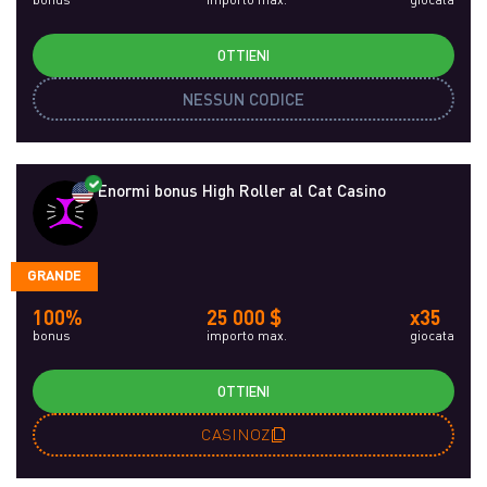
OTTIENI
NESSUN CODICE
Enormi bonus High Roller al Cat Casino
GRANDE
100%
25 000 $
x35
bonus
importo max.
giocata
OTTIENI
CASINOZ