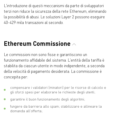
L'introduzione di questi meccanismi da parte di sviluppatori
terzi non riduce la sicurezza della rete Ethereum, eliminando
la possibilità di abusi. Le soluzioni Layer 2 possono eseguire
40-429 mila transazioni al secondo.
Ethereum Commissione
Le commissioni non sono fisse e garantiscono un
funzionamento affidabile del sistema. L'entità della tariffa è
stabilita da ciascun utente in modo indipendente, a seconda
della velocità di pagamento desiderata. La commissione è
concepita per:
compensare i validatori (minatori) per le risorse di calcolo e
gli sforzi spesi per elaborare le richieste degli utenti;
garantire il buon funzionamento degli algoritmi;
fungere da barriera allo spam; stabilizzare e allineare la
domanda all'offerta;