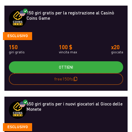
150 giri gratis per la registrazione al Casinò
Coins Game
ESCLUSIVO
150
100 $
x20
giri gratis
vincita max
giocata
OTTIENI
free150fs
650 giri gratis per i nuovi giocatori al Gioco delle
Monete
ESCLUSIVO