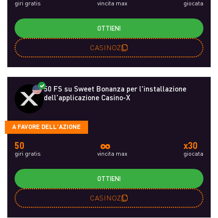
giri gratis
vincita max
giocata
OTTIENI
CASINOZ
50 FS su Sweet Bonanza per l'installazione
dell'applicazione Casino-X
A FAVORE DELL'AZIONE
∞
50
x30
giri gratis
vincita max
giocata
OTTIENI
CASINOZ