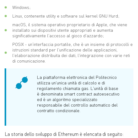
Windows;
Linux, contenente utility e software sul kernel GNU Hurd;
macOS, il sistema operativo proprietario di Apple, che viene
installato sui dispositivi utente appropriati e aumenta
significativamente l'accesso al gioco d'azzardo;
POSIX - un'interfaccia portatile, che è un insieme di protocolli e
istruzioni standard per l'unificazione delle applicazioni,
l'elaborazione distribuita dei dati, l'integrazione con varie reti
di comunicazione.
La piattaforma elettronica del Politecnico
utilizza un'unica unità di calcolo e di
regolamento chiamata gas. L'unità di base
è denominata smart contract autoesecutivo
ed è un algoritmo specializzato
responsabile del controllo automatico del
contratto condizionale.
La storia dello sviluppo di Ethereum è elencata di seguito: