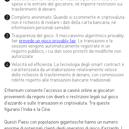
spese e le entrate del giocatore, né imporre restrizioni sui
trasferimenti di denaro.
Completo anonimato. Quando si scommette in criptovaluta
non è richiesto di rivelare i dati della carta bancaria, né
informazioni personali sensibili.
Trasparenza del gioco. Il meccanismo algoritmico provably
fair
prevede un gioco provably fair
. Le transazioni e le
sessioni vengono automaticamente registrate in un
registro pubblico, i cui dati sono protetti da modifiche non
autorizzate.
Velocità ed efficienza. La tecnologia degli smart contract è
caratterizzata da un'elaborazione relativamente veloce
delle richieste di trasferimento di denaro, con commissioni
ridotte rispetto alle transazioni bancarie tradizionali.
Ethereum consente l'accesso ai casinò online ai giocatori
provenienti da regioni con divieti o restrizioni legali sul gioco
d'azzardo e sulle transazioni in criptovaluta. Tra queste
figurano l'India e la Cina.
Questi Paesi con popolazioni gigantesche hanno un numero
enorme di potenziali clienti degli operatori di gioco d'azzardo. I