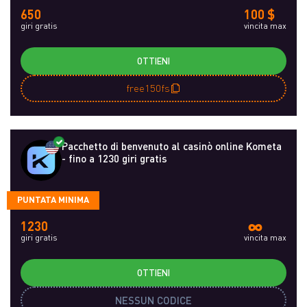
650
100 $
giri gratis
vincita max
OTTIENI
free150fs
Pacchetto di benvenuto al casinò online Kometa
- fino a 1230 giri gratis
PUNTATA MINIMA
∞
1230
giri gratis
vincita max
OTTIENI
NESSUN CODICE