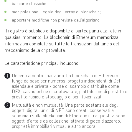
bancarie classiche;
manipolazione illegale degli array di blockchain;
apportare modifiche non previste dall'algoritmo.
Il registro è pubblico e disponibile ai partecipanti alla rete in
qualsiasi momento. La blockchain di Ethereum memorizza
informazioni complete su tutte le transazioni dal lancio del
meccanismo della criptovaluta.
Le caratteristiche principali includono:
Decentramento finanziario. La blockchain di Ethereum
funge da base per numerosi progetti indipendenti di DeFi
aziendale e privata - borse di scambio distribuite come
DEX, casinò online di criptovalute, piattaforme di prestito e
prestito rapido e stoccaggio di beni tokenizzati.
Mutualità e non mutualità. Una parte sostanziale degli
oggetti digitali unici di NFT sono creati, conservati e
scambiati sulla blockchain di Ethereum. Tra questi vi sono
oggetti d'arte e da collezione, attività di gioco d'azzardo,
proprietà immobiliari virtuali e altro ancora.