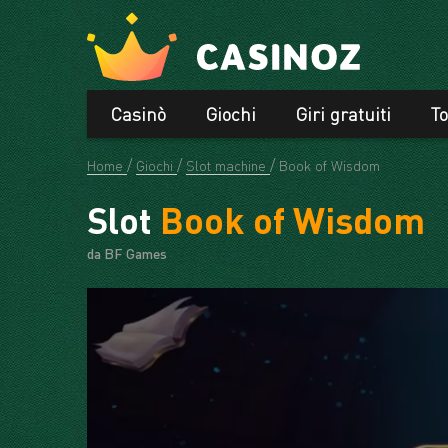
Casinò
Giochi
Giri gratuiti
To
Home
Giochi
Slot machine
Book of Wisdom
Slot
Book of Wisdom
da BF Games