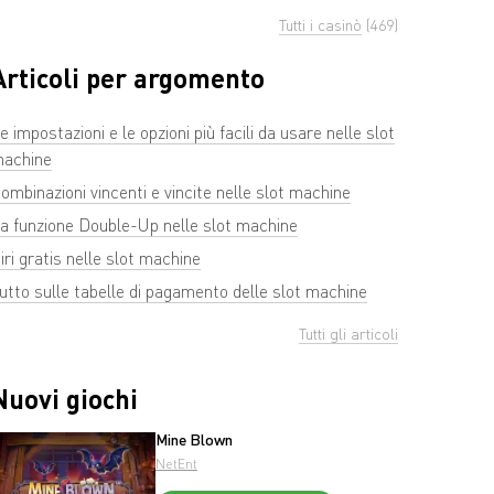
Tutti i casinò
(469)
Articoli per argomento
e impostazioni e le opzioni più facili da usare nelle slot
achine
ombinazioni vincenti e vincite nelle slot machine
a funzione Double-Up nelle slot machine
iri gratis nelle slot machine
utto sulle tabelle di pagamento delle slot machine
Tutti gli articoli
Nuovi giochi
Mine Blown
NetEnt