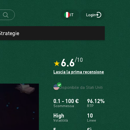
IT
Login
Strategie
6.6
/10
Lascia la prima recensione
Disponibile da Stati Uniti
0.1 - 100 €
96.12%
Scommessa
RTP
High
10
Volatilità
Linee