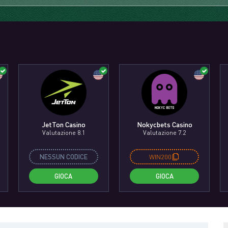
JetTon Casino
Nokycbets Casino
Valutazione 8.1
Valutazione 7.2
NESSUN CODICE
WIN200
GIOCA
GIOCA