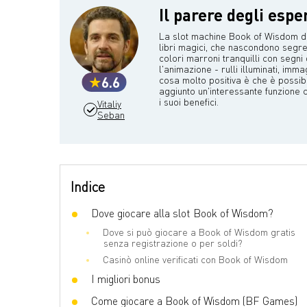
Il parere degli espe
La slot machine Book of Wisdom de
libri magici, che nascondono segreti
colori marroni tranquilli con segni 
l'animazione - rulli illuminati, imma
6.6
cosa molto positiva è che è possibil
aggiunto un'interessante funzione c
i suoi benefici.
Vitaliy
Seban
Indice
Dove giocare alla slot Book of Wisdom?
Dove si può giocare a Book of Wisdom gratis
senza registrazione o per soldi?
Casinò online verificati con Book of Wisdom
I migliori bonus
Come giocare a Book of Wisdom (BF Games)