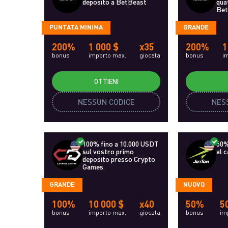
deposito a BetBeast
qua
Bet
PUNTATA MINIMA
GRANDE
200%
1 000 $
x35
200%
1
bonus
importo max.
giocata
bonus
i
OTTIENI
NESSUN CODICE
NES
100% fino a 10.000 USDT
50%
sul vostro primo
al 
deposito presso Crypto
Games
GRANDE
NUOVO
100%
10 000 $
x40
50%
5
bonus
importo max.
giocata
bonus
im