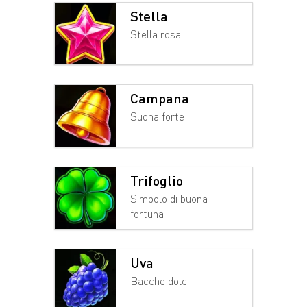
Stella
Stella rosa
Campana
Suona forte
Trifoglio
Simbolo di buona
fortuna
Uva
Bacche dolci