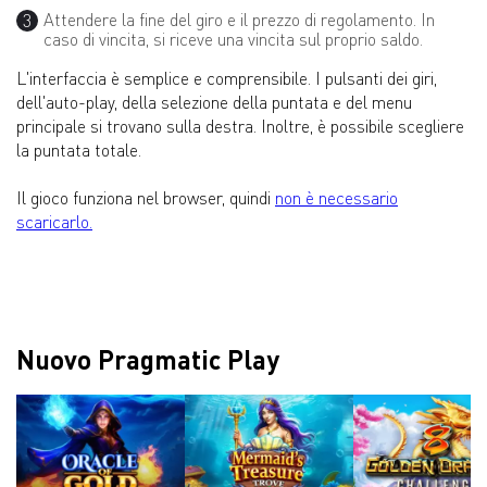
Attendere la fine del giro e il prezzo di regolamento. In
caso di vincita, si riceve una vincita sul proprio saldo.
L'interfaccia è semplice e comprensibile. I pulsanti dei giri,
dell'auto-play, della selezione della puntata e del menu
principale si trovano sulla destra. Inoltre, è possibile scegliere
la puntata totale.
Il gioco funziona nel browser, quindi
non è necessario
scaricarlo.
Nuovo Pragmatic Play