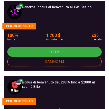
Generosi bonus di benvenuto al Cat Casino
PER UN DEPOSITO
100%
1 700 $
x35
bonus
importo max.
giocata
OTTIENI
CASINOZ
Bonus di benvenuto del 200% fino a $2000 al
casinò Bitz
PER UN DEPOSITO