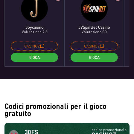
Joycasino
JVSpinBet Casino
Valutazione 9.2
Valutazione 8.3
CASINOZ
CASINOZ
GIOCA
GIOCA
Codici promozionali per il gioco
gratuito
codice promozionale
30FS