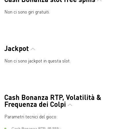
Non ci sono giri gratuiti.
Jackpot
Non ci sono jackpot in questa slot.
Cash Bonanza RTP, Volatilità &
Frequenza dei Colpi
Parametri tecnici del gioco:
Cash Bonanza RTP: 95,55%;