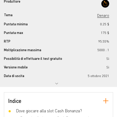
Produttore
Tema
Denaro
Puntata minima
0.25 $
Puntata max
175 $
RTP
95.55%
Moltiplicazione massima
5000 : 1
Possibilità di effettuare il test gratuito
Sì
Versione mobile
Sì
Data di uscita
5 ottobre 2021
Jackpot progressivo
No
Numero di rulli
6
Indice
Numero di linee
4096
Joker wild
Dove giocare alla slot Cash Bonanza?
Sì