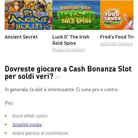
Ancient Secret
Luck O' The Irish
Fred’s Food Truc
Gold Spins
Hacksaw Gaming
Blueprint Gaming
Dovreste giocare a Cash Bonanza Slot
per soldi veri?
In generale, la slot è interessante. Ci sono pro e contro.
Pro:
Buoni effetti sonori
Volatilità media;
Ampia gamma di scommesse;