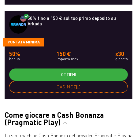
50% fino a 150 € sul tuo primo deposito su
Arkada
PUNTATA MINIMA
50%
150 €
x30
bonus
importo max.
giocata
OTTIENI
CASINOZ
Come giocare a Cash Bonanza
(Pragmatic Play)
La slot machine Cash Bonanza del provider Pragmatic Play ha