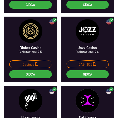
GIOCA
GIOCA
Riobet Casino
Jozz Casino
Valutazione 9.5
Valutazione 9.4
Casinoz
CASINOZ
GIOCA
GIOCA
Booi casino
Cat Casino