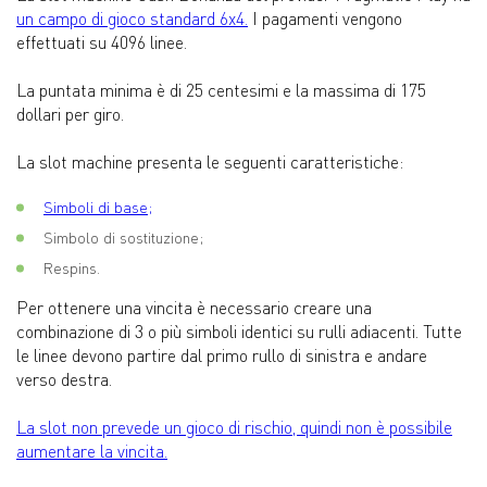
un campo di gioco standard 6x4.
I pagamenti vengono
effettuati su 4096 linee.
La puntata minima è di 25 centesimi e la massima di 175
dollari per giro.
La slot machine presenta le seguenti caratteristiche:
Simboli di base;
Simbolo di sostituzione;
Respins.
Per ottenere una vincita è necessario creare una
combinazione di 3 o più simboli identici su rulli adiacenti. Tutte
le linee devono partire dal primo rullo di sinistra e andare
verso destra.
La slot non prevede un gioco di rischio, quindi non è possibile
aumentare la vincita.