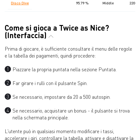
Disco Dive
95.79 %
Middle
22000
Come si gioca a Twice as Nice?
(Interfaccia)
Prima di giocare, è sufficiente consultare il menu delle regole
e la tabella dei pagamenti, quindi procedere:
Piazzare la propria puntata nella sezione Puntata.
Far girare i rulli con il pulsante Spin.
Se necessario, impostare da 20 a 500 autospin.
Se necessario, acquistare un bonus - il pulsante si trova
nella schermata principale.
L'utente può in qualsiasi momento modificare i tassi,
accelerare i giri, controllare la tabella, attivare e disattivare la