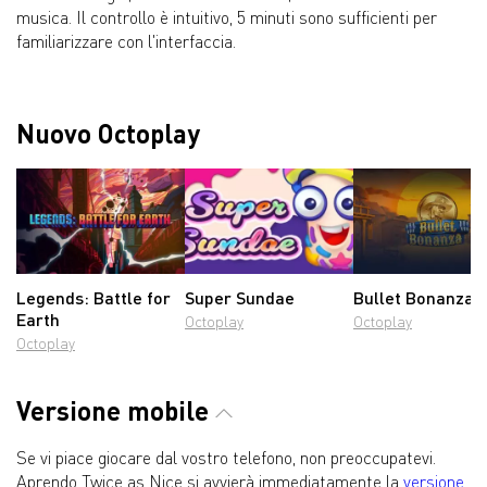
musica. Il controllo è intuitivo, 5 minuti sono sufficienti per
familiarizzare con l'interfaccia.
Nuovo Octoplay
Legends: Battle for
Super Sundae
Bullet Bonanza
Earth
Octoplay
Octoplay
Octoplay
Versione mobile
Se vi piace giocare dal vostro telefono, non preoccupatevi.
Aprendo Twice as Nice si avvierà immediatamente la
versione