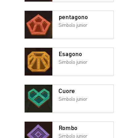
pentagono
Simbolo junior
Esagono
Simbolo junior
Cuore
Simbolo junior
Rombo
Simbolo junior