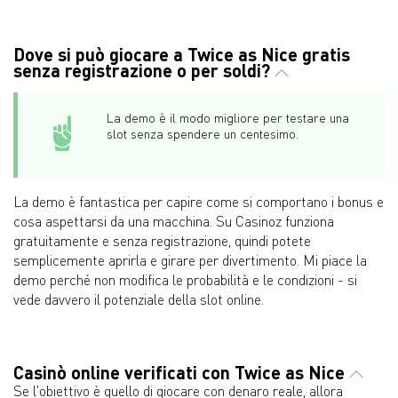
Dove si può giocare a Twice as Nice gratis
senza registrazione o per soldi?
La demo è il modo migliore per testare una
slot senza spendere un centesimo.
La demo è fantastica per capire come si comportano i bonus e
cosa aspettarsi da una macchina. Su Casinoz funziona
gratuitamente e senza registrazione, quindi potete
semplicemente aprirla e girare per divertimento. Mi piace la
demo perché non modifica le probabilità e le condizioni - si
vede davvero il potenziale della slot online.
Casinò online verificati con Twice as Nice
Se l'obiettivo è quello di giocare con denaro reale, allora