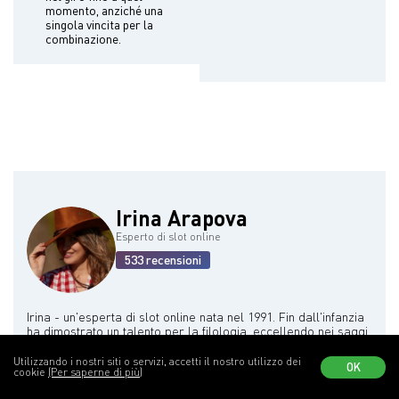
momento, anziché una
singola vincita per la
combinazione.
Irina Arapova
Esperto di slot online
533 recensioni
Irina - un'esperta di slot online nata nel 1991. Fin dall'infanzia
ha dimostrato un talento per la filologia, eccellendo nei saggi
scolastici e guadagnandosi un posto in un programma
universitario di filologia. Durante gli studi, ha incontrato per la
Utilizzando i nostri siti o servizi, accetti il nostro utilizzo dei
OK
cookie
(Per saperne di più)
prima volta i casinò online, ma ha interrotto le sue attività di
gioco dopo aver perso i fondi della borsa di studio, anche se