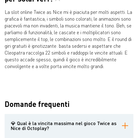
La slot online Twice as Nice mi è piaciuta per molti aspetti. La
grafica è fantastica, i simboli sono colorati, le animazioni sono
piacevoli ma non invadenti, la musica mantiene il tono. Beh, se
parliamo di funzionalità, le cascate e i moltiplicatori sono
semplicemente il top, le combinazioni sono molto. E il round di
giri gratuiti è ipnotizzante: basta sedersi e aspettare che
Cleopatra raccolga 22 simboli e raddoppi le vincite attuali. E
questo accade spesso, quindi il gioco è incredibilmente
coinvolgente e a volte porta vincite molto grandi.
Domande frequenti
💎 Qual è la vincita massima nel gioco Twice as
Nice di Octoplay?