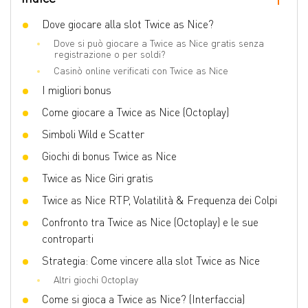
Scatter
Dove giocare alla slot Twice as Nice?
Sì
Dove si può giocare a Twice as Nice gratis senza
Doppio gioco
No
registrazione o per soldi?
Giochi bonus
Free Spins, Multiplier, Avalanche,
Casinò online verificati con Twice as Nice
Cascading Symbols, Buy Feature, Pay
Anywhere, Additional Free Spins, Scatter
I migliori bonus
symbols, Wild
Come giocare a Twice as Nice (Octoplay)
Volatilità
Middle
Simboli Wild e Scatter
Slot 3D
No
Giochi di bonus Twice as Nice
Respin
No
Twice as Nice Giri gratis
Twice as Nice RTP, Volatilità & Frequenza dei Colpi
Confronto tra Twice as Nice (Octoplay) e le sue
controparti
Strategia: Come vincere alla slot Twice as Nice
Altri giochi Octoplay
Come si gioca a Twice as Nice? (Interfaccia)