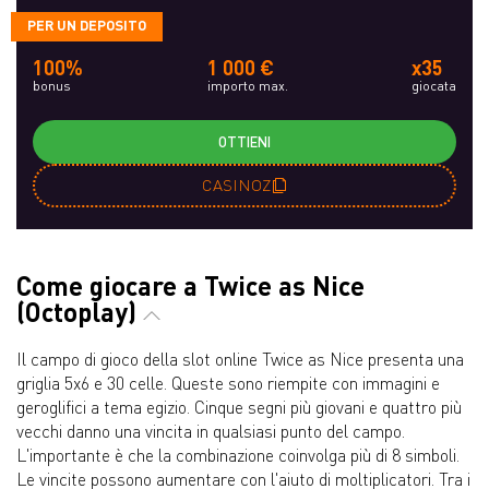
PER UN DEPOSITO
100%
1 000 €
x35
bonus
importo max.
giocata
OTTIENI
CASINOZ
Come giocare a Twice as Nice
(Octoplay)
Il campo di gioco della slot online Twice as Nice presenta una
griglia 5x6 e 30 celle. Queste sono riempite con immagini e
geroglifici a tema egizio. Cinque segni più giovani e quattro più
vecchi danno una vincita in qualsiasi punto del campo.
L'importante è che la combinazione coinvolga più di 8 simboli.
Le vincite possono aumentare con l'aiuto di moltiplicatori. Tra i