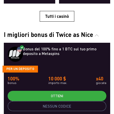
Tutti i casinò
I migliori bonus di Twice as Nice
Bonus del 100% fino a 1 BTC sul tuo primo
deposito a Metaspins
PER UN DEPOSITO
100%
10 000 $
x40
bonus
importo max.
giocata
OTTIENI
NESSUN CODICE