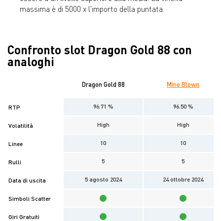
massima è di 5000 x l'importo della puntata.
Confronto slot Dragon Gold 88 con
analoghi
Dragon Gold 88
Mine Blown
96.71 %
96.50 %
RTP
High
High
Volatilità
10
10
Linee
5
5
Rulli
5 agosto 2024
24 ottobre 2024
Data di uscita
Simboli Scatter
Giri Gratuiti