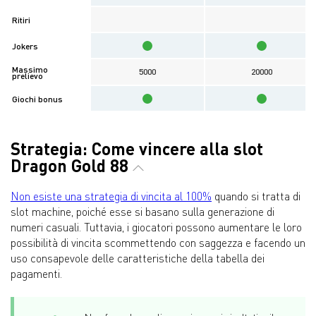
Ritiri
Jokers
Massimo
5000
20000
prelievo
Giochi bonus
Strategia: Come vincere alla slot
Dragon Gold 88
Non esiste una strategia di vincita al 100%
quando si tratta di
slot machine, poiché esse si basano sulla generazione di
numeri casuali. Tuttavia, i giocatori possono aumentare le loro
possibilità di vincita scommettendo con saggezza e facendo un
uso consapevole delle caratteristiche della tabella dei
pagamenti.