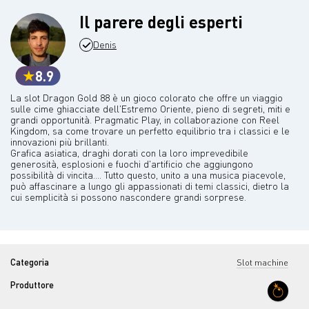
Il parere degli esperti
Denis
8.9
La slot Dragon Gold 88 è un gioco colorato che offre un viaggio
sulle cime ghiacciate dell'Estremo Oriente, pieno di segreti, miti e
grandi opportunità. Pragmatic Play, in collaborazione con Reel
Kingdom, sa come trovare un perfetto equilibrio tra i classici e le
innovazioni più brillanti.
Grafica asiatica, draghi dorati con la loro imprevedibile
generosità, esplosioni e fuochi d'artificio che aggiungono
possibilità di vincita.... Tutto questo, unito a una musica piacevole,
può affascinare a lungo gli appassionati di temi classici, dietro la
cui semplicità si possono nascondere grandi sorprese.
Categoria
Slot machine
Produttore