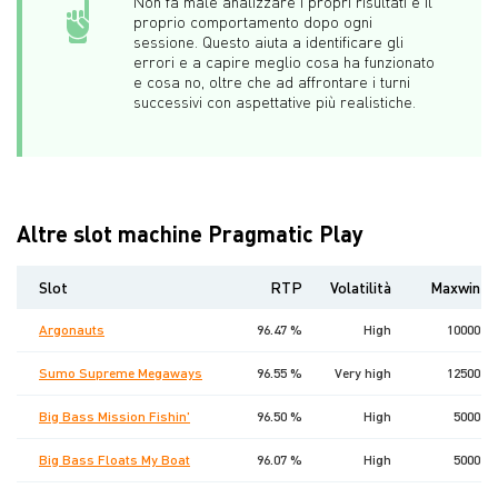
Non fa male analizzare i propri risultati e il
proprio comportamento dopo ogni
sessione. Questo aiuta a identificare gli
errori e a capire meglio cosa ha funzionato
e cosa no, oltre che ad affrontare i turni
successivi con aspettative più realistiche.
Altre slot machine Pragmatic Play
Slot
RTP
Volatilità
Maxwin
Argonauts
96.47 %
High
10000
Sumo Supreme Megaways
96.55 %
Very high
12500
Big Bass Mission Fishin'
96.50 %
High
5000
Big Bass Floats My Boat
96.07 %
High
5000