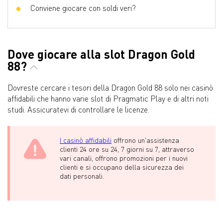
Conviene giocare con soldi veri?
Dove giocare alla slot Dragon Gold
88?
Dovreste cercare i tesori della Dragon Gold 88 solo nei casinò
affidabili che hanno varie slot di Pragmatic Play e di altri noti
studi. Assicuratevi di controllare le licenze.
I casinò affidabili
offrono un'assistenza
clienti 24 ore su 24, 7 giorni su 7, attraverso
vari canali, offrono promozioni per i nuovi
clienti e si occupano della sicurezza dei
dati personali.