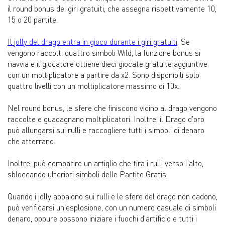
il round bonus dei giri gratuiti, che assegna rispettivamente 10,
15 o 20 partite.
Il jolly del drago entra in gioco durante i giri gratuiti
. Se
vengono raccolti quattro simboli Wild, la funzione bonus si
riavvia e il giocatore ottiene dieci giocate gratuite aggiuntive
con un moltiplicatore a partire da x2. Sono disponibili solo
quattro livelli con un moltiplicatore massimo di 10x.
Nel round bonus, le sfere che finiscono vicino al drago vengono
raccolte e guadagnano moltiplicatori. Inoltre, il Drago d'oro
può allungarsi sui rulli e raccogliere tutti i simboli di denaro
che atterrano.
Inoltre, può comparire un artiglio che tira i rulli verso l'alto,
sbloccando ulteriori simboli delle Partite Gratis.
Quando i jolly appaiono sui rulli e le sfere del drago non cadono,
può verificarsi un'esplosione, con un numero casuale di simboli
denaro, oppure possono iniziare i fuochi d'artificio e tutti i