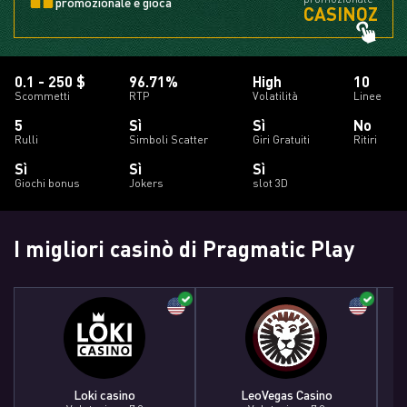
promozionale e gioca
CASINOZ
0.1 - 250 $
96.71%
High
10
Scommetti
RTP
Volatilità
Linee
5
Sì
Sì
No
Rulli
Simboli Scatter
Giri Gratuiti
Ritiri
Sì
Sì
Sì
Giochi bonus
Jokers
slot 3D
I migliori casinò di Pragmatic Play
Loki casino
LeoVegas Casino