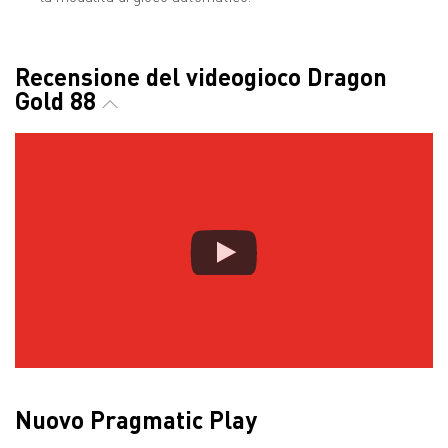
Recensione del videogioco Dragon
Gold 88
Nuovo Pragmatic Play