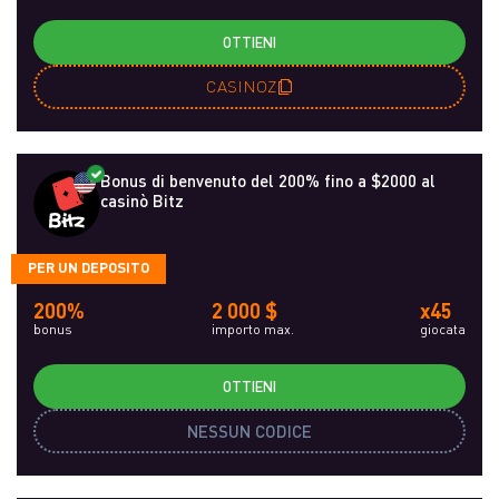
OTTIENI
CASINOZ
Bonus di benvenuto del 200% fino a $2000 al
casinò Bitz
PER UN DEPOSITO
200%
2 000 $
x45
bonus
importo max.
giocata
OTTIENI
NESSUN CODICE