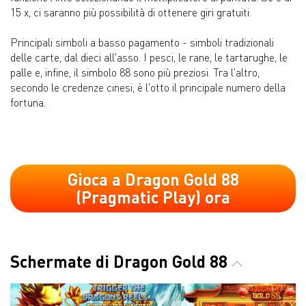
15 x, ci saranno più possibilità di ottenere giri gratuiti.
Principali simboli a basso pagamento - simboli tradizionali
delle carte, dal dieci all'asso. I pesci, le rane, le tartarughe, le
palle e, infine, il simbolo 88 sono più preziosi. Tra l'altro,
secondo le credenze cinesi, è l'otto il principale numero della
fortuna.
Gioca a Dragon Gold 88
(Pragmatic Play) ora
Schermate di Dragon Gold 88