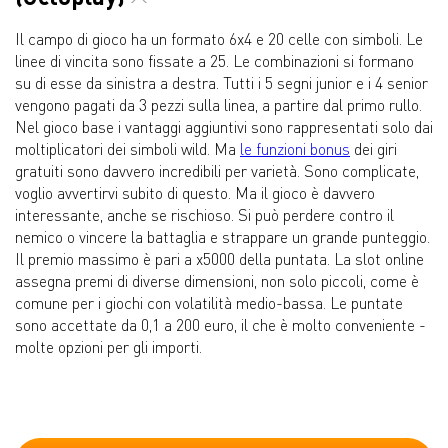
Il campo di gioco ha un formato 6x4 e 20 celle con simboli. Le
linee di vincita sono fissate a 25. Le combinazioni si formano
su di esse da sinistra a destra. Tutti i 5 segni junior e i 4 senior
vengono pagati da 3 pezzi sulla linea, a partire dal primo rullo.
Nel gioco base i vantaggi aggiuntivi sono rappresentati solo dai
moltiplicatori dei simboli wild. Ma
le funzioni bonus
dei giri
gratuiti sono davvero incredibili per varietà. Sono complicate,
voglio avvertirvi subito di questo. Ma il gioco è davvero
interessante, anche se rischioso. Si può perdere contro il
nemico o vincere la battaglia e strappare un grande punteggio.
Il premio massimo è pari a x5000 della puntata. La slot online
assegna premi di diverse dimensioni, non solo piccoli, come è
comune per i giochi con volatilità medio-bassa. Le puntate
sono accettate da 0,1 a 200 euro, il che è molto conveniente -
molte opzioni per gli importi.