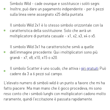
Simbolo Wild - cade ovunque e sostituisce i soliti segni.
Inoltre, può dare un pagamento indipendente - per 6 pezzi
sulla linea viene assegnato x25 della puntata.
Il simbolo Wild 2x1 è lo stesso simbolo orizzontale con la
caratteristica della sostituzione. Solo che avrà un
moltiplicatore di puntata casuale - x1, x2, x3, x4 o x5.
Il simbolo Wild 3x1 ha caratteristiche simili a quelle
dell'immagine precedente. Qui i moltiplicatori sono più
grandi - x7, x8, x10, x15 o x20.
Il simbolo Scatter è uno scudo, che attiva i
giri gratuiti
Può
cadere da 3 a 6 pezzi sul campo.
L'elevato numero di simboli wild è un punto a favore che mi ha
fatto piacere. Ma man mano che il gioco procedeva, mi sono
reso conto che i simboli lunghi con moltiplicatori cadono molto
raramente, quindi l'eccitazione è passata rapidamente.