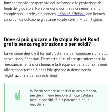
funzionamento trasparente del software e la protezione dei
fondi dei giocatori. Non prendono commissioni enormi e non
complicano il prelievo di denaro.
I casinò affidabili
con licenza
sono l'unica soluzione giusta se volete divertirvi con il gioco.
Dove si può giocare a Dystopia Rebel Road
gratis senza registrazione o per soldi?
La versione demo è il formato ottimale per conoscere una slot
senza rischi finanziari. Permette di studiare gratuitamente la
meccanica, le funzioni bonus e la frequenza delle combinazioni.
Allo stesso tempo è possibile giocare in demo senza
registrazione e senza restrizioni.
Io faccio sempre un test di un'ora e mezza,
perché in meno tempo è difficile valutare
tutte le possibilità e il potenziale della
macchina.