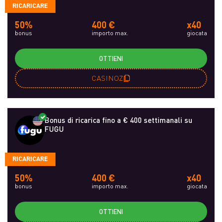
RICARICARE
50%
400 €
x40
bonus
importo max.
giocata
OTTIENI
CASINOZ
Bonus di ricarica fino a € 400 settimanali su
FUGU
RICARICARE
50%
400 €
x40
bonus
importo max.
giocata
OTTIENI