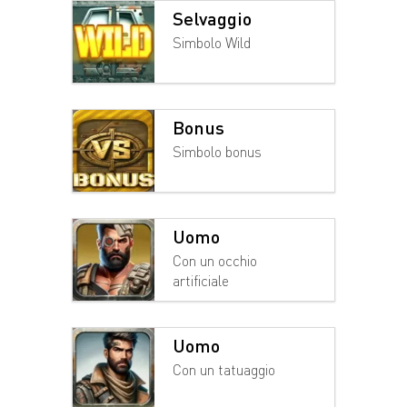
Selvaggio
Simbolo Wild
Bonus
Simbolo bonus
Uomo
Con un occhio
artificiale
Uomo
Con un tatuaggio