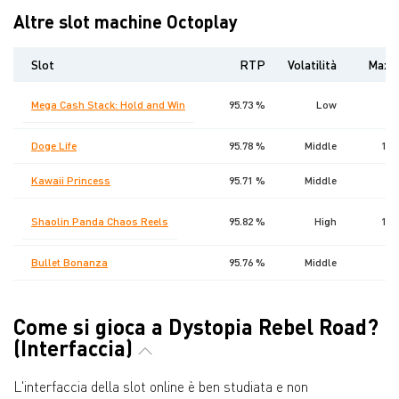
Altre slot machine Octoplay
Slot
RTP
Volatilità
Maxw
Mega Cash Stack: Hold and Win
95.73 %
Low
35
Doge Life
95.78 %
Middle
100
Kawaii Princess
95.71 %
Middle
50
Shaolin Panda Chaos Reels
95.82 %
High
100
Bullet Bonanza
95.76 %
Middle
49
Come si gioca a Dystopia Rebel Road?
(Interfaccia)
L'interfaccia della slot online è ben studiata e non