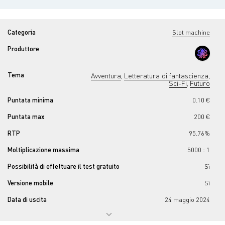
Categoria
Slot machine
Produttore
Tema
Avventura
Letteratura di fantascienza
,
,
Sci-Fi
Futuro
,
Puntata minima
0.10 €
Puntata max
200 €
RTP
95.76%
Moltiplicazione massima
5000 : 1
Possibilità di effettuare il test gratuito
Sì
Versione mobile
Sì
Data di uscita
24 maggio 2024
Jackpot progressivo
No