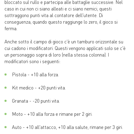
bloccato sul rullo e partecipa alle battaglie successive. Nel
caso in cui non ci siano alleati e ci siano nemici, questi
sottraggono punti vita al contatore dell'utente. Di
conseguenza, quando questo raggiunge lo zero, il gioco si
ferma.
Anche sotto il campo di gioco c'è un tamburo orizzontale su
cui cadono i modificatori. Questi vengono applicati solo se c'è
un personaggio sopra di loro (nella stessa colonna). I
modificatori sono i seguenti:
Pistola - +10 alla forza.
Kit medico - +20 punti vita.
Granata - -20 punti vita.
Moto - +10 alla forza e rimane per 2 giri.
Auto - +10 all'attacco, +10 alla salute, rimane per 3 giri.