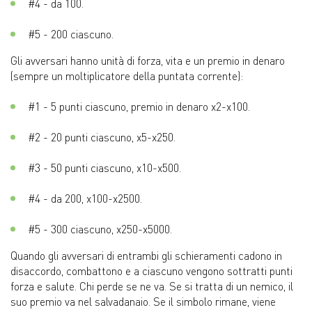
#4 - da 100.
#5 - 200 ciascuno.
Gli avversari hanno unità di forza, vita e un premio in denaro
(sempre un moltiplicatore della puntata corrente):
#1 - 5 punti ciascuno, premio in denaro x2-x100.
#2 - 20 punti ciascuno, x5-x250.
#3 - 50 punti ciascuno, x10-x500.
#4 - da 200, x100-x2500.
#5 - 300 ciascuno, x250-x5000.
Quando gli avversari di entrambi gli schieramenti cadono in
disaccordo, combattono e a ciascuno vengono sottratti punti
forza e salute. Chi perde se ne va. Se si tratta di un nemico, il
suo premio va nel salvadanaio. Se il simbolo rimane, viene