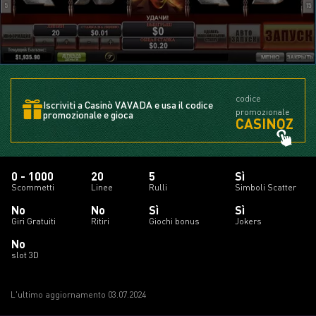
codice
Iscriviti a Casinò VAVADA e usa il codice
promozionale
promozionale e gioca
CASINOZ
0 - 1000
20
5
Sì
Scommetti
Linee
Rulli
Simboli Scatter
No
No
Sì
Sì
Giri Gratuiti
Ritiri
Giochi bonus
Jokers
No
slot 3D
L'ultimo aggiornamento 03.07.2024