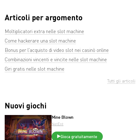
Articoli per argomento
Moltiplicatori extra nelle slot machine
Come hackerare una slot machine
Bonus per l'acquisto di video slot nei casinò online
Combinazioni vincenti e vincite nelle slot machine
Giri gratis nelle slot machine
Tutti gli articoli
Nuovi giochi
Mine Blown
NetEnt
Gioca gratuitamente