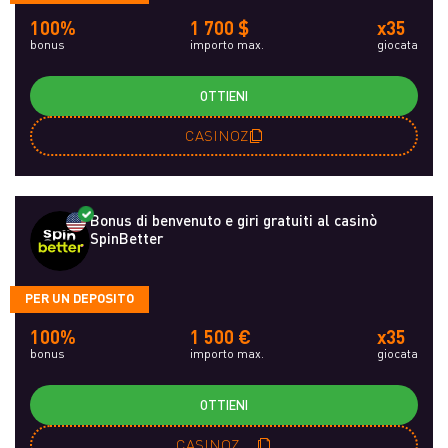
100%
1 700 $
x35
bonus
importo max.
giocata
OTTIENI
CASINOZ
Bonus di benvenuto e giri gratuiti al casinò
SpinBetter
PER UN DEPOSITO
100%
1 500 €
x35
bonus
importo max.
giocata
OTTIENI
CASINOZRU