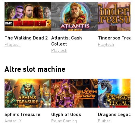
The Walking Dead 2
Atlantis: Cash
Tinderbox Treas
Collect
Playtech
Playtech
Playtech
Altre slot machine
Sphinx Treasure
Glyph of Gods
Dragons Legacy
AvatarUX
Relax Gaming
Bluberi