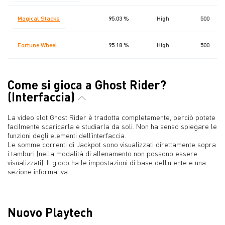
Magical Stacks
95.03 %
High
500
Fortune Wheel
95.18 %
High
500
Come si gioca a Ghost Rider?
(Interfaccia)
La video slot Ghost Rider è tradotta completamente, perciò potete
facilmente scaricarla e studiarla da soli. Non ha senso spiegare le
funzioni degli elementi dell’interfaccia.
Le somme correnti di Jackpot sono visualizzati direttamente sopra
i tamburi (nella modalità di allenamento non possono essere
visualizzati). Il gioco ha le impostazioni di base dell’utente e una
sezione informativa.
Nuovo Playtech