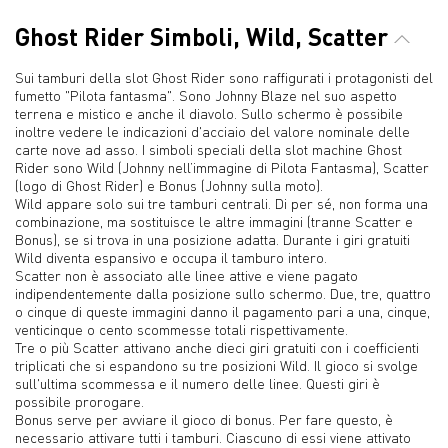
Ghost Rider Simboli, Wild, Scatter
Sui tamburi della slot Ghost Rider sono raffigurati i protagonisti del
fumetto "Pilota fantasma". Sono Johnny Blaze nel suo aspetto
terrena e mistico e anche il diavolo. Sullo schermo è possibile
inoltre vedere le indicazioni d'acciaio del valore nominale delle
carte nove ad asso. I simboli speciali della slot machine Ghost
Rider sono Wild (Johnny nell’immagine di Pilota Fantasma), Scatter
(logo di Ghost Rider) e Bonus (Johnny sulla moto).
Wild appare solo sui tre tamburi centrali. Di per sé, non forma una
combinazione, ma sostituisce le altre immagini (tranne Scatter e
Bonus), se si trova in una posizione adatta. Durante i giri gratuiti
Wild diventa espansivo e occupa il tamburo intero.
Scatter non è associato alle linee attive e viene pagato
indipendentemente dalla posizione sullo schermo. Due, tre, quattro
o cinque di queste immagini danno il pagamento pari a una, cinque,
venticinque o cento scommesse totali rispettivamente.
Tre o più Scatter attivano anche dieci giri gratuiti con i coefficienti
triplicati che si espandono su tre posizioni Wild. Il gioco si svolge
sull'ultima scommessa e il numero delle linee. Questi giri è
possibile prorogare.
Bonus serve per avviare il gioco di bonus. Per fare questo, è
necessario attivare tutti i tamburi. Ciascuno di essi viene attivato