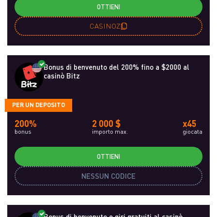
OTTIENI
CASINOZ
Bonus di benvenuto del 200% fino a $2000 al
casinò Bitz
PER UN DEPOSITO
200%
2 000 $
x45
bonus
importo max.
giocata
OTTIENI
NESSUN CODICE
Bonus di benvenuto e giri gratuiti al casinò