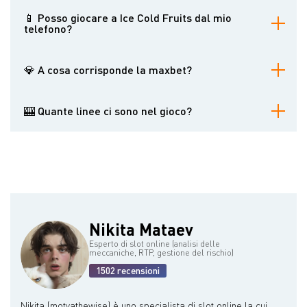
📱 Posso giocare a Ice Cold Fruits dal mio
telefono?
Sì, la slot ha una versione mobile-friendly.
💎 A cosa corrisponde la maxbet?
La puntata massima è di 1.000 dollari.
🎰 Quante linee ci sono nel gioco?
La slot Ice Cold Fruits dispone di 100 linee.
Nikita Mataev
Esperto di slot online (analisi delle
meccaniche, RTP, gestione del rischio)
1502 recensioni
Nikita (motyathewise) è uno specialista di slot online la cui