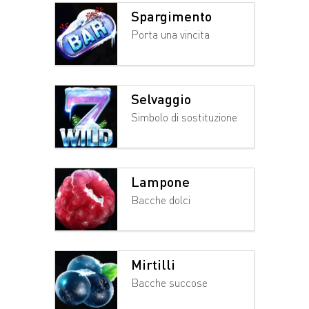
Spargimento
Porta una vincita
Selvaggio
Simbolo di sostituzione
Lampone
Bacche dolci
Mirtilli
Bacche succose