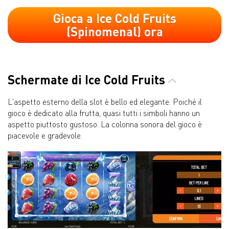
Gioca a Ice Cold Fruits
(Spinomenal) ora
Schermate di Ice Cold Fruits
L'aspetto esterno della slot è bello ed elegante. Poiché il
gioco è dedicato alla frutta, quasi tutti i simboli hanno un
aspetto piuttosto gustoso. La colonna sonora del gioco è
piacevole e gradevole.