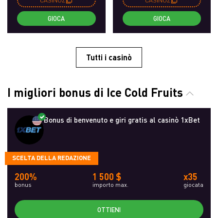
GIOCA
GIOCA
Tutti i casinò
I migliori bonus di Ice Cold Fruits
Bonus di benvenuto e giri gratis al casinò 1xBet
SCELTA DELLA REDAZIONE
200%
1 500 $
x35
bonus
importo max.
giocata
OTTIENI