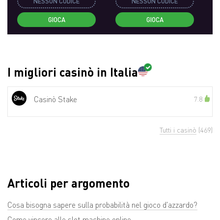
NESSUN CODICE
NESSUN CODICE
GIOCA
GIOCA
I migliori casinò in Italia
Casinò Stake
7.8
Tutti i casinò
(469)
Articoli per argomento
Cosa bisogna sapere sulla probabilità nel gioco d'azzardo?
Come vincere alle slot machine online