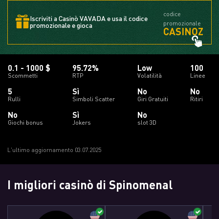
codice
Iscriviti a Casinò VAVADA e usa il codice
promozionale
promozionale e gioca
CASINOZ
0.1 - 1000 $
95.72%
Low
100
Scommetti
RTP
Volatilità
Linee
5
Sì
No
No
Rulli
Simboli Scatter
Giri Gratuiti
Ritiri
No
Sì
No
Giochi bonus
Jokers
slot 3D
L'ultimo aggiornamento 03.07.2025
I migliori casinò di Spinomenal