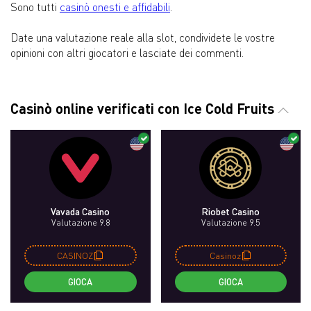
Sono tutti
casinò onesti e affidabili
.
Date una valutazione reale alla slot, condividete le vostre
opinioni con altri giocatori e lasciate dei commenti.
Casinò online verificati con Ice Cold Fruits
Vavada Casino
Riobet Casino
Valutazione 9.8
Valutazione 9.5
CASINOZ
Casinoz
GIOCA
GIOCA