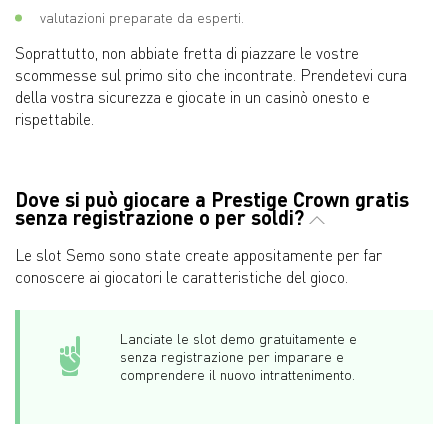
valutazioni preparate da esperti.
Soprattutto, non abbiate fretta di piazzare le vostre
scommesse sul primo sito che incontrate. Prendetevi cura
della vostra sicurezza e giocate in un casinò onesto e
rispettabile.
Dove si può giocare a Prestige Crown gratis
senza registrazione o per soldi?
Le slot Semo sono state create appositamente per far
conoscere ai giocatori le caratteristiche del gioco.
Lanciate le slot demo gratuitamente e
senza registrazione per imparare e
comprendere il nuovo intrattenimento.