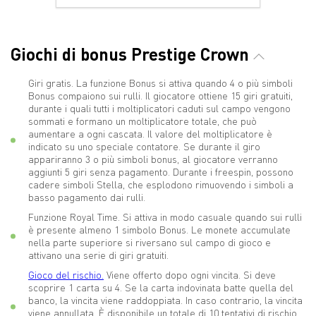
Giochi di bonus Prestige Crown
Giri gratis. La funzione Bonus si attiva quando 4 o più simboli
Bonus compaiono sui rulli. Il giocatore ottiene 15 giri gratuiti,
durante i quali tutti i moltiplicatori caduti sul campo vengono
sommati e formano un moltiplicatore totale, che può
aumentare a ogni cascata. Il valore del moltiplicatore è
indicato su uno speciale contatore. Se durante il giro
appariranno 3 o più simboli bonus, al giocatore verranno
aggiunti 5 giri senza pagamento. Durante i freespin, possono
cadere simboli Stella, che esplodono rimuovendo i simboli a
basso pagamento dai rulli.
Funzione Royal Time. Si attiva in modo casuale quando sui rulli
è presente almeno 1 simbolo Bonus. Le monete accumulate
nella parte superiore si riversano sul campo di gioco e
attivano una serie di giri gratuiti.
Gioco del rischio.
Viene offerto dopo ogni vincita. Si deve
scoprire 1 carta su 4. Se la carta indovinata batte quella del
banco, la vincita viene raddoppiata. In caso contrario, la vincita
viene annullata. È disponibile un totale di 10 tentativi di rischio