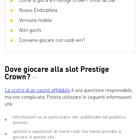
Come si gioca a Prestige Crown? (Interfaccia)
Nuovo Endorphina
Versione mobile
Altri giochi
Conviene giocare con soldi veri?
Dove giocare alla slot Prestige
Crown?
La scelta di un casinò affidabile
è una questione responsabile,
ma non complicata. Potete utilizzare le seguenti informazioni
utili:
informazioni su un particolare sito, pubblicate nel pubblico
dominio;
opinioni e valutazioni di clienti reali che hanno provato a
giocare in questo sito;