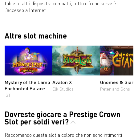
tablet e altri dispositivi compatti, tutto ciò che serve è
l'accesso a Internet.
Altre slot machine
Mystery of the Lamp
Avalon X
Gnomes & Giant
Enchanted Palace
Elk Studios
Peter and Sons
IGT
Dovreste giocare a Prestige Crown
Slot per soldi veri?
Raccomando questa slot a coloro che non sono intimoriti