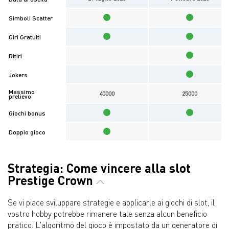
Simboli Scatter
Giri Gratuiti
Ritiri
Jokers
Massimo
40000
25000
prelievo
Giochi bonus
Doppio gioco
Strategia: Come vincere alla slot
Prestige Crown
Se vi piace sviluppare strategie e applicarle ai giochi di slot, il
vostro hobby potrebbe rimanere tale senza alcun beneficio
pratico. L'algoritmo del gioco è impostato da un generatore di