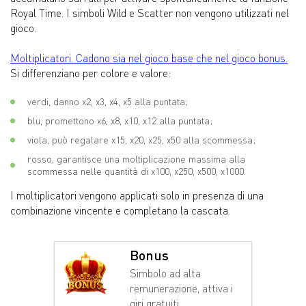
Royal Time. I simboli Wild e Scatter non vengono utilizzati nel
gioco.
Moltiplicatori. Cadono sia nel gioco base che nel gioco bonus.
Si differenziano per colore e valore:
verdi, danno x2, x3, x4, x5 alla puntata;
blu, promettono x6, x8, x10, x12 alla puntata;
viola, può regalare x15, x20, x25, x50 alla scommessa;
rosso, garantisce una moltiplicazione massima alla
scommessa nelle quantità di x100, x250, x500, x1000.
I moltiplicatori vengono applicati solo in presenza di una
combinazione vincente e completano la cascata.
Bonus
Simbolo ad alta
remunerazione, attiva i
giri gratuiti