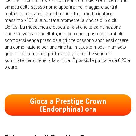
simboli dello stesso nome appariranno, maggiore sarà il
moltiplicatore applicato alla puntata. Il moltiplicatore
massimo x100 alla puntata promette la vincita di 6 o più
Bonus. La meccanica a cascata fa sì che la combinazione
vincente venga cancellata, in modo che il posto dei simboli
scomparsi venga preso da altri che possono anch'essi creare
una combinazione per una vincita. In questo modo, in un solo
giro una cascata può portare più vincite, che vengono
sommate per ottenere la vincita. È possibile puntare da 0,20 a
5 euro.
Gioca a Prestige Crown
(Endorphina) ora