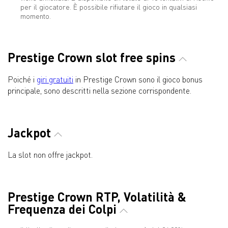
per il giocatore. È possibile rifiutare il gioco in qualsiasi
momento.
Prestige Crown slot free spins
Poiché i
giri gratuiti
in Prestige Crown sono il gioco bonus
principale, sono descritti nella sezione corrispondente.
Jackpot
La slot non offre jackpot.
Prestige Crown RTP, Volatilità &
Frequenza dei Colpi