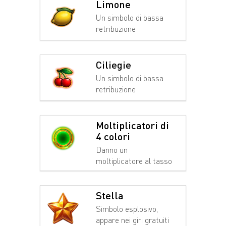
Limone
Un simbolo di bassa
retribuzione
Ciliegie
Un simbolo di bassa
retribuzione
Moltiplicatori di
4 colori
Danno un
moltiplicatore al tasso
Stella
Simbolo esplosivo,
appare nei giri gratuiti