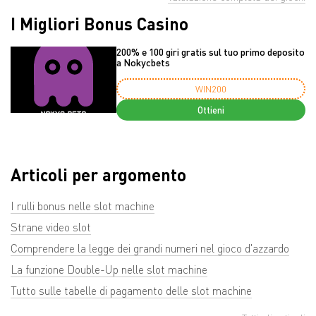
I Migliori Bonus Casino
200% e 100 giri gratis sul tuo primo deposito
a Nokycbets
WIN200
Ottieni
Articoli per argomento
I rulli bonus nelle slot machine
Strane video slot
Comprendere la legge dei grandi numeri nel gioco d'azzardo
La funzione Double-Up nelle slot machine
Tutto sulle tabelle di pagamento delle slot machine