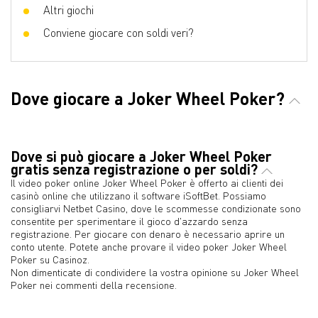
Altri giochi
Conviene giocare con soldi veri?
Dove giocare a Joker Wheel Poker?
Dove si può giocare a Joker Wheel Poker
gratis senza registrazione o per soldi?
Il video poker online Joker Wheel Poker è offerto ai clienti dei
casinò online che utilizzano il software iSoftBet. Possiamo
consigliarvi Netbet Casino, dove le scommesse condizionate sono
consentite per sperimentare il gioco d'azzardo senza
registrazione. Per giocare con denaro è necessario aprire un
conto utente. Potete anche provare il video poker Joker Wheel
Poker su Casinoz.
Non dimenticate di condividere la vostra opinione su Joker Wheel
Poker nei commenti della recensione.