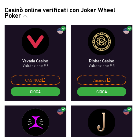
Casinò online verificati con Joker Wheel
Poker
Vavada Casino
Riobet Casino
Valutazione 9.8
Valutazione 9.5
CASINOZ
Casinoz
GIOCA
GIOCA