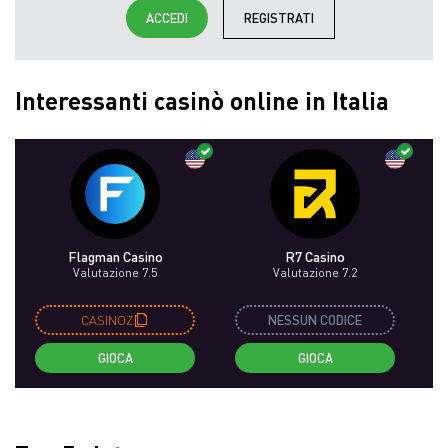
ACCEDI
REGISTRATI
Interessanti casinò online in Italia
Flagman Casino
R7 Casino
Valutazione 7.5
Valutazione 7.2
CASINOZ
NESSUN CODICE
GIOCA
GIOCA