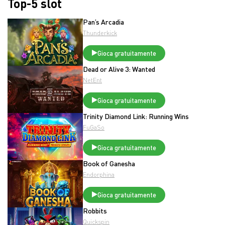
Top-5 slot
Pan’s Arcadia
Thunderkick
Gioca gratuitamente
Dead or Alive 3: Wanted
NetEnt
Gioca gratuitamente
Trinity Diamond Link: Running Wins
FuGaSo
Gioca gratuitamente
Book of Ganesha
Endorphina
Gioca gratuitamente
Robbits
Quickspin