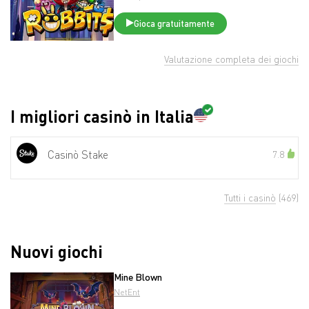
Gioca gratuitamente
Valutazione completa dei giochi
I migliori casinò in Italia
Casinò Stake
7.8
Tutti i casinò
(469)
Nuovi giochi
Mine Blown
NetEnt