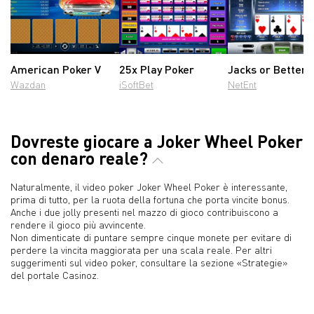
American Poker V
25x Play Poker
Jacks or Better
Wazdan
iSoftBet
NetEnt
Dovreste giocare a Joker Wheel Poker
con denaro reale?
Naturalmente, il video poker Joker Wheel Poker è interessante,
prima di tutto, per la ruota della fortuna che porta vincite bonus.
Anche i due jolly presenti nel mazzo di gioco contribuiscono a
rendere il gioco più avvincente.
Non dimenticate di puntare sempre cinque monete per evitare di
perdere la vincita maggiorata per una scala reale. Per altri
suggerimenti sul video poker, consultare la sezione «Strategie»
del portale Casinoz.