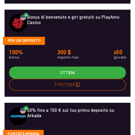
Bonus di benvenuto e giri gratuiti su PlayAmo
Casino
PER UN DEPOSITO
100%
300 $
x50
bonus
importo max.
giocata
OTTIENI
FIRSTDEP
50% fino a 150 € sul tuo primo deposito su
Arkada
PUNTATA MINIMA