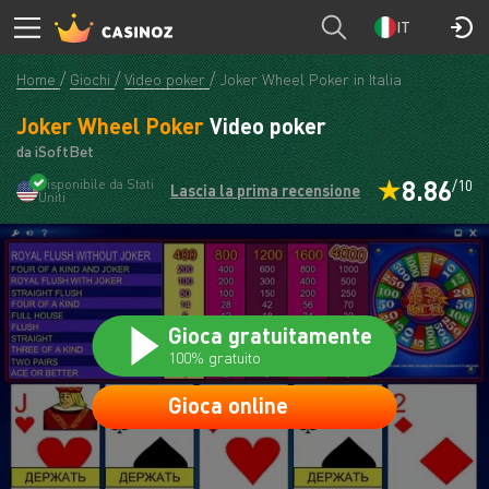
CASINOZ
GIOCA
IT
Home
Giochi
Video poker
Joker Wheel Poker in Italia
Joker Wheel Poker
Video poker
da iSoftBet
8.86
Disponibile da Stati
/10
Lascia la prima recensione
Uniti
Gioca gratuitamente
100% gratuito
Gioca online