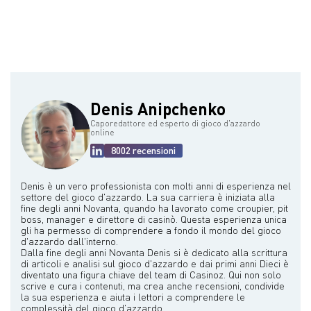
Denis Anipchenko
Caporedattore ed esperto di gioco d'azzardo
online
8002 recensioni
Denis è un vero professionista con molti anni di esperienza nel
settore del gioco d'azzardo. La sua carriera è iniziata alla
fine degli anni Novanta, quando ha lavorato come croupier, pit
boss, manager e direttore di casinò. Questa esperienza unica
gli ha permesso di comprendere a fondo il mondo del gioco
d'azzardo dall'interno.
Dalla fine degli anni Novanta Denis si è dedicato alla scrittura
di articoli e analisi sul gioco d'azzardo e dai primi anni Dieci è
diventato una figura chiave del team di Casinoz. Qui non solo
scrive e cura i contenuti, ma crea anche recensioni, condivide
la sua esperienza e aiuta i lettori a comprendere le
complessità del gioco d'azzardo.