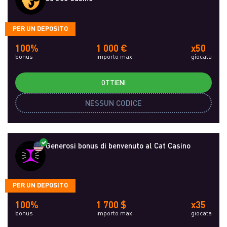
PER UN DEPOSITO
100%
1 000 €
x50
bonus
importo max.
giocata
OTTIENI
NESSUN CODICE
Generosi bonus di benvenuto al Cat Casino
PER UN DEPOSITO
100%
1 700 $
x35
bonus
importo max.
giocata