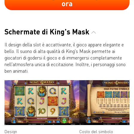
ora
Schermate di King's Mask
Il design della slot è accattivante, il gioco appare elegante e
bello. Il suono di alta qualità di King's Mask permette ai
giocatori di godersi il gioco e di immergersi completamente
nell'atmosfera unica di eccitazione. Inoltre, i personaggi sono
ben animati.
Design
Costo del simbolo