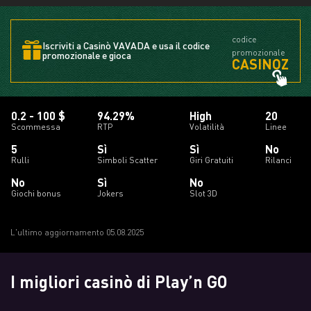
codice
Iscriviti a Casinò VAVADA e usa il codice
promozionale
promozionale e gioca
CASINOZ
0.2 - 100 $
94.29%
High
20
Scommessa
RTP
Volatilità
Linee
5
Sì
Sì
No
Rulli
Simboli Scatter
Giri Gratuiti
Rilanci
No
Sì
No
Giochi bonus
Jokers
Slot 3D
L'ultimo aggiornamento 05.08.2025
I migliori casinò di Play’n GO