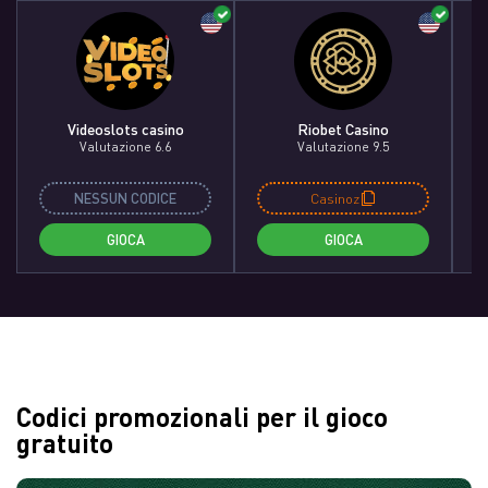
Videoslots сasino
Riobet Casino
Valutazione 6.6
Valutazione 9.5
NESSUN CODICE
Casinoz
GIOCA
GIOCA
Codici promozionali per il gioco
gratuito