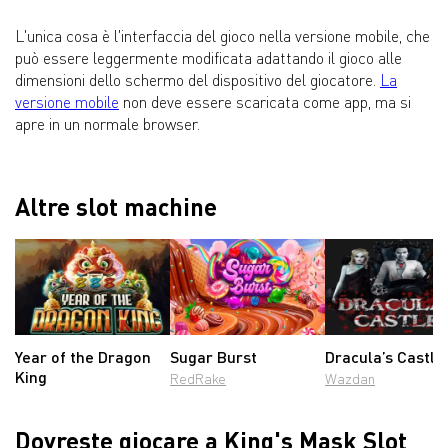
L'unica cosa è l'interfaccia del gioco nella versione mobile, che
può essere leggermente modificata adattando il gioco alle
dimensioni dello schermo del dispositivo del giocatore.
La
versione mobile
non deve essere scaricata come app, ma si
apre in un normale browser.
Altre slot machine
Year of the Dragon
Sugar Burst
Dracula’s Castle
King
RedRake
Wazdan
Dovreste giocare a King's Mask Slot