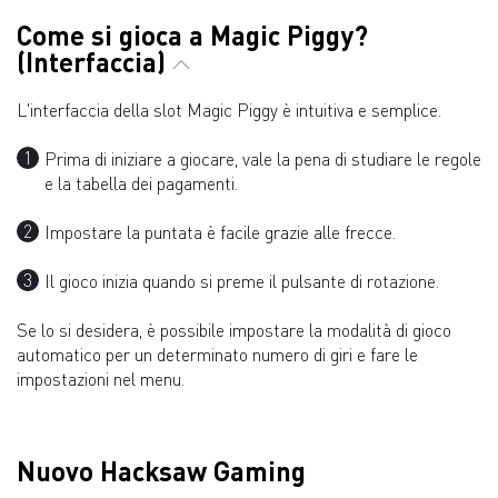
Come si gioca a Magic Piggy?
(Interfaccia)
L'interfaccia della slot Magic Piggy è intuitiva e semplice.
Prima di iniziare a giocare, vale la pena di studiare le regole
e la tabella dei pagamenti.
Impostare la puntata è facile grazie alle frecce.
Il gioco inizia quando si preme il pulsante di rotazione.
Se lo si desidera, è possibile impostare la modalità di gioco
automatico per un determinato numero di giri e fare le
impostazioni nel menu.
Nuovo Hacksaw Gaming