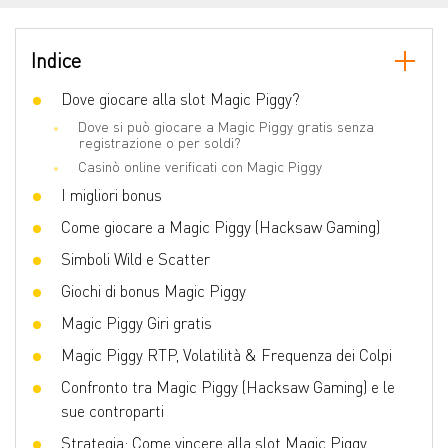
Numero di rulli
5
Indice
Numero di linee
19
Joker wild
Dove giocare alla slot Magic Piggy?
Sì
Dove si può giocare a Magic Piggy gratis senza
Scatter
Sì
registrazione o per soldi?
Doppio gioco
No
Casinò online verificati con Magic Piggy
I migliori bonus
Giochi bonus
Wild Reels, Free Spins, Bonus Game,
Stacked Symbols, Multiplier, Symbol
Meter, Bonus Coin, Buy Feature, Bill Stack
Come giocare a Magic Piggy (Hacksaw Gaming)
Volatilità
Middle
Simboli Wild e Scatter
Slot 3D
Sì
Giochi di bonus Magic Piggy
Respin
Magic Piggy Giri gratis
No
Magic Piggy RTP, Volatilità & Frequenza dei Colpi
Giri gratis
Sì
Confronto tra Magic Piggy (Hacksaw Gaming) e le
sue controparti
Strategia: Come vincere alla slot Magic Piggy