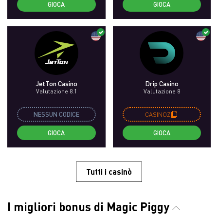
GIOCA
GIOCA
JetTon Casino
Drip Casino
Valutazione 8.1
Valutazione 8
NESSUN CODICE
CASINOZ
GIOCA
GIOCA
Tutti i casinò
I migliori bonus di Magic Piggy