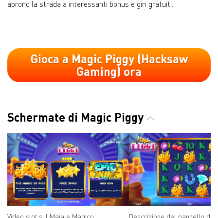
aprono la strada a interessanti bonus e giri gratuiti.
Gioca a Magic Piggy (Hacksaw
Gaming) ora
Schermate di Magic Piggy
Video slot sul Maiale Magico
Descrizione del pannello di c