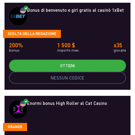
Bonus di benvenuto e giri gratis al casinò 1xBet
SCELTA DELLA REDAZIONE
200%
1 500 $
x35
bonus
importo max.
giocata
OTTIENI
NESSUN CODICE
Enormi bonus High Roller al Cat Casino
GRANDE