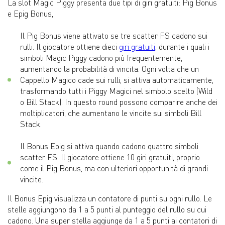
La slot Magic Piggy presenta due tipi di giri gratuiti: Pig Bonus
e Epig Bonus,
Il Pig Bonus viene attivato se tre scatter FS cadono sui
rulli. Il giocatore ottiene dieci
giri gratuiti
, durante i quali i
simboli Magic Piggy cadono più frequentemente,
aumentando la probabilità di vincita. Ogni volta che un
Cappello Magico cade sui rulli, si attiva automaticamente,
trasformando tutti i Piggy Magici nel simbolo scelto (Wild
o Bill Stack). In questo round possono comparire anche dei
moltiplicatori, che aumentano le vincite sui simboli Bill
Stack.
Il Bonus Epig si attiva quando cadono quattro simboli
scatter FS. Il giocatore ottiene 10 giri gratuiti, proprio
come il Pig Bonus, ma con ulteriori opportunità di grandi
vincite.
Il Bonus Epig visualizza un contatore di punti su ogni rullo. Le
stelle aggiungono da 1 a 5 punti al punteggio del rullo su cui
cadono. Una super stella aggiunge da 1 a 5 punti ai contatori di