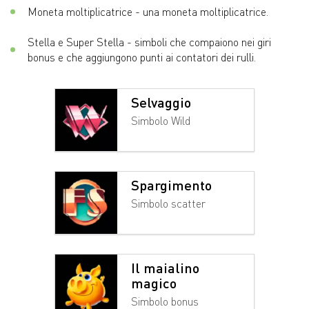
Moneta moltiplicatrice - una moneta moltiplicatrice.
Stella e Super Stella - simboli che compaiono nei giri
bonus e che aggiungono punti ai contatori dei rulli.
Selvaggio
Simbolo Wild
Spargimento
Simbolo scatter
Il maialino
magico
Simbolo bonus