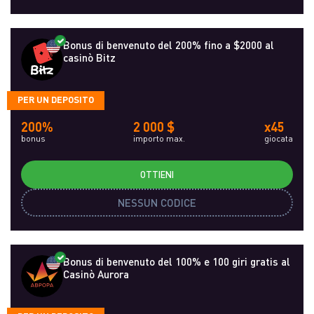
Bonus di benvenuto del 200% fino a $2000 al
casinò Bitz
PER UN DEPOSITO
200%
2 000 $
x45
bonus
importo max.
giocata
OTTIENI
NESSUN CODICE
Bonus di benvenuto del 100% e 100 giri gratis al
Casinò Aurora