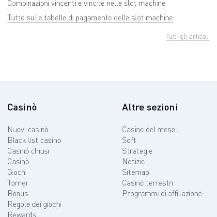
Combinazioni vincenti e vincite nelle slot machine
Tutto sulle tabelle di pagamento delle slot machine
Tutti gli articoli
Casinò
Altre sezioni
Nuovi casinò
Casino del mese
Black list casino
Soft
Casinò chiusi
Strategie
Casinò
Notizie
Giochi
Sitemap
Tornei
Casinò terrestri
Bonus
Programmi di affiliazione
Regole dei giochi
Rewards