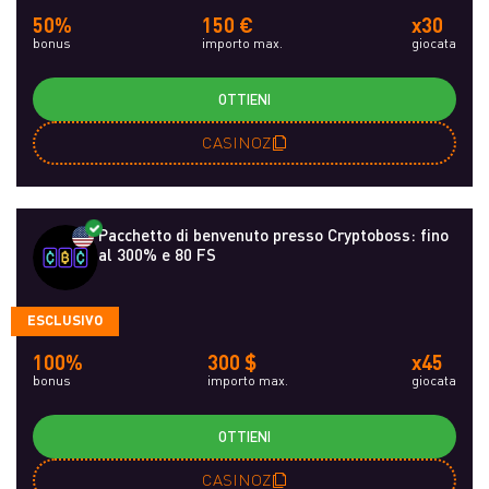
50%
150 €
x30
bonus
importo max.
giocata
OTTIENI
CASINOZ
Pacchetto di benvenuto presso Cryptoboss: fino
al 300% e 80 FS
ESCLUSIVO
100%
300 $
x45
bonus
importo max.
giocata
OTTIENI
CASINOZ