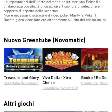
Le impostazioni dell'utente del video poker Marilyn’s Poker II si
limitano alla possibilità di disattivare il suono e di selezionare il
rapporto di aspetto dello schermo.
Non è necessario scaricare il video poker Marilyn’s Poker II.
Questo gioco viene lanciato direttamente sul sito del casinò online.
Nuovo Greentube (Novomatic)
Gioca gratuitamente
Treasure and Glory
Viva Dollar Xtra
Book of Ra Delu
Choice
Greentube (Novomatic)
Greentube (Novomat
Greentube (Novomatic)
Altri giochi