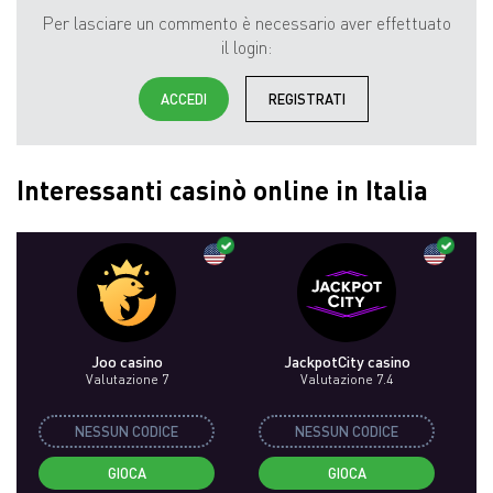
Per lasciare un commento è necessario aver effettuato
il login:
ACCEDI
REGISTRATI
Interessanti casinò online in Italia
Joo casino
JackpotCity casino
Valutazione 7
Valutazione 7.4
NESSUN CODICE
NESSUN CODICE
GIOCA
GIOCA