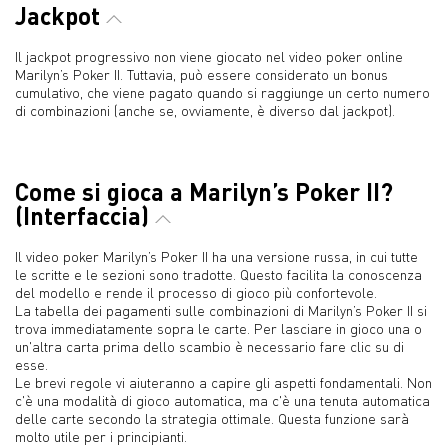
Jackpot
Il jackpot progressivo non viene giocato nel video poker online
Marilyn’s Poker II. Tuttavia, può essere considerato un bonus
cumulativo, che viene pagato quando si raggiunge un certo numero
di combinazioni (anche se, ovviamente, è diverso dal jackpot).
Come si gioca a Marilyn’s Poker II?
(Interfaccia)
Il video poker Marilyn’s Poker II ha una versione russa, in cui tutte
le scritte e le sezioni sono tradotte. Questo facilita la conoscenza
del modello e rende il processo di gioco più confortevole.
La tabella dei pagamenti sulle combinazioni di Marilyn’s Poker II si
trova immediatamente sopra le carte. Per lasciare in gioco una o
un'altra carta prima dello scambio è necessario fare clic su di
esse.
Le brevi regole vi aiuteranno a capire gli aspetti fondamentali. Non
c'è una modalità di gioco automatica, ma c'è una tenuta automatica
delle carte secondo la strategia ottimale. Questa funzione sarà
molto utile per i principianti.