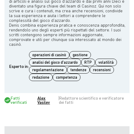
di articoli e analisi sul gioco d'azzardo e dai primi anni Dieci è
diventato una figura chiave del team di Casinoz. Qui non solo
scrive e cura i contenuti, ma crea anche recensioni, condivide
la sua esperienza e aiuta i lettori a comprendere le
complessità del gioco d'azzardo.
Denis combina esperienza pratica e conoscenza approfondita,
rendendolo uno degli esperti più rispettati del settore. I suoi
scritti contengono sempre informazioni aggiornate,
comprovate e utili per chiunque sia interessato al mondo dei
operazioni di casinò
gestione
analisi del gioco d'azzardo
RTP
volatilità
Esperto in:
regolamentazione
tendenze
recensioni
redazione
competenza
Fatti
Alex
Redattore scientifico e verificatore
verificati
Vasilev
dei fatti