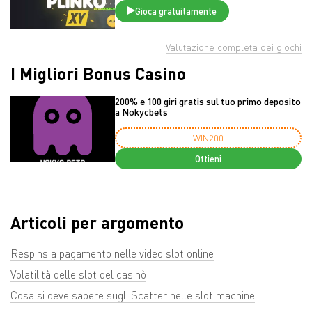
Gioca gratuitamente
Valutazione completa dei giochi
I Migliori Bonus Casino
200% e 100 giri gratis sul tuo primo deposito
a Nokycbets
WIN200
Ottieni
Articoli per argomento
Respins a pagamento nelle video slot online
Volatilità delle slot del casinò
Cosa si deve sapere sugli Scatter nelle slot machine