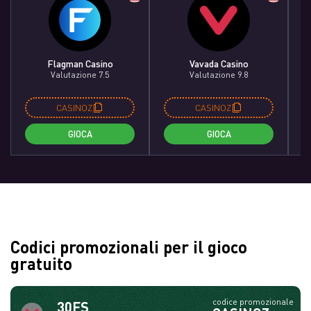
Flagman Casino
Vavada Casino
Valutazione 7.5
Valutazione 9.8
CASINOZ
CASINOZ
GIOCA
GIOCA
Codici promozionali per il gioco
gratuito
codice promozionale
30FS