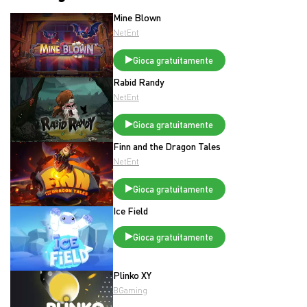
Mine Blown
NetEnt
Gioca gratuitamente
Rabid Randy
NetEnt
Gioca gratuitamente
Finn and the Dragon Tales
NetEnt
Gioca gratuitamente
Ice Field
Gioca gratuitamente
Plinko XY
BGaming