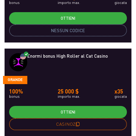
bonus
importo max.
giocata
OTTIENI
NESSUN CODICE
Enormi bonus High Roller al Cat Casino
GRANDE
100%
25 000 $
x35
bonus
importo max.
giocata
OTTIENI
CASINOZ