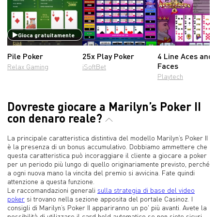
Gioca gratuitamente
Pile Poker
25x Play Poker
4 Line Aces and
Faces
Relax Gaming
iSoftBet
Playtech
Dovreste giocare a Marilyn’s Poker II
con denaro reale?
La principale caratteristica distintiva del modello Marilyn’s Poker II
è la presenza di un bonus accumulativo. Dobbiamo ammettere che
questa caratteristica può incoraggiare il cliente a giocare a poker
per un periodo più lungo di quello originariamente previsto, perché
a ogni nuova mano la vincita del premio si avvicina. Fate quindi
attenzione a questa funzione.
Le raccomandazioni generali
sulla strategia di base del video
poker
si trovano nella sezione apposita del portale Casinoz. I
consigli di Marilyn’s Poker II appariranno un po' più avanti. Avete la
possibilità di utilizzare il card hold automatico se non siete sicuri