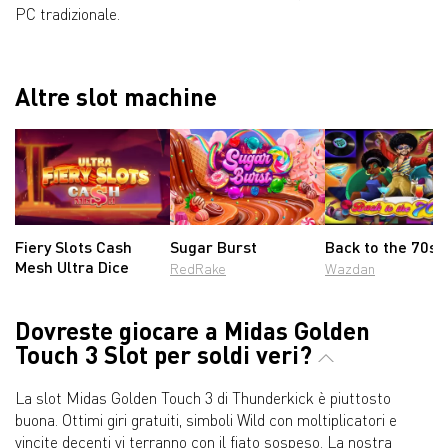
PC tradizionale.
Altre slot machine
Fiery Slots Cash
Sugar Burst
Back to the 70s
Mesh Ultra Dice
RedRake
Wazdan
Dovreste giocare a Midas Golden
Touch 3 Slot per soldi veri?
La slot Midas Golden Touch 3 di Thunderkick è piuttosto
buona. Ottimi giri gratuiti, simboli Wild con moltiplicatori e
vincite decenti vi terranno con il fiato sospeso. La nostra