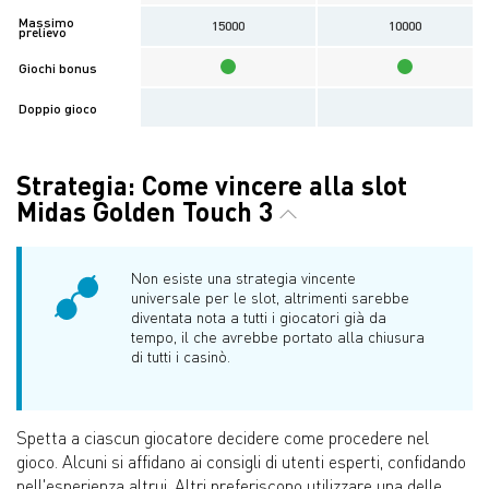
Massimo
15000
10000
prelievo
Giochi bonus
Doppio gioco
Strategia: Come vincere alla slot
Midas Golden Touch 3
Non esiste una strategia vincente
universale per le slot, altrimenti sarebbe
diventata nota a tutti i giocatori già da
tempo, il che avrebbe portato alla chiusura
di tutti i casinò.
Spetta a ciascun giocatore decidere come procedere nel
gioco. Alcuni si affidano ai consigli di utenti esperti, confidando
nell'esperienza altrui. Altri preferiscono utilizzare una delle