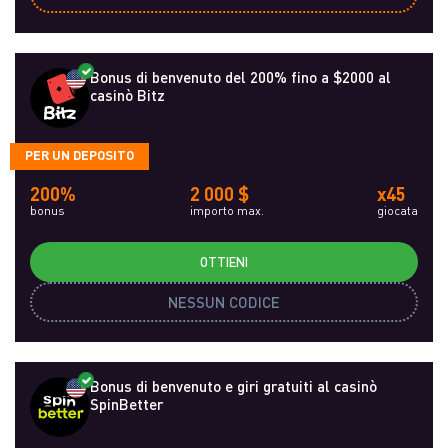
Bonus di benvenuto del 200% fino a $2000 al
casinò Bitz
PER UN DEPOSITO
200%
2 000 $
x45
bonus
importo max.
giocata
OTTIENI
NESSUN CODICE
Bonus di benvenuto e giri gratuiti al casinò
SpinBetter