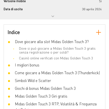
Versione mobile
Sì
Data di uscita
30 aprile 2024
Jackpot progressivo
No
Numero di rulli
5
Indice
Numero di linee
15
Joker wild
Dove giocare alla slot Midas Golden Touch 3?
Sì
Dove si può giocare a Midas Golden Touch 3 gratis
Scatter
Sì
senza registrazione o per soldi?
Doppio gioco
No
Casinò online verificati con Midas Golden Touch 3
I migliori bonus
Giochi bonus
Free Spins, Bonus Game, Big Win,
Multiplier, Random Wilds
Come giocare a Midas Golden Touch 3 (Thunderkick)
Volatilità
High
Simboli Wild e Scatter
Slot 3D
No
Giochi di bonus Midas Golden Touch 3
Respin
Sì
Midas Golden Touch 3 Giri gratis
Giri gratis
Sì
Midas Golden Touch 3 RTP, Volatilità & Frequenza