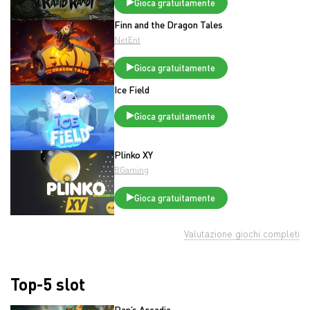
Gioca gratuitamente
Finn and the Dragon Tales
NetEnt
Gioca gratuitamente
Ice Field
Gioca gratuitamente
Plinko XY
BGaming
Gioca gratuitamente
Valutazione giochi completi
Top-5 slot
Pan’s Arcadia