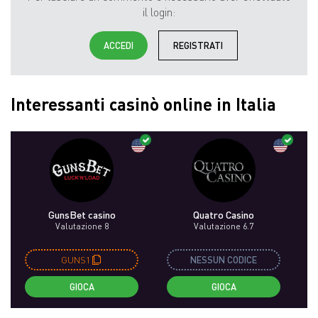
il login:
ACCEDI
REGISTRATI
Interessanti casinò online in Italia
GunsBet casino
Quatro Casino
Valutazione 8
Valutazione 6.7
GUNS1
NESSUN CODICE
GIOCA
GIOCA