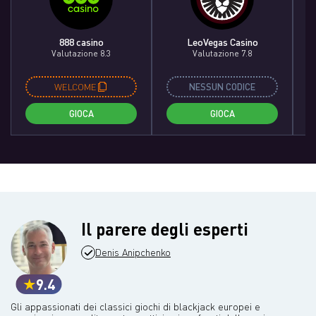
888 casino
LeoVegas Casino
Valutazione 8.3
Valutazione 7.8
WELCOME
NESSUN CODICE
GIOCA
GIOCA
Il parere degli esperti
Denis Anipchenko
9.4
Gli appassionati dei classici giochi di blackjack europei e