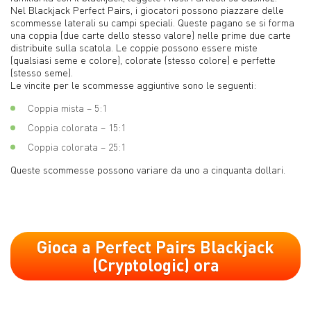
Nel Blackjack Perfect Pairs, i giocatori possono piazzare delle
scommesse laterali su campi speciali. Queste pagano se si forma
una coppia (due carte dello stesso valore) nelle prime due carte
distribuite sulla scatola. Le coppie possono essere miste
(qualsiasi seme e colore), colorate (stesso colore) e perfette
(stesso seme).
Le vincite per le scommesse aggiuntive sono le seguenti:
Coppia mista – 5:1
Coppia colorata – 15:1
Coppia colorata – 25:1
Queste scommesse possono variare da uno a cinquanta dollari.
Gioca a Perfect Pairs Blackjack
(Cryptologic) ora