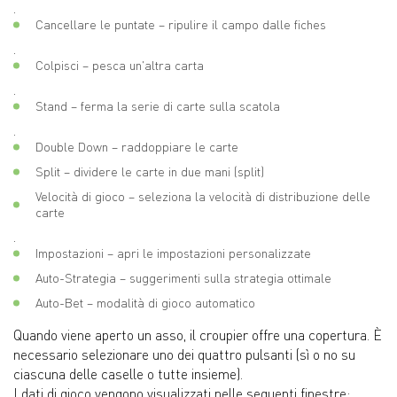
.
Cancellare le puntate – ripulire il campo dalle fiches
.
Colpisci – pesca un'altra carta
.
Stand – ferma la serie di carte sulla scatola
.
Double Down – raddoppiare le carte
Split – dividere le carte in due mani (split)
Velocità di gioco – seleziona la velocità di distribuzione delle
carte
.
Impostazioni – apri le impostazioni personalizzate
Auto-Strategia – suggerimenti sulla strategia ottimale
Auto-Bet – modalità di gioco automatico
Quando viene aperto un asso, il croupier offre una copertura. È
necessario selezionare uno dei quattro pulsanti (sì o no su
ciascuna delle caselle o tutte insieme).
I dati di gioco vengono visualizzati nelle seguenti finestre: