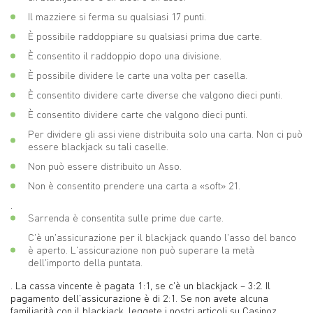
Il mazziere si ferma su qualsiasi 17 punti.
È possibile raddoppiare su qualsiasi prima due carte.
È consentito il raddoppio dopo una divisione.
È possibile dividere le carte una volta per casella.
È consentito dividere carte diverse che valgono dieci punti.
È consentito dividere carte che valgono dieci punti.
Per dividere gli assi viene distribuita solo una carta. Non ci può
essere blackjack su tali caselle.
Non può essere distribuito un Asso.
Non è consentito prendere una carta a «soft» 21.
.
Sarrenda è consentita sulle prime due carte.
C'è un'assicurazione per il blackjack quando l'asso del banco
è aperto. L'assicurazione non può superare la metà
dell'importo della puntata.
. La cassa vincente è pagata 1:1, se c'è un blackjack – 3:2. Il
pagamento dell'assicurazione è di 2:1. Se non avete alcuna
familiarità con il blackjack, leggete i nostri articoli su Casinoz.