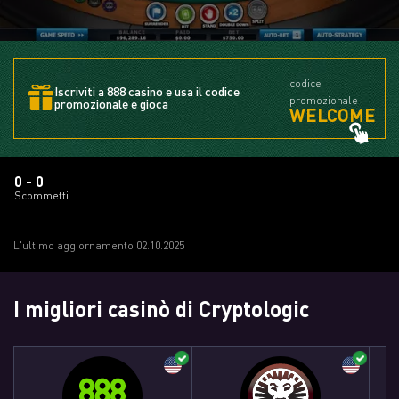
codice
Iscriviti a 888 casino e usa il codice
promozionale
promozionale e gioca
WELCOME
0 - 0
Scommetti
L'ultimo aggiornamento 02.10.2025
I migliori casinò di Cryptologic