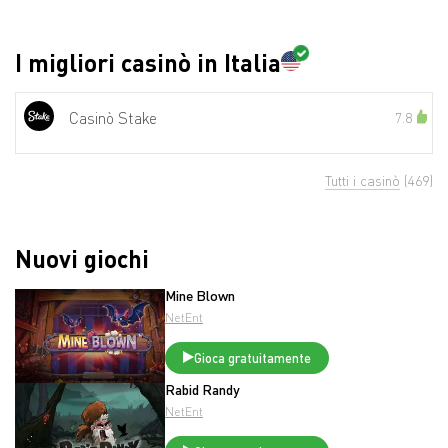
I migliori casinò in Italia
Casinò Stake
7.8
Tutti i casinò
(469)
Nuovi giochi
Mine Blown
NetEnt
Gioca gratuitamente
Rabid Randy
NetEnt