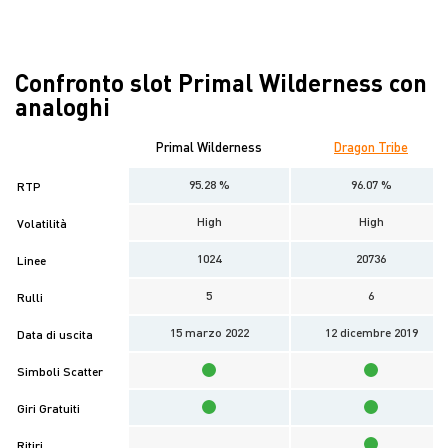
Confronto slot Primal Wilderness con
analoghi
Primal Wilderness
Dragon Tribe
95.28 %
96.07 %
RTP
High
High
Volatilità
1024
20736
Linee
5
6
Rulli
15 marzo 2022
12 dicembre 2019
Data di uscita
Simboli Scatter
Giri Gratuiti
Ritiri