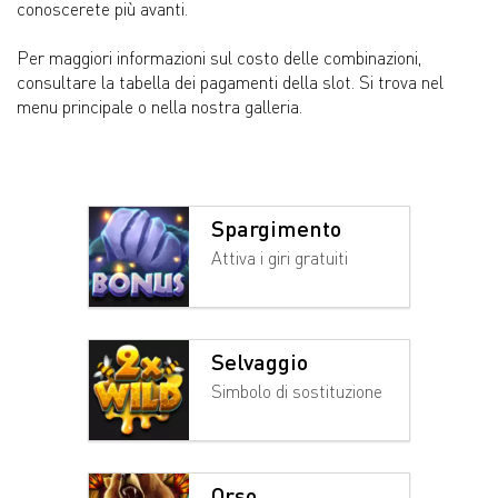
conoscerete più avanti.
Per maggiori informazioni sul costo delle combinazioni,
consultare la tabella dei pagamenti della slot. Si trova nel
menu principale o nella nostra galleria.
Spargimento
Attiva i giri gratuiti
Selvaggio
Simbolo di sostituzione
Orso