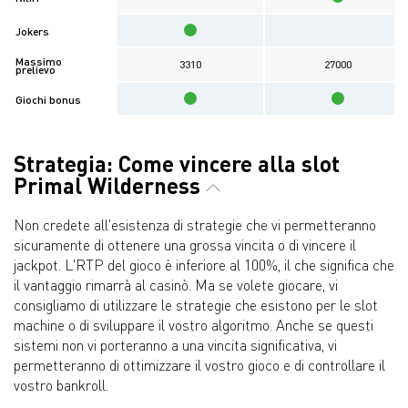
Jokers
Massimo
3310
27000
prelievo
Giochi bonus
Strategia: Come vincere alla slot
Primal Wilderness
Non credete all'esistenza di strategie che vi permetteranno
sicuramente di ottenere una grossa vincita o di vincere il
jackpot. L'RTP del gioco è inferiore al 100%, il che significa che
il vantaggio rimarrà al casinò. Ma se volete giocare, vi
consigliamo di utilizzare le strategie che esistono per le slot
machine o di sviluppare il vostro algoritmo. Anche se questi
sistemi non vi porteranno a una vincita significativa, vi
permetteranno di ottimizzare il vostro gioco e di controllare il
vostro bankroll.