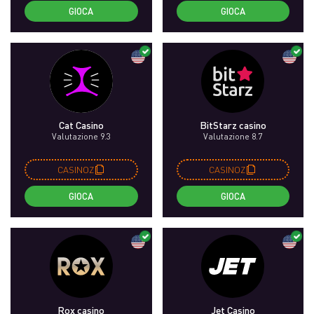
GIOCA
GIOCA
Cat Casino
BitStarz casino
Valutazione 9.3
Valutazione 8.7
CASINOZ
CASINOZ
GIOCA
GIOCA
Rox casino
Jet Casino