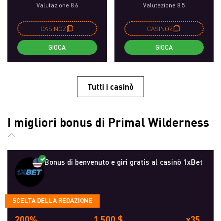
Valutazione 8.6
Valutazione 8.5
CASINOZ
CASINOZ
GIOCA
GIOCA
Tutti i casinò
I migliori bonus di Primal Wilderness
Bonus di benvenuto e giri gratis al casinò 1xBet
SCELTA DELLA REDAZIONE
200%
1 500 $
x35