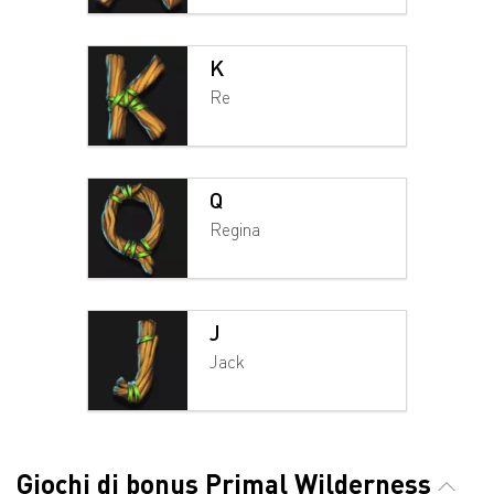
K
Re
Q
Regina
J
Jack
Giochi di bonus Primal Wilderness