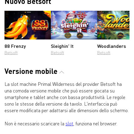
Nuovo Betsoft
88 Frenzy
Sleighin' It
Woodlanders
Betsoft
Betsoft
Betsoft
Versione mobile
La slot machine Primal Wilderness del provider Betsoft ha
una comoda versione mobile che può essere giocata su
smartphone e tablet anche con bassa produttività. Le regole
sono le stesse della versione da tavolo. L'interfaccia può
essere modificata per adattarsi alle dimensioni dello schermo.
Non è necessario scaricare la
slot
, funziona nel browser.