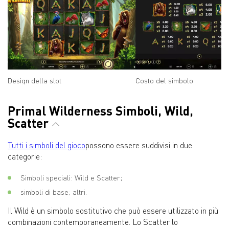
Design della slot
Costo del simbolo
Primal Wilderness Simboli, Wild,
Scatter
Tutti i simboli del gioco
possono essere suddivisi in due
categorie:
Simboli speciali: Wild e Scatter;
simboli di base; altri.
Il Wild è un simbolo sostitutivo che può essere utilizzato in più
combinazioni contemporaneamente. Lo Scatter lo