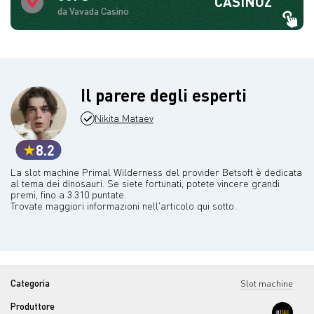
CASINOZ
da Vavada Casino
Il parere degli esperti
Nikita Mataev
8.2
La slot machine Primal Wilderness del provider Betsoft è dedicata
al tema dei dinosauri. Se siete fortunati, potete vincere grandi
premi, fino a 3.310 puntate.
Trovate maggiori informazioni nell'articolo qui sotto.
Categoria
Slot machine
Produttore