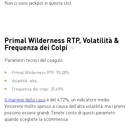
Non ci sono jackpot in questa slot.
Primal Wilderness RTP, Volatilità &
Frequenza dei Colpi
Parametri tecnici del coagulo:
Primal Wilderness RTP: 95,28%;
Volatilità: alta;
Frequenza dei colpi: 25,49%.
Il margine della casa
è del 4,72%, un indicatore medio.
Vincerete molto spesso a causa dell'alta volatilità, ma i premi
possono essere grandi. Tenete conto di questi parametri
quando scegliete la scommessa.