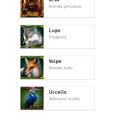
Animale pericoloso
Lupo
Predatore
Volpe
Animale furbo
Uccello
Bellissimo uccello