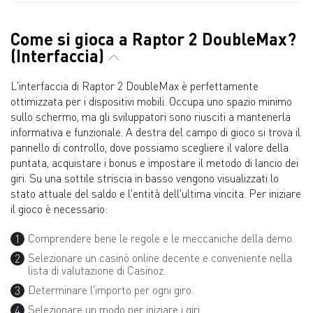
Come si gioca a Raptor 2 DoubleMax?
(Interfaccia)
L'interfaccia di Raptor 2 DoubleMax è perfettamente
ottimizzata per i dispositivi mobili. Occupa uno spazio minimo
sullo schermo, ma gli sviluppatori sono riusciti a mantenerla
informativa e funzionale. A destra del campo di gioco si trova il
pannello di controllo, dove possiamo scegliere il valore della
puntata, acquistare i bonus e impostare il metodo di lancio dei
giri. Su una sottile striscia in basso vengono visualizzati lo
stato attuale del saldo e l'entità dell'ultima vincita. Per iniziare
il gioco è necessario:
Comprendere bene le regole e le meccaniche della demo.
Selezionare un casinò online decente e conveniente nella
lista di valutazione di Casinoz.
Determinare l'importo per ogni giro.
Selezionare un modo per iniziare i giri.