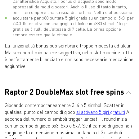
Caratteristica Acquisto. I bonus di acquisto sono molto
apprezzati da molti giocatori. Anch'io li uso di tanto in tanto,
per interrompere una striscia di sfortuna. Nella slot possiamo
acquistare per x80 puntate 5 giri gratis su un campo di 5x3, per
x240 15 tentativi con una griglia di 5x5 e in x880 stimati 15 giri
gratis su 5 rulli, dell'altezza di 7 celle. La prima opzione
sembra essere quella ottimale.
La funzionalità bonus può sembrare troppo modesta ad alcuni.
Ma secondo il mio parere soggettivo, nella slot machine tutto
è perfettamente bilanciato e non sono necessarie meccaniche
aggiuntive.
Raptor 2 DoubleMax slot free spins
Giocando contemporaneamente 3, 4 o 5 simboli Scatter in
qualsiasi punto del campo di gioco
si attivano 5 giri gratuiti
A
seconda del numero di simboli trigger lanciati, il round inizia
con un campo di gioco 5x3, 5x5 o 5x7. Se il campo di gioco non
raggiunge la dimensione massima, un lancio di 3+ simboli