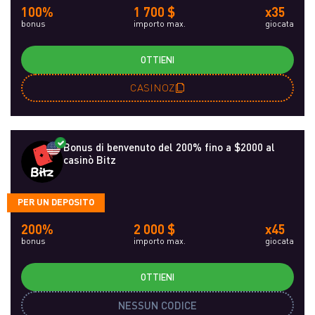
100%
1 700 $
x35
bonus
importo max.
giocata
OTTIENI
CASINOZ
Bonus di benvenuto del 200% fino a $2000 al
casinò Bitz
PER UN DEPOSITO
200%
2 000 $
x45
bonus
importo max.
giocata
OTTIENI
NESSUN CODICE