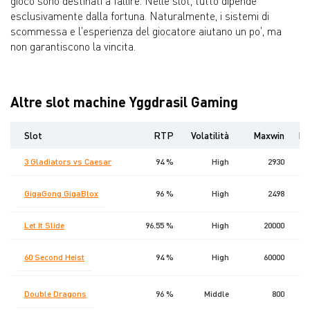
gioco sono destinati a fallire. Nelle slot, tutto dipende
esclusivamente dalla fortuna. Naturalmente, i sistemi di
scommessa e l'esperienza del giocatore aiutano un po', ma
non garantiscono la vincita.
Altre slot machine Yggdrasil Gaming
Slot
RTP
Volatilità
Maxwin
Da
3 Gladiators vs Caesar
94 %
High
2930
22
GigaGong GigaBlox
96 %
High
2498
Let It Slide
96.55 %
High
20000
1
60 Second Heist
94 %
High
60000
Double Dragons
96 %
Middle
800