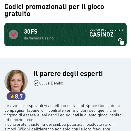
Codici promozionali per il gioco
gratuito
codice promozionale
30FS
CASINOZ
da Vavada Casino
Il parere degli esperti
Juliya Demko
8.7
Le avventure spaziali vi aspettano nella slot Space Goonz della
compagnia Habanero. Incontrate veri e propri delinquenti che
fingono di essere alieni gentili ed educati in questo gioco insolito
ed emozionante.
Incontrerete il sistema dei simboli potenziati, piuttosto raro. I
simboli Wild vi delizieranno non solo con la loro frequente