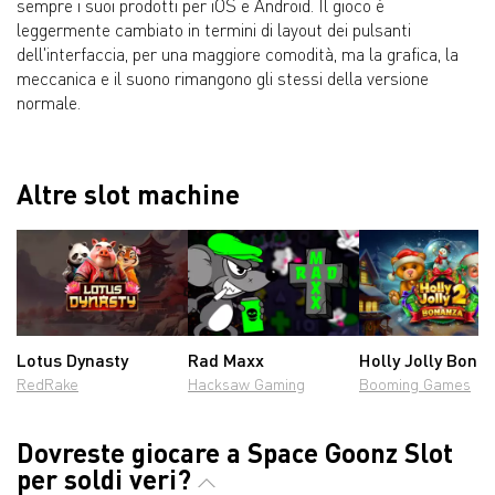
sempre i suoi prodotti per iOS e Android. Il gioco è
leggermente cambiato in termini di layout dei pulsanti
dell'interfaccia, per una maggiore comodità, ma la grafica, la
meccanica e il suono rimangono gli stessi della versione
normale.
Altre slot machine
Lotus Dynasty
Rad Maxx
Holly Jolly Bona
RedRake
Hacksaw Gaming
Booming Games
Dovreste giocare a Space Goonz Slot
per soldi veri?