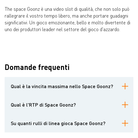
The space Goonz è una video slot di qualità, che non solo può
rallegrare il vostro tempo libero, ma anche portare guadagni
significativi. Un gioco emozionante, bello e molto divertente di
uno dei produttori leader nel settore del gioco d'azzardo.
Domande frequenti
Qual è la vincita massima nello Space Goonz?
L'aumento massimo della puntata di un giocatore è di x3624.
Qual è l'RTP di Space Goonz?
L'RTP imposta il casinò online al 92,19%, 93,85%, 96,65% e 97,80%
rispetto ai valori suggeriti dal produttore della slot. In genere si
Su quanti rulli di linea gioca Space Goonz?
tratta del 96,65%.
Campo 5x4 con 1024 combinazioni di direzioni contabili.