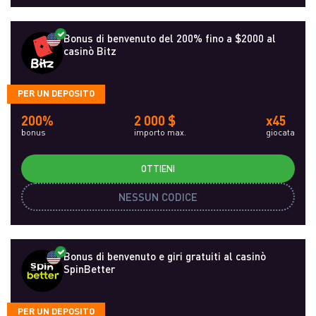
Bonus di benvenuto del 200% fino a $2000 al
casinò Bitz
PER UN DEPOSITO
200%
2 000 $
x45
bonus
importo max.
giocata
OTTIENI
NESSUN CODICE
Bonus di benvenuto e giri gratuiti al casinò
SpinBetter
PER UN DEPOSITO