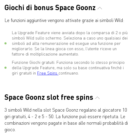
Giochi di bonus Space Goonz
Le funzioni aggiuntive vengono attivate grazie ai simboli Wild:
La Upgrade Feature viene avviata dopo la comparsa di 2 o più
simboli Wild sullo schermo. Seleziona a caso uno qualsiasi dei
simboli ad alta remunerazione ed esegue una funzione per
migliorarlo. Se la linea gioca con esso, l'utente riceve un
fattore di moltiplicazione aumentato.
Funzione Giochi gratuiti. Funziona secondo lo stesso principio
della Upgrade Feature, ma solo su base continuativa finché i
giri gratuiti in
Free Spins
continuano.
Space Goonz slot free spins
3 simboli Wild nella slot Space Goonz regalano al giocatore 10
giri gratuiti, 4 - 2 e 5 - 50. La funzione può essere ripetuta. Le
combinazioni vengono pagate in base alle normali probabilità di
gioco.