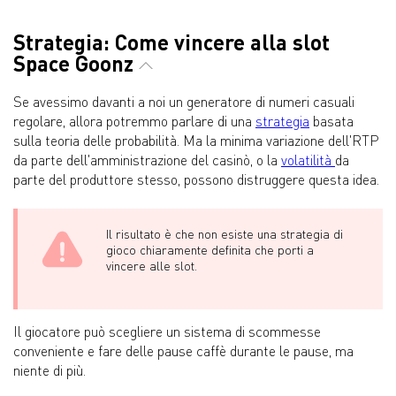
Strategia: Come vincere alla slot
Space Goonz
Se avessimo davanti a noi un generatore di numeri casuali
regolare, allora potremmo parlare di una
strategia
basata
sulla teoria delle probabilità. Ma la minima variazione dell'RTP
da parte dell'amministrazione del casinò, o la
volatilità
da
parte del produttore stesso, possono distruggere questa idea.
Il risultato è che non esiste una strategia di
gioco chiaramente definita che porti a
vincere alle slot.
Il giocatore può scegliere un sistema di scommesse
conveniente e fare delle pause caffè durante le pause, ma
niente di più.