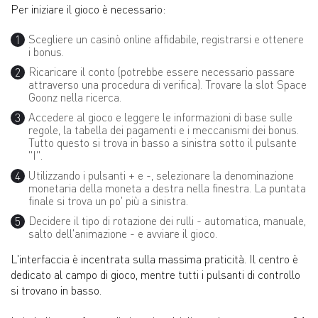
Per iniziare il gioco è necessario:
Scegliere un casinò online affidabile, registrarsi e ottenere
i bonus.
Ricaricare il conto (potrebbe essere necessario passare
attraverso una procedura di verifica). Trovare la slot Space
Goonz nella ricerca.
Accedere al gioco e leggere le informazioni di base sulle
regole, la tabella dei pagamenti e i meccanismi dei bonus.
Tutto questo si trova in basso a sinistra sotto il pulsante
"I".
Utilizzando i pulsanti + e -, selezionare la denominazione
monetaria della moneta a destra nella finestra. La puntata
finale si trova un po' più a sinistra.
Decidere il tipo di rotazione dei rulli - automatica, manuale,
salto dell'animazione - e avviare il gioco.
L'interfaccia è incentrata sulla massima praticità. Il centro è
dedicato al campo di gioco, mentre tutti i pulsanti di controllo
si trovano in basso.