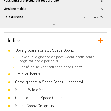
Possibilità di effettuare il test gratuito
Sì
Versione mobile
Sì
Data di uscita
26 luglio 2022
Jackpot progressivo
No
Numero di rulli
4
Indice
Numero di linee
1024
Joker wild
Dove giocare alla slot Space Goonz?
No
Dove si può giocare a Space Goonz gratis senza
Scatter
No
registrazione o per soldi?
Doppio gioco
No
Casinò online verificati con Space Goonz
I migliori bonus
Giochi bonus
Free Spins, Free Games, Symbol Upgrade,
Wild Feature
Come giocare a Space Goonz (Habanero)
Volatilità
Middle
Simboli Wild e Scatter
Slot 3D
Sì
Giochi di bonus Space Goonz
Respin
No
Space Goonz Giri gratis
Giri gratis
Sì