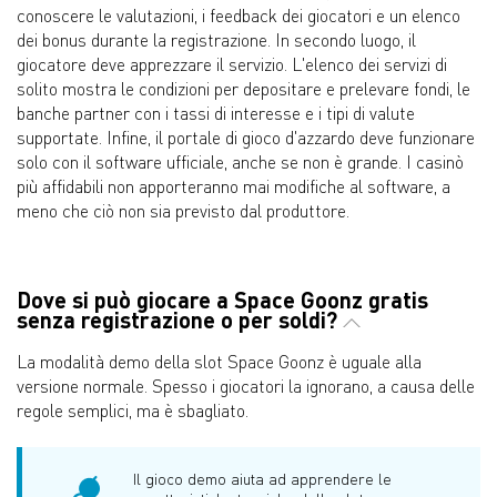
conoscere le valutazioni, i feedback dei giocatori e un elenco
dei bonus durante la registrazione. In secondo luogo, il
giocatore deve apprezzare il servizio. L'elenco dei servizi di
solito mostra le condizioni per depositare e prelevare fondi, le
banche partner con i tassi di interesse e i tipi di valute
supportate. Infine, il portale di gioco d'azzardo deve funzionare
solo con il software ufficiale, anche se non è grande. I casinò
più affidabili non apporteranno mai modifiche al software, a
meno che ciò non sia previsto dal produttore.
Dove si può giocare a Space Goonz gratis
senza registrazione o per soldi?
La modalità demo della slot Space Goonz è uguale alla
versione normale. Spesso i giocatori la ignorano, a causa delle
regole semplici, ma è sbagliato.
Il gioco demo aiuta ad apprendere le