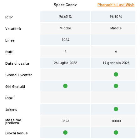
Space Goonz
Pharaoh's Last Wish
96.65 %
96.10 %
RTP
Middle
Middle
Volatilità
1024
Linee
4
6
Rulli
26 luglio 2022
19 gennaio 2026
Data di uscita
Simboli Scatter
Giri Gratuiti
Ritiri
Jokers
Massimo
3624
10000
prelievo
Giochi bonus