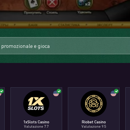
e promozionale e gioca
1xSlots Casino
Riobet Casino
Valutazione 7.7
Valutazione 9.5