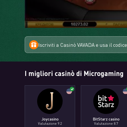
Iscriviti a Casinò VAVADA e usa il codic
I migliori casinò di Microgaming
Joycasino
BitStarz casino
Valutazione 9.2
Valutazione 8.7