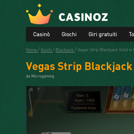
Casinò
Giochi
Giri gratuiti
To
Home
Giochi
Blackjack
Vegas Strip Blackjack Gold in I
Vegas Strip Blackjack
da Microgaming