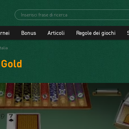
rnei
Bonus
Articoli
Regole dei giochi
talia
 Gold