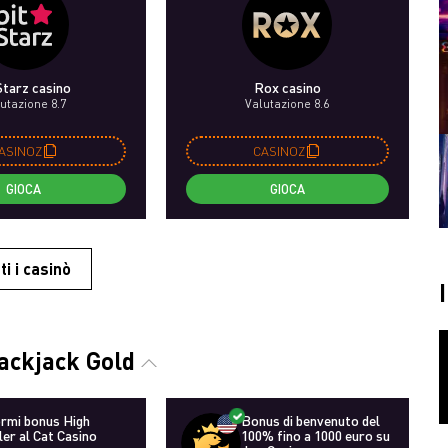
Starz casino
Rox casino
utazione 8.7
Valutazione 8.6
ASINOZ
CASINOZ
GIOCA
GIOCA
ti i casinò
lackjack Gold
rmi bonus High
Bonus di benvenuto del
ler al Cat Casino
100% fino a 1000 euro su