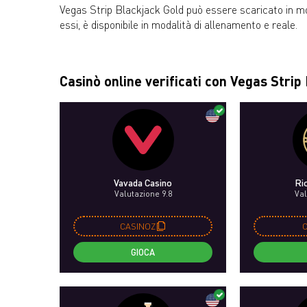
Vegas Strip Blackjack Gold può essere scaricato in mol
essi, è disponibile in modalità di allenamento e reale.
Casinò online verificati con Vegas Stri
Vavada Casino
Ri
Valutazione 9.8
Val
CASINOZ
C
GIOCA