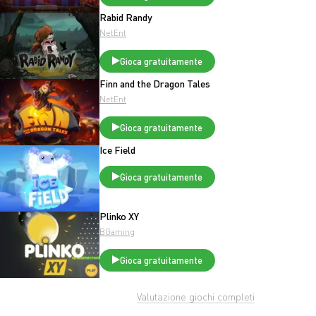
Rabid Randy
NetEnt
Gioca gratuitamente
Finn and the Dragon Tales
NetEnt
Gioca gratuitamente
Ice Field
Gioca gratuitamente
Plinko XY
BGaming
Gioca gratuitamente
Valutazione giochi completi