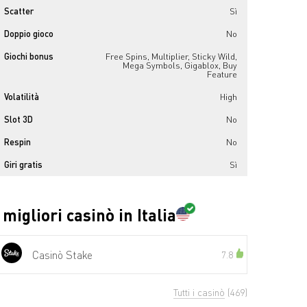
Scatter
Sì
Doppio gioco
No
Giochi bonus
Free Spins, Multiplier, Sticky Wild,
Mega Symbols, Gigablox, Buy
Feature
Volatilità
High
Slot 3D
No
Respin
No
Giri gratis
Sì
I migliori casinò in Italia
Casinò Stake
7.8
Tutti i casinò
(469)