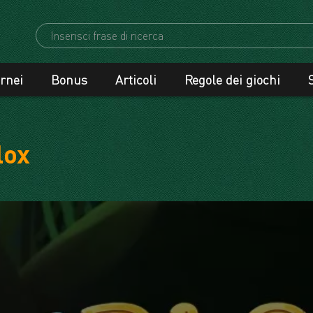
rnei
Bonus
Articoli
Regole dei giochi
lox