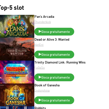
Top-5 slot
Pan’s Arcadia
Thunderkick
Gioca gratuitamente
Dead or Alive 3: Wanted
NetEnt
Gioca gratuitamente
Trinity Diamond Link: Running Wins
FuGaSo
Gioca gratuitamente
Book of Ganesha
Endorphina
Gioca gratuitamente
Robbits