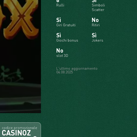
6
Sì
Rulli
Simboli
Scatter
Sì
No
Giri Gratuiti
Ritiri
Sì
Sì
Giochi bonus
Jokers
No
slot 3D
L'ultimo aggiornamento
04.08.2025
codice promozionale
CASINOZ