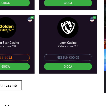
GIOCA
GIOCA
n Star Casino
Leon Casino
utazione 7.8
Valutazione 7.5
GS100
NESSUN CODICE
GIOCA
GIOCA
ti i casinò