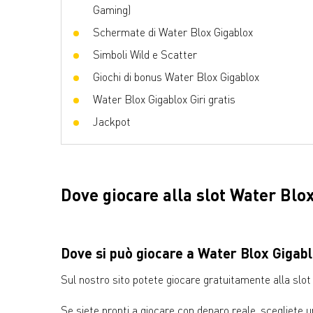
Gaming)
Schermate di Water Blox Gigablox
Simboli Wild e Scatter
Giochi di bonus Water Blox Gigablox
Water Blox Gigablox Giri gratis
Jackpot
Dove giocare alla slot Water Blo
Dove si può giocare a Water Blox Gigabl
Sul nostro sito potete giocare gratuitamente alla slot
Se siete pronti a giocare con denaro reale, scegliete 