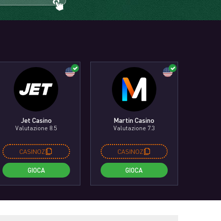
Jet Casino
Martin Casino
Valutazione 8.5
Valutazione 7.3
CASINOZ
CASINOZ
GIOCA
GIOCA