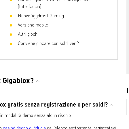
(Interfaccia)
Nuovo Yggdrasil Gaming
Versione mobile
Altri giochi
Conviene giocare con soldi veri?
x Gigablox?
ox gratis senza registrazione o per soldi?
 in modalità demo senza alcun rischio.
un
casinò degno di fiducia
dall'elenco sottostante, registratevi,