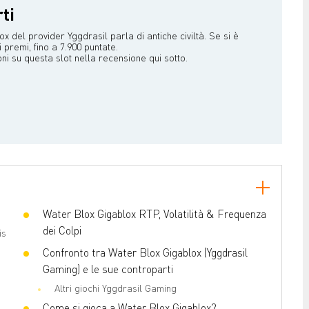
rti
 del provider Yggdrasil parla di antiche civiltà. Se si è
 premi, fino a 7.900 puntate.
i su questa slot nella recensione qui sotto.
Water Blox Gigablox RTP, Volatilità & Frequenza
dei Colpi
Confronto tra Water Blox Gigablox (Yggdrasil
Gaming) e le sue controparti
Altri giochi Yggdrasil Gaming
Come si gioca a Water Blox Gigablox?