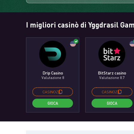
I migliori casinò di Yggdrasil Ga
Drip Casino
BitStarz casino
Valutazione 8
Valutazione 8.7
CASINOZ
CASINOZ
GIOCA
GIOCA