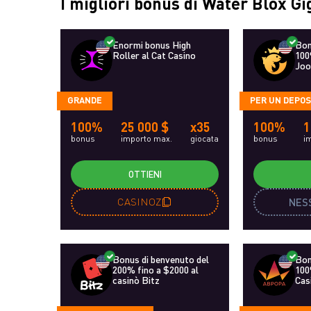
I migliori bonus di Water Blox G
Enormi bonus High
Bon
Roller al Cat Casino
100
Joo
GRANDE
PER UN DEPOS
100%
25 000 $
x35
100%
1
bonus
importo max.
giocata
bonus
i
OTTIENI
CASINOZ
NES
Bonus di benvenuto del
Bon
200% fino a $2000 al
100
casinò Bitz
Cas