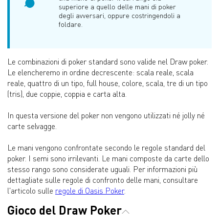
superiore a quello delle mani di poker
degli avversari, oppure costringendoli a
foldare.
Le combinazioni di poker standard sono valide nel Draw poker.
Le elencheremo in ordine decrescente: scala reale, scala
reale, quattro di un tipo, full house, colore, scala, tre di un tipo
(tris), due coppie, coppia e carta alta.
In questa versione del poker non vengono utilizzati né jolly né
carte selvagge.
Le mani vengono confrontate secondo le regole standard del
poker. I semi sono irrilevanti. Le mani composte da carte dello
stesso rango sono considerate uguali. Per informazioni più
dettagliate sulle regole di confronto delle mani, consultare
l'articolo sulle
regole di Oasis Poker
.
Gioco del Draw Poker