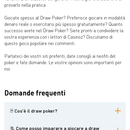
provarlo nella pratica.
Giocate spesso al Draw Poker? Preferisce giocare in modalità
denaro reale o esercitarsi più spesso gratuitamente? Quanto
successo avete nel Draw Poker? Siete pronti a condividere la
vostra esperienza con i lettori di Casinoz? Discutiamo di
questo gioco popolare nei commenti.
Parlateci dei vostri siti preferiti, date consigli ai neofiti del
poker e fate domande. Le vostre opinioni sono importanti per
noi.
Domande frequenti
🃏 Cos'è il draw poker?
Il draw poker è una variante del poker considerata una delle
prime versioni del gioco. Non è popolare nei casinò, ma molte
📃 Come posso imparare a giocare a draw