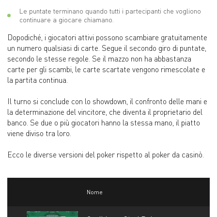
Le puntate terminano quando tutti i partecipanti che vogliono
continuare a giocare chiamano.
Dopodiché, i giocatori attivi possono scambiare gratuitamente
un numero qualsiasi di carte. Segue il secondo giro di puntate,
secondo le stesse regole. Se il mazzo non ha abbastanza
carte per gli scambi, le carte scartate vengono rimescolate e
la partita continua.
Il turno si conclude con lo showdown, il confronto delle mani e
la determinazione del vincitore, che diventa il proprietario del
banco. Se due o più giocatori hanno la stessa mano, il piatto
viene diviso tra loro.
Ecco le diverse versioni del poker rispetto al poker da casinò.
Nome