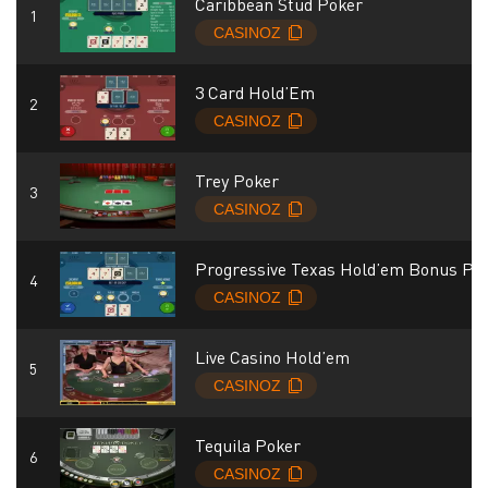
Caribbean Stud Poker
3 Card Hold’Em
Trey Poker
Progressive Texas Hold’em Bonus Po
Live Casino Hold’em
Tequila Poker