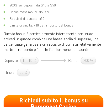
200% sui depositi da $10 a $50
Bonus massimo: 50 dollari
Requisiti di puntata: x30
Limite di vincita: x10 dell'importo del bonus
Questo bonus è particolarmente interessante per i nuovi
arrivati, in quanto combina una bassa soglia di ingresso, una
percentuale generosa e un requisito di puntata relativamente
morbido, rendendo più facile l'esplorazione del casinò.
Deposito
Da 10 €
Bonus
200 %
fino a
50 €
Richiedi subito il bonus su
Ramenbet Casino