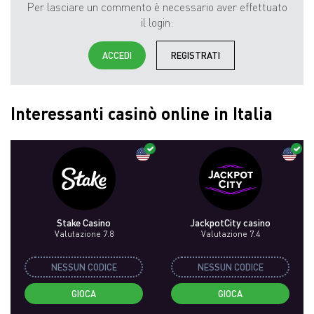
Per lasciare un commento è necessario aver effettuato
il login:
ACCEDI
REGISTRATI
Interessanti casinò online in Italia
Stake Casino
JackpotCity casino
Valutazione 7.8
Valutazione 7.4
NESSUN CODICE
NESSUN CODICE
GIOCA
GIOCA