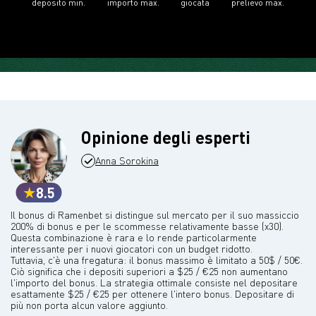
deposito min.
importo max.
giocata
prelievo max.
Opinione degli esperti
Anna Sorokina
8.5
Il bonus di Ramenbet si distingue sul mercato per il suo massiccio
200% di bonus e per le scommesse relativamente basse (x30).
Questa combinazione è rara e lo rende particolarmente
interessante per i nuovi giocatori con un budget ridotto.
Tuttavia, c'è una fregatura: il bonus massimo è limitato a 50$ / 50€.
Ciò significa che i depositi superiori a $25 / €25 non aumentano
l'importo del bonus. La strategia ottimale consiste nel depositare
esattamente $25 / €25 per ottenere l'intero bonus. Depositare di
più non porta alcun valore aggiunto.