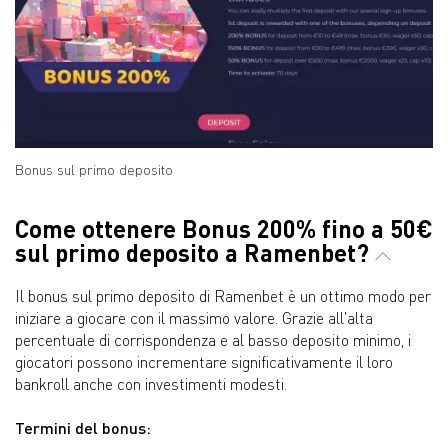
Bonus sul primo deposito
Come ottenere Bonus 200% fino a 50€
sul primo deposito a Ramenbet?
Il bonus sul primo deposito di Ramenbet è un ottimo modo per
iniziare a giocare con il massimo valore. Grazie all'alta
percentuale di corrispondenza e al basso deposito minimo, i
giocatori possono incrementare significativamente il loro
bankroll anche con investimenti modesti.
Termini del bonus: