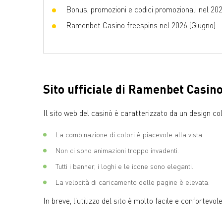
Bonus, promozioni e codici promozionali nel 20
Ramenbet Casino freespins nel 2026 (Giugno)
Sito ufficiale di Ramenbet Casin
Il sito web del casinò è caratterizzato da un design co
La combinazione di colori è piacevole alla vista.
Non ci sono animazioni troppo invadenti.
Tutti i banner, i loghi e le icone sono eleganti.
La velocità di caricamento delle pagine è elevata.
In breve, l'utilizzo del sito è molto facile e confortevole