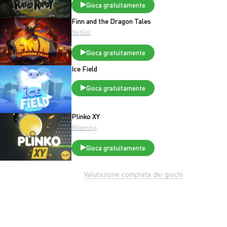
Gioca gratuitamente
Finn and the Dragon Tales
NetEnt
Gioca gratuitamente
Ice Field
Gioca gratuitamente
Plinko XY
BGaming
Gioca gratuitamente
Valutazione completa dei giochi