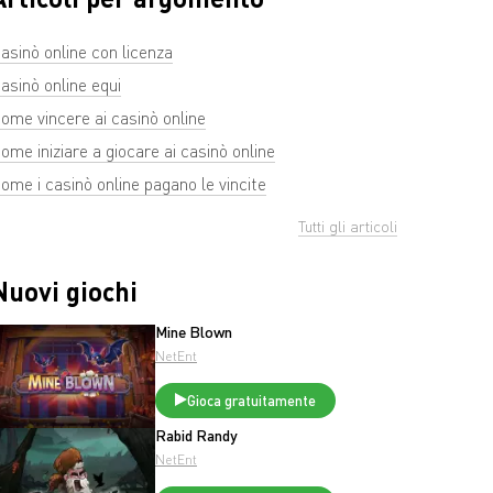
asinò online con licenza
asinò online equi
ome vincere ai casinò online
ome iniziare a giocare ai casinò online
ome i casinò online pagano le vincite
Tutti gli articoli
Nuovi giochi
Mine Blown
NetEnt
Gioca gratuitamente
Rabid Randy
NetEnt