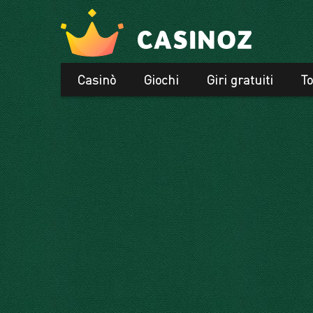
Casinò
Giochi
Giri gratuiti
To