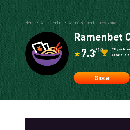
Home
Casinò online
Casinò Ramenbet revisione
Ramenbet C
7.3
/10
78 posto n
Lascia la 
Gioca