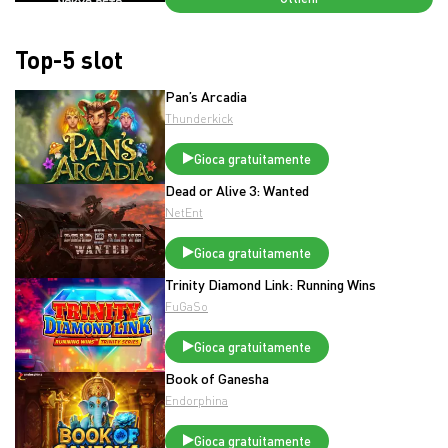
Top-5 slot
Pan’s Arcadia
Thunderkick
Gioca gratuitamente
Dead or Alive 3: Wanted
NetEnt
Gioca gratuitamente
Trinity Diamond Link: Running Wins
FuGaSo
Gioca gratuitamente
Book of Ganesha
Endorphina
Gioca gratuitamente