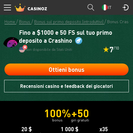
CASINOZ
GIOCA
IT
Home
Bonus
Bonus sul primo deposito (introduttivi)
Bonus Crashi
Fino a $1000 e 50 FS sul tuo primo
deposito a Crashino
7
/10
Non disponibile da Stati Uniti
Ottieni bonus
Recensioni casino e feedback dei giocatori
100%
+50
bonus
giri gratuiti
20 $
1 000 $
x35