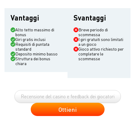
Vantaggi
Svantaggi
Alto tetto massimo di
Breve periodo di
bonus
scommessa
Giri gratis inclusi
I giri gratuiti sono limitati
Requisiti di puntata
a un gioco
standard
Gioco attivo richiesto per
Deposito minimo basso
completare le
Struttura dei bonus
scommesse
chiara
Recensione del casino e feedback dei giocatori
Ottieni