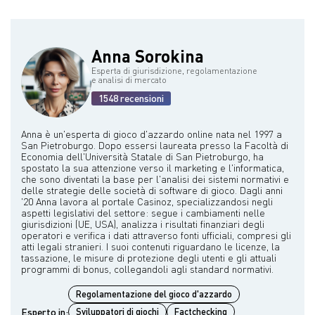
Anna Sorokina
Esperta di giurisdizione, regolamentazione
e analisi di mercato
1548 recensioni
Anna è un'esperta di gioco d'azzardo online nata nel 1997 a
San Pietroburgo. Dopo essersi laureata presso la Facoltà di
Economia dell'Università Statale di San Pietroburgo, ha
spostato la sua attenzione verso il marketing e l'informatica,
che sono diventati la base per l'analisi dei sistemi normativi e
delle strategie delle società di software di gioco. Dagli anni
'20 Anna lavora al portale Casinoz, specializzandosi negli
aspetti legislativi del settore: segue i cambiamenti nelle
giurisdizioni (UE, USA), analizza i risultati finanziari degli
operatori e verifica i dati attraverso fonti ufficiali, compresi gli
atti legali stranieri. I suoi contenuti riguardano le licenze, la
tassazione, le misure di protezione degli utenti e gli attuali
Regolamentazione del gioco d'azzardo
Esperto in:
Sviluppatori di giochi
Factchecking