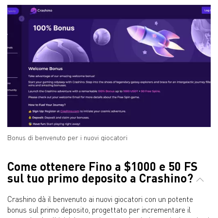
Bonus di benvenuto per i nuovi giocatori
Come ottenere Fino a $1000 e 50 FS
sul tuo primo deposito a Crashino?
Crashino dà il benvenuto ai nuovi giocatori con un potente
bonus sul primo deposito, progettato per incrementare il