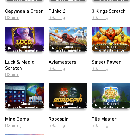
Capymania Green
Plinko 2
3 Kings Scratch
BGaming
BGaming
BGaming
Gioca
Gioca
Gioca
gratuitamente
gratuitamente
gratuitamente
Luck & Magic
Aviamasters
Street Power
Scratch
BGaming
BGaming
BGaming
Gioca
Gioca
Gioca
gratuitamente
gratuitamente
gratuitamente
Mine Gems
Robospin
Tile Master
BGaming
BGaming
BGaming