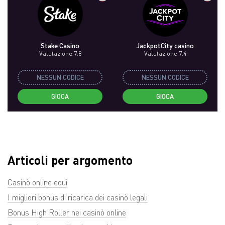
Stake Casino
JackpotCity casino
Valutazione 7.8
Valutazione 7.4
NESSUN CODICE
NESSUN CODICE
GIOCA
GIOCA
Articoli per argomento
Casinò online equi
I migliori bonus di ricarica dei casinò legali
Bonus High Roller nei casinò online