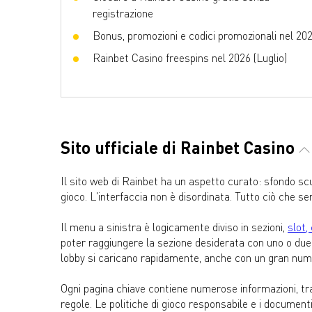
registrazione
Bonus, promozioni e codici promozionali nel 20
Rainbet Casino freespins nel 2026 (Luglio)
Sito ufficiale di Rainbet Casino
Il sito web di Rainbet ha un aspetto curato: sfondo scu
gioco. L'interfaccia non è disordinata. Tutto ciò che s
Il menu a sinistra è logicamente diviso in sezioni,
slot, 
poter raggiungere la sezione desiderata con uno o due cl
lobby si caricano rapidamente, anche con un gran nume
Ogni pagina chiave contiene numerose informazioni, tra cui
regole. Le politiche di gioco responsabile e i documenti 