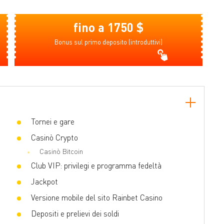
fino a 1750 $
Bonus sul primo deposito (introduttivi)
Tornei e gare
Casinò Crypto
Casinò Bitcoin
Club VIP: privilegi e programma fedeltà
Jackpot
Versione mobile del sito Rainbet Casino
Depositi e prelievi dei soldi