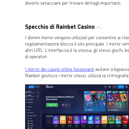
doverlo setacciare per trovare dettagli importanti.
Specchio di Rainbet Casino
I domini mirror vengono utilizzati per consentire ai cl
regolamentazione blocca il sito principale. I mirror ver
altri URL. L'interfaccia è la stessa, gli stessi giochi, 
di operatori.
I mirror dei casinò online funzionanti
aiutano a bypassar
Rainbet gestisce i mirror stessi, utilizza la crittogra