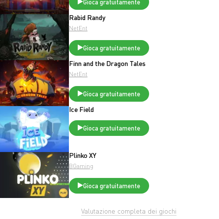
Gioca gratuitamente
Rabid Randy
NetEnt
Gioca gratuitamente
Finn and the Dragon Tales
NetEnt
Gioca gratuitamente
Ice Field
Gioca gratuitamente
Plinko XY
BGaming
Gioca gratuitamente
Valutazione completa dei giochi