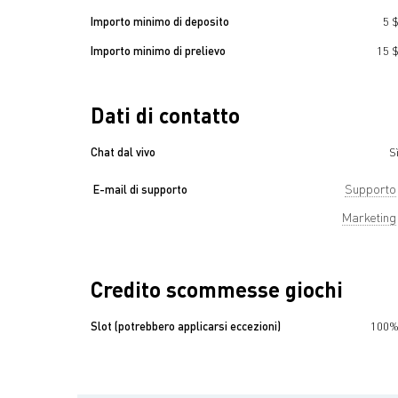
Importo minimo di deposito
5 
Importo minimo di prelievo
15 
Dati di contatto
Chat dal vivo
S
Supporto
E-mail di supporto
Marketing
Credito scommesse giochi
Slot (potrebbero applicarsi eccezioni)
100