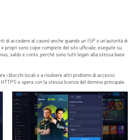
ienti di accedere al casinò anche quando un ISP o un'autorità di
i e propri sono copie complete del sito ufficiale, eseguite su
bonus, saldo e conto, perché sono tutti legati alla stessa base
e i blocchi locali e a risolvere altri problemi di accesso.
fia HTTPS e opera con la stessa licenza del dominio principale.