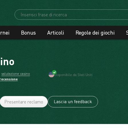
rnei
Bonus
Articoli
Regole dei giochi
ino
a
valutazione casino
Disponibile da Stati Uniti
 recensione
Lascia un feedback
Presentare reclamo