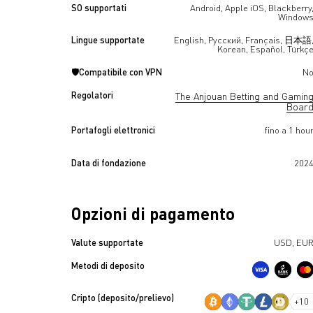
SO supportati
Android, Apple iOS, Blackberry,
Window
Lingue supportate
English, Русский, Français, 日本語,
Korean, Español, Türkç
🛡️Compatibile con VPN
N
Regolatori
The Anjouan Betting and Gamin
Boar
Portafogli elettronici
fino a 1 hou
Data di fondazione
202
Opzioni di pagamento
Valute supportate
USD, EU
Metodi di deposito
Cripto (deposito/prelievo)
+10