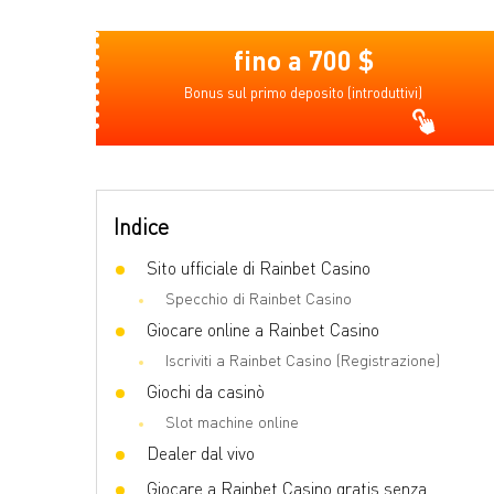
fino a 700 $
Bonus sul primo deposito (introduttivi)
Indice
Sito ufficiale di Rainbet Casino
Specchio di Rainbet Casino
Giocare online a Rainbet Casino
Iscriviti a Rainbet Casino (Registrazione)
Giochi da casinò
Slot machine online
Dealer dal vivo
Giocare a Rainbet Casino gratis senza