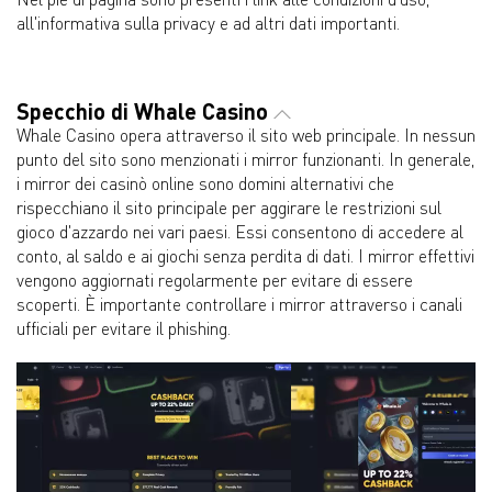
all'informativa sulla privacy e ad altri dati importanti.
Specchio di Whale Casino
Whale Casino opera attraverso il sito web principale. In nessun
punto del sito sono menzionati i mirror funzionanti. In generale,
i mirror dei casinò online sono domini alternativi che
rispecchiano il sito principale per aggirare le restrizioni sul
gioco d'azzardo nei vari paesi. Essi consentono di accedere al
conto, al saldo e ai giochi senza perdita di dati. I mirror effettivi
vengono aggiornati regolarmente per evitare di essere
scoperti. È importante controllare i mirror attraverso i canali
ufficiali per evitare il phishing.