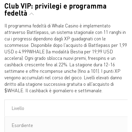
Club VIP: privilegi e programma
fedeltà
Il programma fedeltà di Whale Casino è implementato
attraverso Battlepass, un sistema stagionale con 11 ranghi in
cui i progressi dipendono dagli XP guadagnati con le
scommesse. Disponibile dopo l'acquisto di Battlepass per 1,99
USD o 4.999WHALE (la modalità Bestia per 19,99 USD
accelera). Ogni grado sblocca nuovi premi, freespins e un
cashback crescente fino al 22%. La stagione dura 12-16
settimane e offre ricompense uniche (fino a 101). I punti XP
vengono accumulati nel corso del gioco. Livelli elevati danno
diritto alla stagione successiva gratuita o all'acquisto di
$WHALE. Il cashback è giornaliero e settimanale.
Livello
Esordiente