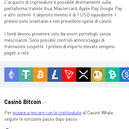
L'acquisto di criptovalute è possibile direttamente sulla
piattaforma tramite Visa, Mastercard, Apple Pay, Google Pay
e altri sistemi. Il deposito minimo è di 1 USD equivalente. I
prelievi sono istantanei e non prevedono spese di casinò.
I fondi devono provenire solo dai vostri portafogli, senza
mescolanze. Sono possibili controlli antiriciclaggio di
transazioni sospette. I prelievi di importo elevato vengono
pagati a rate.
Casinò Bitcoin
Per
iniziare a giocare con le criptovalute
al Casinò Whale,
seguite le istruzioni passo dopo passo.