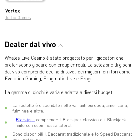
Vortex
Turbo Games
Dealer dal vivo
Whales Live Casino è stato progettato per i giocatori che
preferiscono giocare con croupier reali. La selezione di giochi
dal vivo comprende decine di tavoli dei migliori fornitori come
Evolution Gaming, Pragmatic Live e Ezugi.
La gamma di giochi è varia e adatta a diversi budget.
La roulette è disponibile nelle varianti europea, americana,
fulminea e altre.
Il
Blackjack
comprende il Blackjack classico e il Blackjack
Infinito con scommesse laterali.
Sono disponibili il Baccarat tradizionale e lo Speed Baccarat
per i giri veloci.