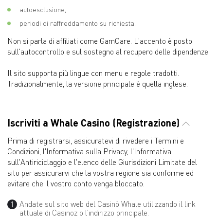
autoesclusione,
periodi di raffreddamento su richiesta.
Non si parla di affiliati come GamCare. L'accento è posto
sull'autocontrollo e sul sostegno al recupero delle dipendenze.
Il sito supporta più lingue con menu e regole tradotti.
Tradizionalmente, la versione principale è quella inglese.
Iscriviti a Whale Casino (Registrazione)
Prima di registrarsi, assicuratevi di rivedere i Termini e
Condizioni, l'Informativa sulla Privacy, l'Informativa
sull'Antiriciclaggio e l'elenco delle Giurisdizioni Limitate del
sito per assicurarvi che la vostra regione sia conforme ed
evitare che il vostro conto venga bloccato.
Andate sul sito web del Casinò Whale utilizzando il link
attuale di Casinoz o l'indirizzo principale.