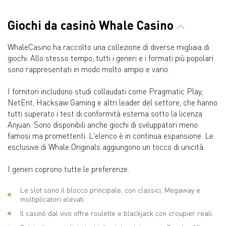
Giochi da casinò Whale Casino
WhaleCasino ha raccolto una collezione di diverse migliaia di
giochi. Allo stesso tempo, tutti i generi e i formati più popolari
sono rappresentati in modo molto ampio e vario.
I fornitori includono studi collaudati come Pragmatic Play,
NetEnt, Hacksaw Gaming e altri leader del settore, che hanno
tutti superato i test di conformità esterna sotto la licenza
Anjuan. Sono disponibili anche giochi di sviluppatori meno
famosi ma promettenti. L'elenco è in continua espansione. Le
esclusive di Whale Originals aggiungono un tocco di unicità.
I generi coprono tutte le preferenze.
Le slot sono il blocco principale, con classici, Megaway e
moltiplicatori elevati.
Il casinò dal vivo offre roulette e blackjack con croupier reali.