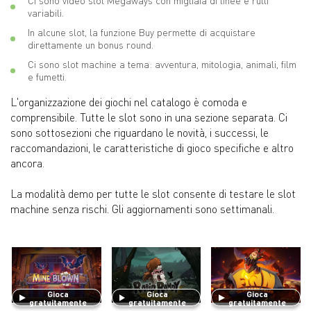
Ci sono video slot Megaways con migliaia di linee e rulli
variabili.
In alcune slot, la funzione Buy permette di acquistare
direttamente un bonus round.
Ci sono slot machine a tema: avventura, mitologia, animali, film
e fumetti.
L'organizzazione dei giochi nel catalogo è comoda e
comprensibile. Tutte le slot sono in una sezione separata. Ci
sono sottosezioni che riguardano le novità, i successi, le
raccomandazioni, le caratteristiche di gioco specifiche e altro
ancora.
La modalità demo per tutte le slot consente di testare le slot
machine senza rischi. Gli aggiornamenti sono settimanali.
Gioca
Gioca
Gioca
gratuitamente
gratuitamente
gratuitamente