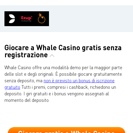
Giocare a Whale Casino gratis senza
registrazione
Whale Casino offre una modalità demo per la maggior parte
delle slot e degli originali. È possibile giocare gratuitamente
senza deposito, ma
non è previsto un bonus di iscrizione
gratuito
Tutti i premi, compresi i cashback, richiedono un
deposito. I giri gratuiti e i bonus vengono assegnati al
momento del deposito.