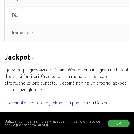
Dio
Immortale
Jackpot
I jackpot progressivi del Casinò Whale sono integrati nelle slot
di diversi fornitori. Crescono man mano che i giocatori
effettuano le loro puntate. Il casinò non ha un proprio jackpot
cumulativo globale.
Esaminate le slot con jackpot più popolari
su Casinoz.
Utilizzando i nostri siti o servizi, accetti il nostro utilizzo dei
OK
cookie
(Per saperne di più)
Versione mobile del sito Whale Casino