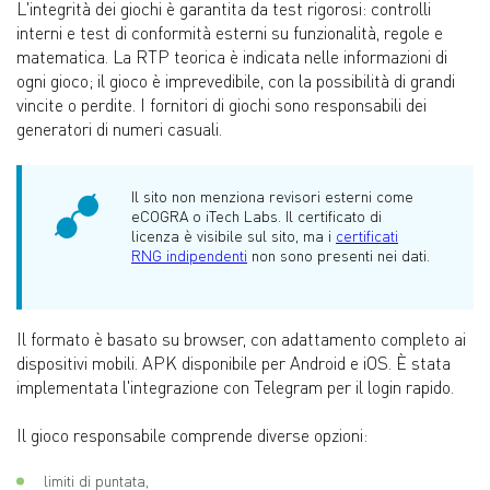
L'integrità dei giochi è garantita da test rigorosi: controlli
interni e test di conformità esterni su funzionalità, regole e
matematica. La RTP teorica è indicata nelle informazioni di
ogni gioco; il gioco è imprevedibile, con la possibilità di grandi
vincite o perdite. I fornitori di giochi sono responsabili dei
generatori di numeri casuali.
Il sito non menziona revisori esterni come
eCOGRA o iTech Labs. Il certificato di
licenza è visibile sul sito, ma i
certificati
RNG indipendenti
non sono presenti nei dati.
Il formato è basato su browser, con adattamento completo ai
dispositivi mobili. APK disponibile per Android e iOS. È stata
implementata l'integrazione con Telegram per il login rapido.
Il gioco responsabile comprende diverse opzioni:
limiti di puntata,