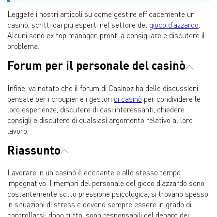
Leggete i nostri articoli su come gestire efficacemente un
casinò, scritti dai più esperti nel settore del
gioco d'azzardo
.
Alcuni sono ex top manager, pronti a consigliare e discutere il
problema.
Forum per il personale del casinò
Infine, va notato che il forum di Casinoz ha delle discussioni
pensate per i croupier e i gestori
di casinò
per condividere le
loro esperienze, discutere di casi interessanti, chiedere
consigli e discutere di qualsiasi argomento relativo al loro
lavoro.
Riassunto
Lavorare in un casinò è eccitante e allo stesso tempo
impegnativo. I membri del personale del gioco d'azzardo sono
costantemente sotto pressione psicologica, si trovano spesso
in situazioni di stress e devono sempre essere in grado di
controllarsi; dopo tutto, sono responsabili del denaro dei