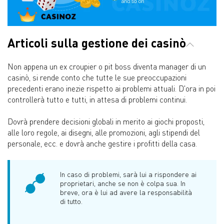
Articoli sulla gestione dei casinò
Non appena un ex croupier o pit boss diventa manager di un
casinò, si rende conto che tutte le sue preoccupazioni
precedenti erano inezie rispetto ai problemi attuali. D'ora in poi
controllerà tutto e tutti, in attesa di problemi continui.
Dovrà prendere decisioni globali in merito ai giochi proposti,
alle loro regole, ai disegni, alle promozioni, agli stipendi del
personale, ecc. e dovrà anche gestire i profitti della casa.
In caso di problemi, sarà lui a rispondere ai
proprietari, anche se non è colpa sua. In
breve, ora è lui ad avere la responsabilità
di tutto.