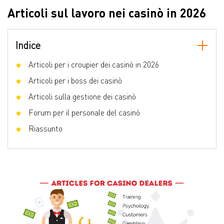
Articoli sul lavoro nei casinò in 2026
Indice
Articoli per i croupier dei casinò in 2026
Articoli per i boss dei casinò
Articoli sulla gestione dei casinò
Forum per il personale del casinò
Riassunto