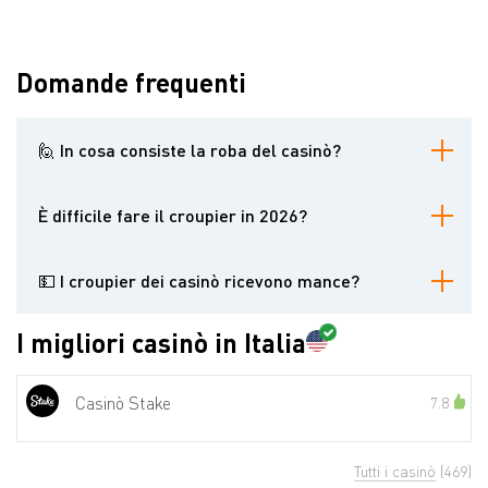
Domande frequenti
🙋 In cosa consiste la roba del casinò?
Nei casinò ci sono lavori come dealer, pit boss, manager e altri.
È difficile fare il croupier in 2026?
Per diventare un croupier professionista è necessario imparare e
allenarsi molto. Inoltre, questo lavoro non è adatto a tutti e
💵 I croupier dei casinò ricevono mance?
richiede determinate caratteristiche psicologiche.
Dipende dalla politica del casinò se un croupier riceve o meno
I migliori casinò in Italia
delle mance.
Casinò Stake
7.8
Tutti i casinò
(469)