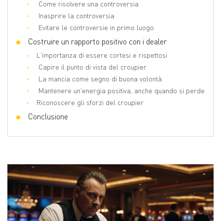
Come risolvere una controversia
Inasprire la controversia
Evitare le controversie in primo luogo
Costruire un rapporto positivo con i dealer
L'importanza di essere cortesi e rispettosi
Capire il punto di vista del croupier
La mancia come segno di buona volontà
Mantenere un'energia positiva, anche quando si perde
Riconoscere gli sforzi del croupier
Conclusione