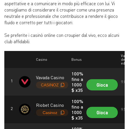
aspettative e a comunicare in modo più efficace con lui. Vi
consigliamo di considerare il croupier come una presenza
neutrale e professionale che contribuisce a rendere il gioco
fluido e corretto per tutti i giocatori.
Se preferite i casinò online con croupier dal vivo, ecco alcuni
club affidabili.
Valu
Casino
Bonus
degli
edito
100%
Vavada Casino
fino a
9.8
1000
Gioca
$ x35
100%
Riobet Casino
fino a
9.5
1000
Gioca
$ x35
100%