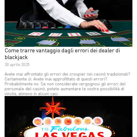
Come trarre vantaggio dagli errori dei dealer di
blackjack
30 aprile 2025
Avete mai affrontato gli errori dei croupier nei casinò tradizionali?
Certamente sì. Avete mai approfittato di questi errori?
Probabilmente no. Se non considerate vergognosi gli errori del
personale del casinò, potete aumentare le vostre possibilità di
vincita, almeno in alcuni casi.