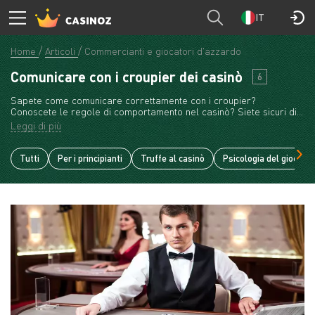
IT
Home
Articoli
Commercianti e giocatori d'azzardo
Comunicare con i croupier dei casinò
6
Sapete come comunicare correttamente con i croupier?
Conoscete le regole di comportamento nel casinò? Siete sicuri di
avere una buona comprensione del galateo del gioco d'azzardo?
Leggi di più
Gli articoli di Casinoz vi insegneranno tutto ciò che dovete sapere.
Tutti
Per i principianti
Truffe al casinò
Psicologia del gioco