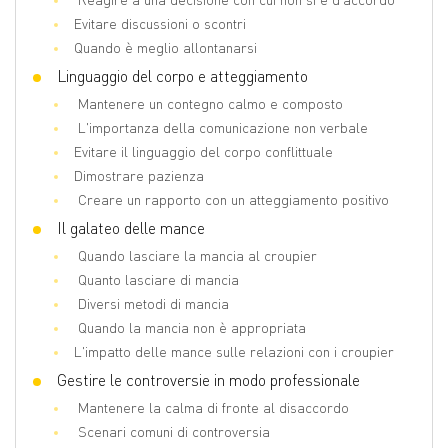
Evitare discussioni o scontri
Quando è meglio allontanarsi
Linguaggio del corpo e atteggiamento
Mantenere un contegno calmo e composto
L'importanza della comunicazione non verbale
Evitare il linguaggio del corpo conflittuale
Dimostrare pazienza
Creare un rapporto con un atteggiamento positivo
Il galateo delle mance
Quando lasciare la mancia al croupier
Quanto lasciare di mancia
Diversi metodi di mancia
Quando la mancia non è appropriata
L'impatto delle mance sulle relazioni con i croupier
Gestire le controversie in modo professionale
Mantenere la calma di fronte al disaccordo
Scenari comuni di controversia