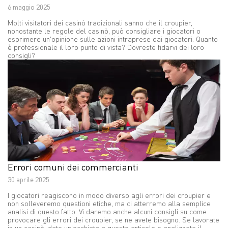
6 maggio 2025
Molti visitatori dei casinò tradizionali sanno che il croupier,
nonostante le regole del casinò, può consigliare i giocatori o
esprimere un'opinione sulle azioni intraprese dai giocatori. Quanto
è professionale il loro punto di vista? Dovreste fidarvi dei loro
consigli?
Errori comuni dei commercianti
30 aprile 2025
I giocatori reagiscono in modo diverso agli errori dei croupier e
non solleveremo questioni etiche, ma ci atterremo alla semplice
analisi di questo fatto. Vi daremo anche alcuni consigli su come
provocare gli errori dei croupier, se ne avete bisogno. Se lavorate
in un casinò, date un'occhiata a questo articolo e analizzate il