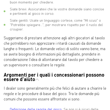
buon momento per chiedere.
Siate brevi: Assicuratevi che le vostre domande siano concise
e pertinenti al gioco in corso.
Siate gentili: Usate un linguaggio cortese, come "Mi scusi" o
"Potrebbe spiegare...", per mostrare rispetto per il ruolo del
croupier.
Suggeriamo di prestare attenzione agli altri giocatori al tavolo
che potrebbero non apprezzare i ritardi causati da domande
lunghe o frequenti. Le domande veloci di solito vanno bene, ma
se avete bisogno di informazioni più dettagliate, prendete in
considerazione l'idea di allontanarvi dal tavolo per chiedere a
un supervisore o consultare le regole.
Argomenti per i quali i concessionari possono
essere d'aiuto
I dealer sono generalmente più che felici di aiutare a chiarire le
regole e le procedure di base del gioco. Tra le domande più
comuni che possono essere affrontate vi sono:
Definizione delle regole del gioco
: Se non si è sicuri delle