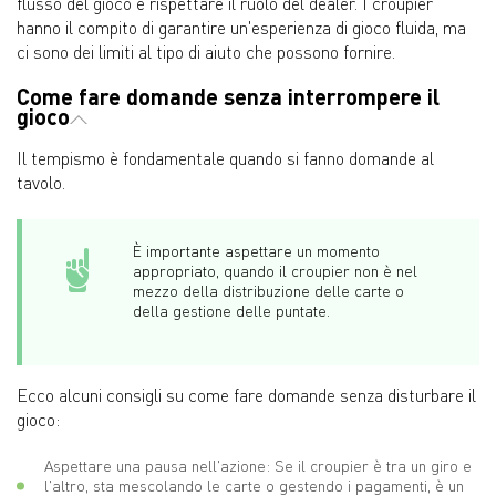
flusso del gioco e rispettare il ruolo del dealer. I croupier
hanno il compito di garantire un'esperienza di gioco fluida, ma
ci sono dei limiti al tipo di aiuto che possono fornire.
Come fare domande senza interrompere il
gioco
Il tempismo è fondamentale quando si fanno domande al
tavolo.
È importante aspettare un momento
appropriato, quando il croupier non è nel
mezzo della distribuzione delle carte o
della gestione delle puntate.
Ecco alcuni consigli su come fare domande senza disturbare il
gioco:
Aspettare una pausa nell'azione: Se il croupier è tra un giro e
l'altro, sta mescolando le carte o gestendo i pagamenti, è un