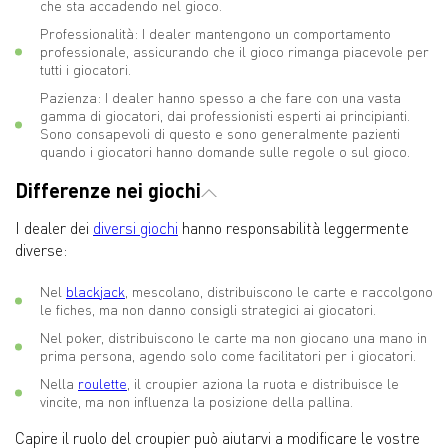
che sta accadendo nel gioco.
Professionalità: I dealer mantengono un comportamento
professionale, assicurando che il gioco rimanga piacevole per
tutti i giocatori.
Pazienza: I dealer hanno spesso a che fare con una vasta
gamma di giocatori, dai professionisti esperti ai principianti.
Sono consapevoli di questo e sono generalmente pazienti
quando i giocatori hanno domande sulle regole o sul gioco.
Differenze nei giochi
I dealer dei
diversi giochi
hanno responsabilità leggermente
diverse:
Nel
blackjack
, mescolano, distribuiscono le carte e raccolgono
le fiches, ma non danno consigli strategici ai giocatori.
Nel poker, distribuiscono le carte ma non giocano una mano in
prima persona, agendo solo come facilitatori per i giocatori.
Nella
roulette
, il croupier aziona la ruota e distribuisce le
vincite, ma non influenza la posizione della pallina.
Capire il ruolo del croupier può aiutarvi a modificare le vostre