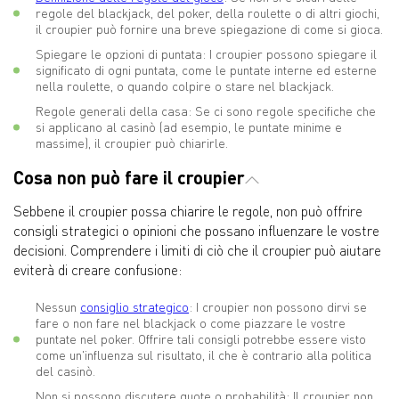
regole del blackjack, del poker, della roulette o di altri giochi,
il croupier può fornire una breve spiegazione di come si gioca.
Spiegare le opzioni di puntata: I croupier possono spiegare il
significato di ogni puntata, come le puntate interne ed esterne
nella roulette, o quando colpire o stare nel blackjack.
Regole generali della casa: Se ci sono regole specifiche che
si applicano al casinò (ad esempio, le puntate minime e
massime), il croupier può chiarirle.
Cosa non può fare il croupier
Sebbene il croupier possa chiarire le regole, non può offrire
consigli strategici o opinioni che possano influenzare le vostre
decisioni. Comprendere i limiti di ciò che il croupier può aiutare
eviterà di creare confusione:
Nessun
consiglio strategico
: I croupier non possono dirvi se
fare o non fare nel blackjack o come piazzare le vostre
puntate nel poker. Offrire tali consigli potrebbe essere visto
come un'influenza sul risultato, il che è contrario alla politica
del casinò.
Non si possono discutere quote o probabilità: Il croupier non