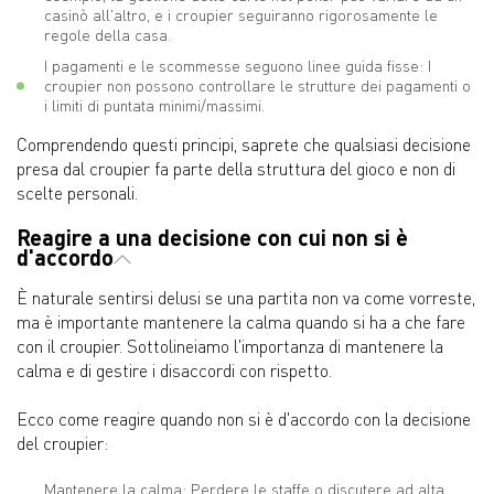
casinò all'altro, e i croupier seguiranno rigorosamente le
regole della casa.
I pagamenti e le scommesse seguono linee guida fisse: I
croupier non possono controllare le strutture dei pagamenti o
i limiti di puntata minimi/massimi.
Comprendendo questi principi, saprete che qualsiasi decisione
presa dal croupier fa parte della struttura del gioco e non di
scelte personali.
Reagire a una decisione con cui non si è
d'accordo
È naturale sentirsi delusi se una partita non va come vorreste,
ma è importante mantenere la calma quando si ha a che fare
con il croupier. Sottolineiamo l'importanza di mantenere la
calma e di gestire i disaccordi con rispetto.
Ecco come reagire quando non si è d'accordo con la decisione
del croupier:
Mantenere la calma: Perdere le staffe o discutere ad alta