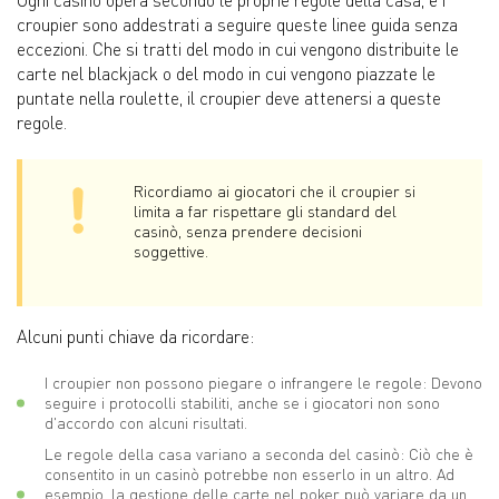
croupier sono addestrati a seguire queste linee guida senza
eccezioni. Che si tratti del modo in cui vengono distribuite le
carte nel blackjack o del modo in cui vengono piazzate le
puntate nella roulette, il croupier deve attenersi a queste
regole.
Ricordiamo ai giocatori che il croupier si
limita a far rispettare gli standard del
casinò, senza prendere decisioni
soggettive.
Alcuni punti chiave da ricordare:
I croupier non possono piegare o infrangere le regole: Devono
seguire i protocolli stabiliti, anche se i giocatori non sono
d'accordo con alcuni risultati.
Le regole della casa variano a seconda del casinò: Ciò che è
consentito in un casinò potrebbe non esserlo in un altro. Ad
esempio, la gestione delle carte nel poker può variare da un