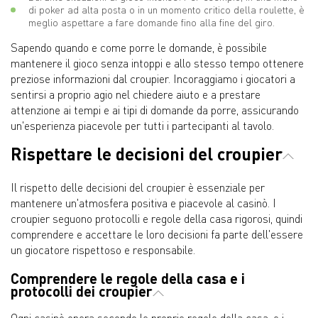
di poker ad alta posta o in un momento critico della roulette, è
meglio aspettare a fare domande fino alla fine del giro.
Sapendo quando e come porre le domande, è possibile
mantenere il gioco senza intoppi e allo stesso tempo ottenere
preziose informazioni dal croupier. Incoraggiamo i giocatori a
sentirsi a proprio agio nel chiedere aiuto e a prestare
attenzione ai tempi e ai tipi di domande da porre, assicurando
un'esperienza piacevole per tutti i partecipanti al tavolo.
Rispettare le decisioni del croupier
Il rispetto delle decisioni del croupier è essenziale per
mantenere un'atmosfera positiva e piacevole al casinò. I
croupier seguono protocolli e regole della casa rigorosi, quindi
comprendere e accettare le loro decisioni fa parte dell'essere
un giocatore rispettoso e responsabile.
Comprendere le regole della casa e i
protocolli dei croupier
Ogni casinò opera secondo le proprie regole della casa, e i