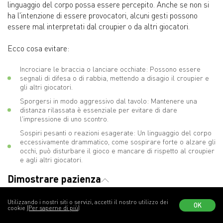
linguaggio del corpo possa essere percepito. Anche se non si
ha l'intenzione di essere provocatori, alcuni gesti possono
essere mal interpretati dal croupier o da altri giocatori.
Ecco cosa evitare:
Incrociare le braccia o lanciare occhiate: Possono essere
segnali di difesa o di rabbia, mettendo a disagio il croupier e
gli altri giocatori.
Sporgersi in modo aggressivo dal tavolo: Mantenere una
distanza rilassata è essenziale per evitare di dare
l'impressione di uno scontro.
Sospiri pesanti o reazioni esagerate: Un linguaggio del corpo
eccessivamente drammatico, come sospirare forte o alzare gli
occhi, può disturbare il gioco e mancare di rispetto al croupier
e agli altri giocatori.
Dimostrare pazienza
La pazienza è un attributo fondamentale dei giocatori di casinò
Utilizzando i nostri siti o servizi, accetti il nostro utilizzo dei
OK
esperti, che si manifesta nel comportamento verbale e non
cookie
(Per saperne di più)
verbale. I croupier spesso gestiscono più compiti