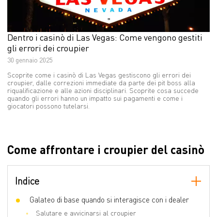
Dentro i casinò di Las Vegas: Come vengono gestiti
gli errori dei croupier
30 gennaio 2025
Scoprite come i casinò di Las Vegas gestiscono gli errori dei
croupier, dalle correzioni immediate da parte dei pit boss alla
riqualificazione e alle azioni disciplinari. Scoprite cosa succede
quando gli errori hanno un impatto sui pagamenti e come i
giocatori possono tutelarsi.
Come affrontare i croupier del casinò
Indice
Galateo di base quando si interagisce con i dealer
Salutare e avvicinarsi al croupier