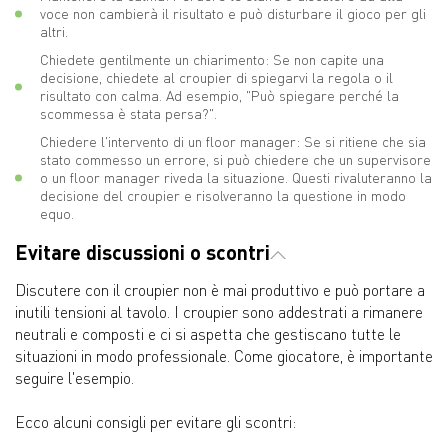
voce non cambierà il risultato e può disturbare il gioco per gli
altri.
Chiedete gentilmente un chiarimento: Se non capite una
decisione, chiedete al croupier di spiegarvi la regola o il
risultato con calma. Ad esempio, "Può spiegare perché la
scommessa è stata persa?".
Chiedere l'intervento di un floor manager: Se si ritiene che sia
stato commesso un errore, si può chiedere che un supervisore
o un floor manager riveda la situazione. Questi rivaluteranno la
decisione del croupier e risolveranno la questione in modo
equo.
Evitare discussioni o scontri
Discutere con il croupier non è mai produttivo e può portare a
inutili tensioni al tavolo. I croupier sono addestrati a rimanere
neutrali e composti e ci si aspetta che gestiscano tutte le
situazioni in modo professionale. Come giocatore, è importante
seguire l'esempio.
Ecco alcuni consigli per evitare gli scontri: