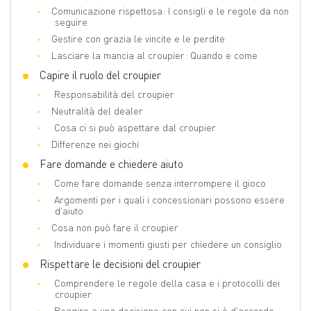
Comunicazione rispettosa: I consigli e le regole da non
seguire
Gestire con grazia le vincite e le perdite
Lasciare la mancia al croupier: Quando e come
Capire il ruolo del croupier
Responsabilità del croupier
Neutralità del dealer
Cosa ci si può aspettare dal croupier
Differenze nei giochi
Fare domande e chiedere aiuto
Come fare domande senza interrompere il gioco
Argomenti per i quali i concessionari possono essere
d'aiuto
Cosa non può fare il croupier
Individuare i momenti giusti per chiedere un consiglio
Rispettare le decisioni del croupier
Comprendere le regole della casa e i protocolli dei
croupier
Reagire a una decisione con cui non si è d'accordo