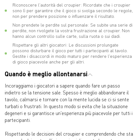
Riconoscere l'autorità del croupier: Ricordate che i croupier
sono lì per garantire che il gioco si svolga secondo le regole,
non per prendere posizione o influenzare il risultato.
Non prendete le perdite sul personale: Se subite una serie di
perdite, non rivolgete la vostra frustrazione al croupier. Non
hanno alcun controllo sulle carte, sulla ruota o sui dadi.
Rispettare gli altri giocatori: Le discussioni prolungate
possono disturbare il gioco per tutti i partecipanti al tavolo.
Gestite i disaccordi in modo maturo per rendere l'esperienza
di gioco piacevole anche per gli altri.
Quando è meglio allontanarsi
Incoraggiamo i giocatori a sapere quando fare un passo
indietro se la tensione sale. Spesso è meglio abbandonare il
tavolo, calmarsi e tornare con la mente lucida se ci si sente
turbati o frustrati. In questo modo si evita che la situazione
degeneri e si garantisce un'esperienza più piacevole per tutti i
partecipanti.
Rispettando le decisioni del croupier e comprendendo che sta