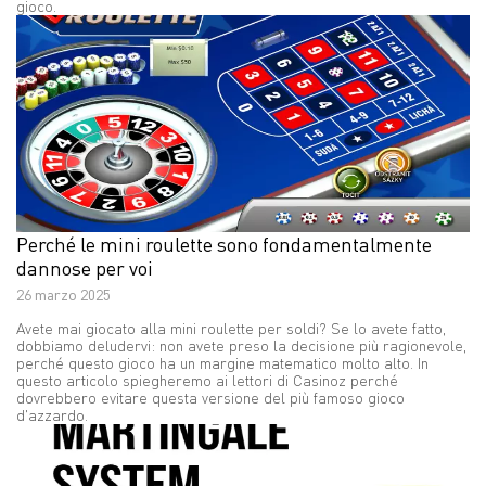
gioco.
Perché le mini roulette sono fondamentalmente
dannose per voi
26 marzo 2025
Avete mai giocato alla mini roulette per soldi? Se lo avete fatto,
dobbiamo deludervi: non avete preso la decisione più ragionevole,
perché questo gioco ha un margine matematico molto alto. In
questo articolo spiegheremo ai lettori di Casinoz perché
dovrebbero evitare questa versione del più famoso gioco
d'azzardo.