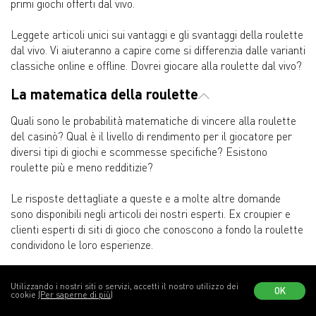
primi giochi offerti dal vivo.
Leggete articoli unici sui vantaggi e gli svantaggi della roulette
dal vivo. Vi aiuteranno a capire come si differenzia dalle varianti
classiche online e offline. Dovrei giocare alla roulette dal vivo?
La matematica della roulette
Quali sono le probabilità matematiche di vincere alla roulette
del casinò? Qual è il livello di rendimento per il giocatore per
diversi tipi di giochi e scommesse specifiche? Esistono
roulette più e meno redditizie?
Le risposte dettagliate a queste e a molte altre domande
sono disponibili negli articoli dei nostri esperti. Ex croupier e
clienti esperti di siti di gioco che conoscono a fondo la roulette
condividono le loro esperienze.
Giocare alla roulette professionalmente
Utilizzando i nostri siti o servizi, accetti il nostro utilizzo dei
OK
cookie
(Per saperne di più)
Ammettetelo, vi siete chiesti: