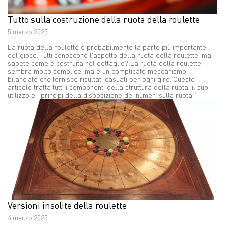
Tutto sulla costruzione della ruota della roulette
5 marzo 2025
La ruota della roulette è probabilmente la parte più importante
del gioco. Tutti conoscono l'aspetto della ruota della roulette, ma
sapete come è costruita nel dettaglio? La ruota della roulette
sembra molto semplice, ma è un complicato meccanismo
bilanciato che fornisce risultati casuali per ogni giro. Questo
articolo tratta tutti i componenti della struttura della ruota, il suo
utilizzo e i principi della disposizione dei numeri sulla ruota.
Versioni insolite della roulette
4 marzo 2025