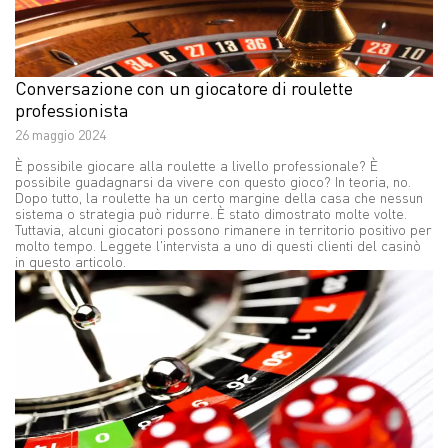
Conversazione con un giocatore di roulette
professionista
26 maggio 2024
È possibile giocare alla roulette a livello professionale? È
possibile guadagnarsi da vivere con questo gioco? In teoria, no.
Dopo tutto, la roulette ha un certo margine della casa che nessun
sistema o strategia può ridurre. È stato dimostrato molte volte.
Tuttavia, alcuni giocatori possono rimanere in territorio positivo per
molto tempo. Leggete l'intervista a uno di questi clienti del casinò
in questo articolo.