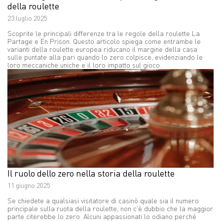
della roulette
23 luglio 2025
Scoprite le principali differenze tra le regole della roulette La
Partage e En Prison. Questo articolo spiega come entrambe le
varianti della roulette europea riducano il margine della casa
sulle puntate alla pari quando lo zero colpisce, evidenziando le
loro meccaniche uniche e il loro impatto sul gioco.
Il ruolo dello zero nella storia della roulette
11 giugno 2025
Se chiedete a qualsiasi visitatore di casinò quale sia il numero
principale sulla ruota della roulette, non c'è dubbio che la maggior
parte citerebbe lo zero. Alcuni appassionati lo odiano perché