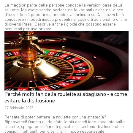
La maggior parte delle persone conosce le versioni base della
roulette. Ma avete sentito parlare delle varianti uniche del gioco
d'azzardo più popolare al mondo? Un articolo su Casinoz vi farà
conoscere i modelli insoliti presenti nei casinò tradizionali e online
di diversi Paesi. Descrive anche i giochi che possono essere
acquistati per uso privato.
Perché molti fan della roulette si sbagliano - e come
evitare la disillusione
17 febbraio 2025
Pensate di poter battere la roulette con una strategia?
Ripensateci! Questa guida sfata le più grandi idee sbagliate sulla
roulette, spiega perché molti giocatori si sentono disillusi e offre
consigli intelligenti per divertirsi in modo responsabile.