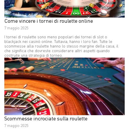
Come vincere i tornei di roulette online
7 maggio 2025
I tornei di roulette sono meno popolari dei tornei di slot o
blackjack nei casinò online. Tuttavia, hanno i loro fan. Tutte le
scommesse alla roulette hanno lo stesso margine della casa, il
che significa che dovreste considerare altri aspetti quando
costruite una strategia di torneo.
Scommesse incrociate sulla roulette
7 maggio 2025