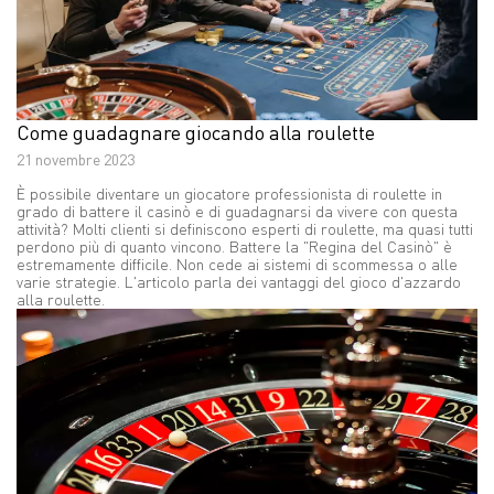
Come guadagnare giocando alla roulette
21 novembre 2023
È possibile diventare un giocatore professionista di roulette in
grado di battere il casinò e di guadagnarsi da vivere con questa
attività? Molti clienti si definiscono esperti di roulette, ma quasi tutti
perdono più di quanto vincono. Battere la "Regina del Casinò" è
estremamente difficile. Non cede ai sistemi di scommessa o alle
varie strategie. L'articolo parla dei vantaggi del gioco d'azzardo
alla roulette.