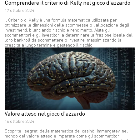
Comprendere il criterio di Kelly nel gioco d'azzardo
17 ottobre 2024
Il Criterio di Kelly è una formula matematica utilizzata per
ottimizzare le dimensioni delle scommesse o l'allocazione degli
investimenti, bilanciando rischio e rendimento. Aiuta gli
scommettitori e gli investitori a determinare la frazione ideale del
loro bankroll da scommettere o investire, massimizzando la
crescita a lungo termine e gestendo il rischio.
Valore atteso nel gioco d'azzardo
16 ottobre 2024
Scoprite i segreti della matematica dei casinò: Immergetevi nel
mondo del valore atteso e imparate come gli scommettitori