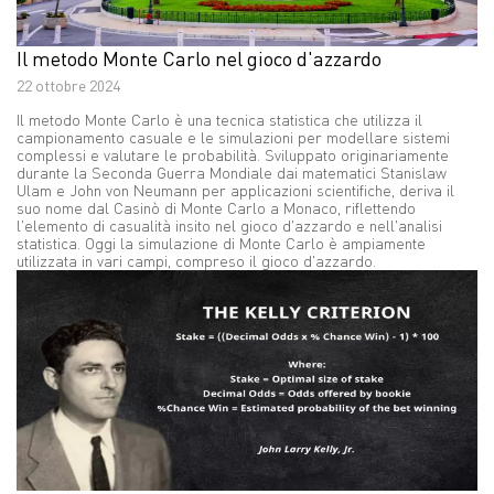
Il metodo Monte Carlo nel gioco d'azzardo
22 ottobre 2024
Il metodo Monte Carlo è una tecnica statistica che utilizza il
campionamento casuale e le simulazioni per modellare sistemi
complessi e valutare le probabilità. Sviluppato originariamente
durante la Seconda Guerra Mondiale dai matematici Stanislaw
Ulam e John von Neumann per applicazioni scientifiche, deriva il
suo nome dal Casinò di Monte Carlo a Monaco, riflettendo
l'elemento di casualità insito nel gioco d'azzardo e nell'analisi
statistica. Oggi la simulazione di Monte Carlo è ampiamente
utilizzata in vari campi, compreso il gioco d'azzardo.