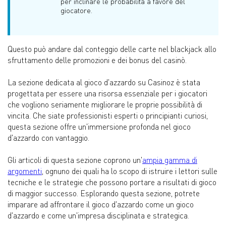
per inclinare le probabilità a favore del
giocatore.
Questo può andare dal conteggio delle carte nel blackjack allo
sfruttamento delle promozioni e dei bonus del casinò.
La sezione dedicata al gioco d'azzardo su Casinoz è stata
progettata per essere una risorsa essenziale per i giocatori
che vogliono seriamente migliorare le proprie possibilità di
vincita. Che siate professionisti esperti o principianti curiosi,
questa sezione offre un'immersione profonda nel gioco
d'azzardo con vantaggio.
Gli articoli di questa sezione coprono un'
ampia gamma di
argomenti
, ognuno dei quali ha lo scopo di istruire i lettori sulle
tecniche e le strategie che possono portare a risultati di gioco
di maggior successo. Esplorando questa sezione, potrete
imparare ad affrontare il gioco d'azzardo come un gioco
d'azzardo e come un'impresa disciplinata e strategica.