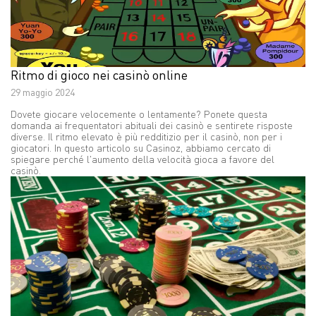
Ritmo di gioco nei casinò online
29 maggio 2024
Dovete giocare velocemente o lentamente? Ponete questa
domanda ai frequentatori abituali dei casinò e sentirete risposte
diverse. Il ritmo elevato è più redditizio per il casinò, non per i
giocatori. In questo articolo su Casinoz, abbiamo cercato di
spiegare perché l'aumento della velocità gioca a favore del
casinò.