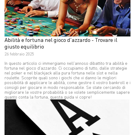
Abilità e fortuna nel gioco d'azzardo - Trovare il
giusto equilibrio
26 febbraio 2025
In questo articolo ci immergiamo nell'annoso dibattito tra abilità e
fortuna nel gioco d'azzardo. Ci occupiamo di tutto, dalle strategie
nel poker e nel blackjack alla pura fortuna nelle slot e nella
roulette. Scoprite quali sono i giochi che vi danno le migliori
possibilità di applicare le abilità, come gestire il vostro bankroll e i
consigli per giocare in modo responsabile. Se state cercando di
migliorare le vostre probabilità o se volete semplicemente sapere
quanto conta la fortuna, questa guida vi copre!