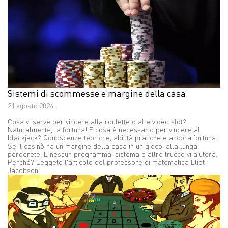
Sistemi di scommesse e margine della casa
21 agosto 2024
Cosa vi serve per vincere alla roulette o alle video slot?
Naturalmente, la fortuna! E cosa è necessario per vincere al
blackjack? Conoscenze teoriche, abilità pratiche e ancora fortuna!
Se il casinò ha un margine della casa in un gioco, alla lunga
perderete. E nessun programma, sistema o altro trucco vi aiuterà.
Perché? Leggete l'articolo del professore di matematica Eliot
Jacobson.