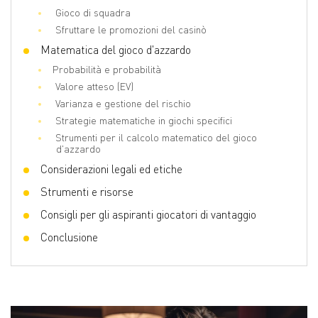
Gioco di squadra
Sfruttare le promozioni del casinò
Matematica del gioco d'azzardo
Probabilità e probabilità
Valore atteso (EV)
Varianza e gestione del rischio
Strategie matematiche in giochi specifici
Strumenti per il calcolo matematico del gioco
d'azzardo
Considerazioni legali ed etiche
Strumenti e risorse
Consigli per gli aspiranti giocatori di vantaggio
Conclusione