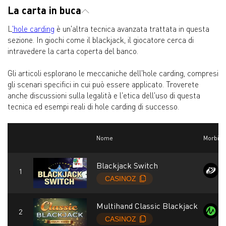
La carta in buca
L
'hole carding
è un'altra tecnica avanzata trattata in questa
sezione. In giochi come il blackjack, il giocatore cerca di
intravedere la carta coperta del banco.
Gli articoli esplorano le meccaniche dell'hole carding, compresi
gli scenari specifici in cui può essere applicato. Troverete
anche discussioni sulla legalità e l'etica dell'uso di questa
tecnica ed esempi reali di hole carding di successo.
Nome
Morbido
Blackjack Switch
Multihand Classic Blackjack