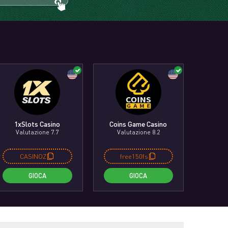
1xSlots Casino
Coins Game Casino
Valutazione 7.7
Valutazione 8.2
CASINOZ
free150fs
GIOCA
GIOCA