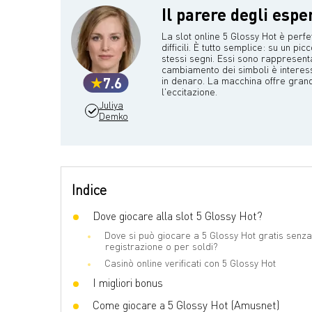
Il parere degli espe
La slot online 5 Glossy Hot è perfe
difficili. È tutto semplice: su un p
stessi segni. Essi sono rappresenta
cambiamento dei simboli è interess
7.6
in denaro. La macchina offre grandi
l'eccitazione.
Juliya
Demko
Indice
Dove giocare alla slot 5 Glossy Hot?
Dove si può giocare a 5 Glossy Hot gratis senza
registrazione o per soldi?
Casinò online verificati con 5 Glossy Hot
I migliori bonus
Come giocare a 5 Glossy Hot (Amusnet)