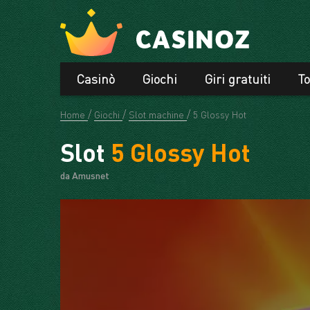
Casinò
Giochi
Giri gratuiti
To
Home
Giochi
Slot machine
5 Glossy Hot
Slot
5 Glossy Hot
da Amusnet