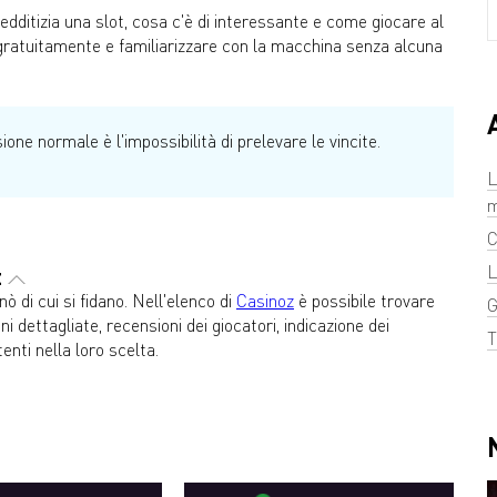
dditizia una slot, cosa c'è di interessante e come giocare al
li gratuitamente e familiarizzare con la macchina senza alcuna
ione normale è l'impossibilità di prelevare le vincite.
L
m
C
L
t
ò di cui si fidano. Nell'elenco di
Casinoz
è possibile trovare
G
i dettagliate, recensioni dei giocatori, indicazione dei
T
enti nella loro scelta.