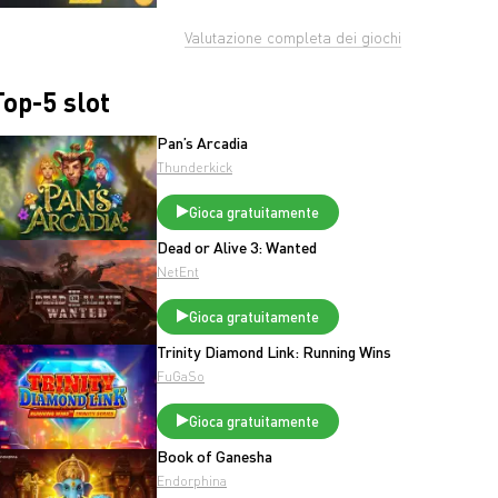
Valutazione completa dei giochi
Top-5 slot
Pan’s Arcadia
Thunderkick
Gioca gratuitamente
Dead or Alive 3: Wanted
NetEnt
Gioca gratuitamente
Trinity Diamond Link: Running Wins
FuGaSo
Gioca gratuitamente
Book of Ganesha
Endorphina