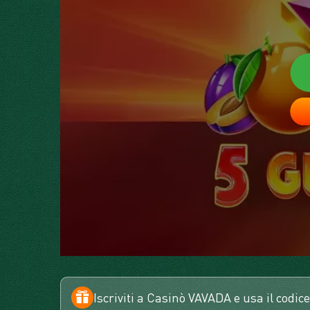
Iscriviti a Casinò VAVADA e usa il codic