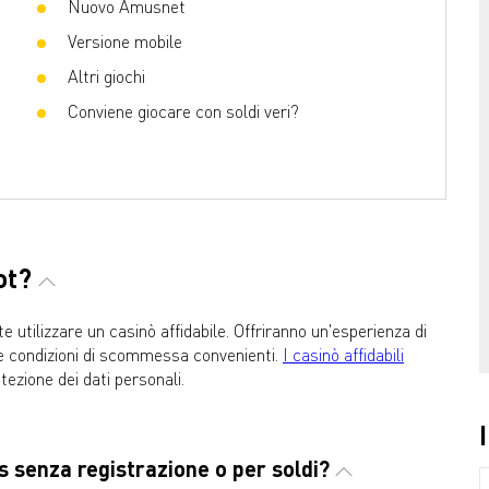
Nuovo Amusnet
Versione mobile
Altri giochi
Conviene giocare con soldi veri?
Hot?
 utilizzare un casinò affidabile. Offriranno un'esperienza di
e condizioni di scommessa convenienti.
I casinò affidabili
tezione dei dati personali.
is senza registrazione o per soldi?