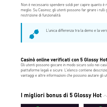
Non è necessario spendere soldi per capire quanto è re
meglio. Su Casinoz, gli utenti possono far girare i rul
restrizione di funzionalità.
L'unica differenza tra la demo e la vers
Casinò online verificati con 5 Glossy Ho
Gli utenti possono giocare in modo sicuro solo nei casin
piattaforme legali e sicure. L'elenco contiene descrizion
vantaggi e altre informazioni che possono aiutare gli ut
I migliori bonus di 5 Glossy Hot