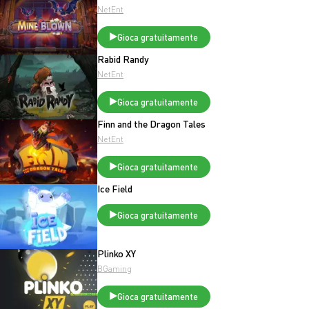
NetEnt
Gioca gratuitamente
Rabid Randy
NetEnt
Gioca gratuitamente
Finn and the Dragon Tales
NetEnt
Gioca gratuitamente
Ice Field
Gioca gratuitamente
Plinko XY
BGaming
Gioca gratuitamente