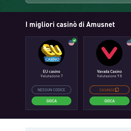
I migliori casinò di Amusnet
EU casino
Vavada Casino
Valutazione 7
Valutazione 9.8
NESSUN CODICE
CASINOZ
GIOCA
GIOCA