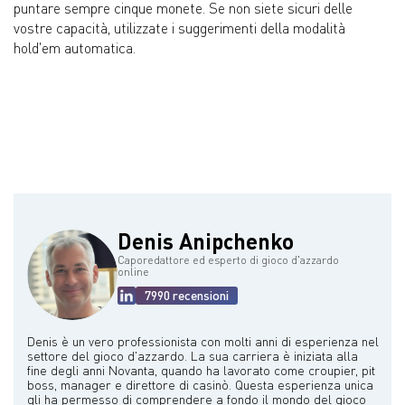
puntare sempre cinque monete. Se non siete sicuri delle
vostre capacità, utilizzate i suggerimenti della modalità
hold'em automatica.
Denis Anipchenko
Caporedattore ed esperto di gioco d'azzardo
online
7990 recensioni
Denis è un vero professionista con molti anni di esperienza nel
settore del gioco d'azzardo. La sua carriera è iniziata alla
fine degli anni Novanta, quando ha lavorato come croupier, pit
boss, manager e direttore di casinò. Questa esperienza unica
gli ha permesso di comprendere a fondo il mondo del gioco