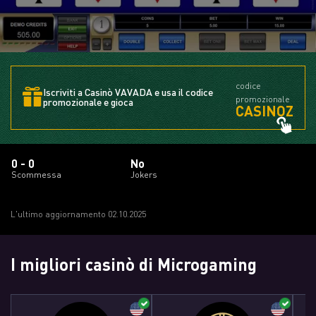
codice
Iscriviti a Casinò VAVADA e usa il codice
promozionale
promozionale e gioca
CASINOZ
0 - 0
No
Scommessa
Jokers
L'ultimo aggiornamento 02.10.2025
I migliori casinò di Microgaming