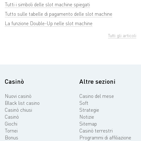
Tutti i simboli delle slot machine spiegati
Tutto sulle tabelle di pagamento delle slot machine
La funzione Double-Up nelle slot machine
Tutti gli articoli
Casinò
Altre sezioni
Nuovi casinò
Casino del mese
Black list casino
Soft
Casinò chiusi
Strategie
Casinò
Notizie
Giochi
Sitemap
Tornei
Casinò terrestri
Bonus
Programmi di affiliazione