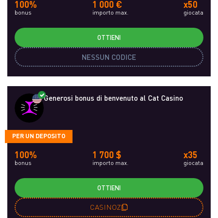
100%
1 000 €
x50
bonus
importo max.
giocata
OTTIENI
NESSUN CODICE
Generosi bonus di benvenuto al Cat Casino
PER UN DEPOSITO
100%
1 700 $
x35
bonus
importo max.
giocata
OTTIENI
CASINOZ