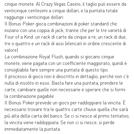
cinque monete. Al Crazy Vegas Casino, il taglio può essere da
venticinque centesimi a cinque dollari, e la puntata totale
raggiunge i venticinque dollari.
Il Bonus Poker gioca combinazioni di poker standard che
iniziano con una coppia di jack, tranne che per le tre varietà di
Four of a Kind: un rack di carte da cinque a re, un rack di due,
tre o quattro e un rack di assi (elencati in ordine crescente di
valore).
La combinazione Royal Flush, quando si giocano cinque
monete, viene pagata con un coefficiente maggiorato, quindi è
consigliabile fare sempre una puntata di questo tipo.
Il processo di gioco non è descritto in dettaglio, perché non c'è
nulla di insolito in esso. Basta fare una puntata, prendere le
carte, cambiare quelle non necessarie e sperare che si formi
la combinazione pagabile.
Il Bonus Poker prevede un gioco per raddoppiare la vincita. È
necessario trovare tra le quattro carte chiuse quella che sarà
più alta della carta del banco. Se ci si riesce al primo tentativo,
la vincita viene raddoppiata. Se non ci si riesce, si perde
immediatamente la puntata.