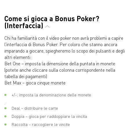
Come si gioca a Bonus Poker?
(Interfaccia)
Chi ha familiarità con il video poker non avrà problemi a capire
l'interfaccia di Bonus Poker. Per coloro che stanno ancora
imparando a giocare, spiegheremo lo scopo dei pulsanti e degli
altri elementi:
Bet One – imposta la dimensione della puntata in monete
(potete anche cliccare sulla colonna corrispondente nella
tabella dei pagamenti)
Bet Max – gioca cinque monete
+/-; imposta la denominazione delle monete
.
Deal – distribuire le carte
Doppia – gioca per raddoppiare la vincita
Raccolta – raccogliere le vincite