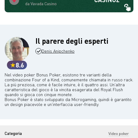
da Vavada Casino
Il parere degli esperti
Denis Anipchenko
8.6
Nel video poker Bonus Poker, esistono tre varianti della
combinazione Four of a Kind, comunemente chiamata in russo rack.
La più preziosa, come è facile intuire, è il quattro assi. Un'altra
caratteristica del gioco è la vincita esagerata del Royal Flush
quando si gioca con cinque monete.
Bonus Poker è stato sviluppato da Microgaming, quindi è garantito
un design piacevole e un'interfaccia user-friendly.
Categoria
Video poker