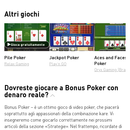
Altri giochi
Gioca gratuitamente
Pile Poker
Jackpot Poker
Aces and Faces
Poker
Relax Gaming
Play’n GO
Oryx Gaming (Bragg
Dovreste giocare a Bonus Poker con
denaro reale?
Bonus Poker – è un ottimo gioco di video poker, che piacerà
soprattutto agli appassionati della combinazione kare. Vi
insegneremo come giocarlo correttamente nei prossimi
articoli della sezione «Strategie». Nel frattempo, ricordate di