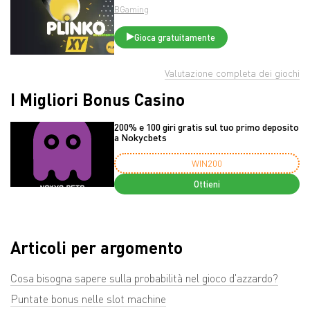
BGaming
Gioca gratuitamente
Valutazione completa dei giochi
I Migliori Bonus Casino
200% e 100 giri gratis sul tuo primo deposito
a Nokycbets
WIN200
Ottieni
Articoli per argomento
Cosa bisogna sapere sulla probabilità nel gioco d'azzardo?
Puntate bonus nelle slot machine