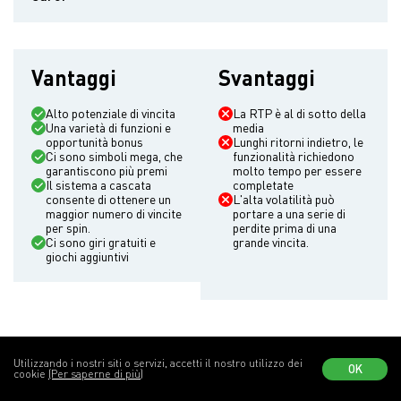
I giocatori possono puntare un massimo di 100 euro.
Vantaggi
Svantaggi
Alto potenziale di vincita
La RTP è al di sotto della
Una varietà di funzioni e
media
opportunità bonus
Lunghi ritorni indietro, le
Ci sono simboli mega, che
funzionalità richiedono
garantiscono più premi
molto tempo per essere
Il sistema a cascata
completate
consente di ottenere un
L'alta volatilità può
maggior numero di vincite
portare a una serie di
per spin.
perdite prima di una
Ci sono giri gratuiti e
grande vincita.
giochi aggiuntivi
Utilizzando i nostri siti o servizi, accetti il nostro utilizzo dei
OK
cookie
(Per saperne di più)