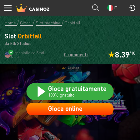
CASINOZ
GIOCA
IT
Home
Giochi
Slot machine
Orbitfall
Slot
Orbitfall
da Elk Studios
8.39
Disponibile da Stati
/10
0 commenti
Uniti
Gioca gratuitamente
100% gratuito
Gioca online