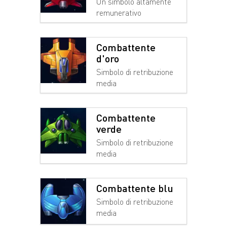
Un simbolo altamente
remunerativo
Combattente
d'oro
Simbolo di retribuzione
media
Combattente
verde
Simbolo di retribuzione
media
Combattente blu
Simbolo di retribuzione
media