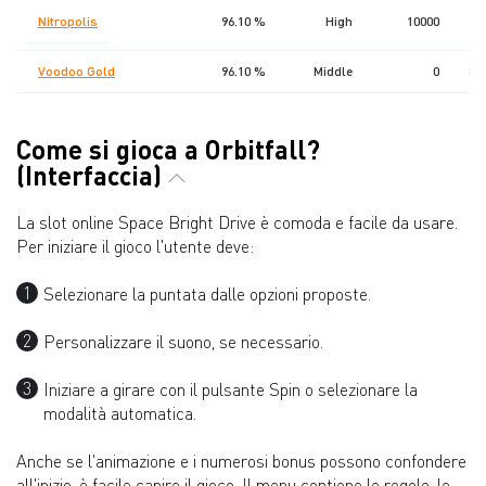
Nitropolis
96.10 %
High
10000
Voodoo Gold
96.10 %
Middle
0
8 
Come si gioca a Orbitfall?
(Interfaccia)
La slot online Space Bright Drive è comoda e facile da usare.
Per iniziare il gioco l'utente deve:
Selezionare la puntata dalle opzioni proposte.
Personalizzare il suono, se necessario.
Iniziare a girare con il pulsante Spin o selezionare la
modalità automatica.
Anche se l'animazione e i numerosi bonus possono confondere
all'inizio, è facile capire il gioco. Il menu contiene le regole, le