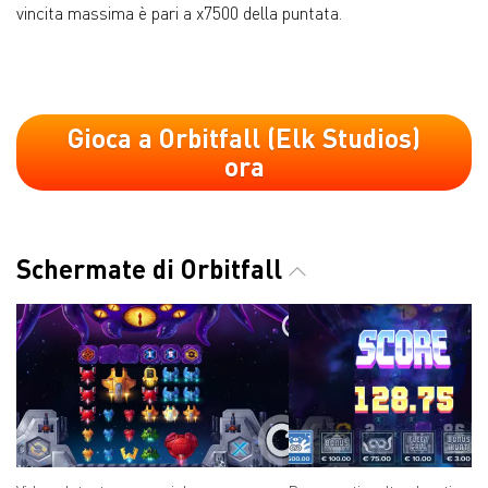
vincita massima è pari a x7500 della puntata.
Gioca a Orbitfall (Elk Studios)
ora
Schermate di Orbitfall