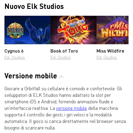
Nuovo Elk Studios
Cygnus 6
Book of Toro
Miss Wildfire
Elk Studios
Elk Studios
Elk Studios
Versione mobile
Giocare a Orbitfall su cellulare è comodo e confortevole. Gli
sviluppatori di ELK Studios hanno adattato la slot per
smartphone iOS e Android, fornendo animazioni fluide e
un'interfaccia reattiva. La
versione mobile
della macchina
supporta il controllo dei gesti, i giri veloci e la modalità
automatica. Il gioco si carica direttamente nel browser senza
bisogno di scaricare nulla.