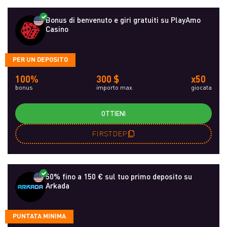
Bonus di benvenuto e giri gratuiti su PlayAmo
Casino
PER UN DEPOSITO
100%
300 $
x50
bonus
importo max.
giocata
OTTIENI
FIRSTDEP
50% fino a 150 € sul tuo primo deposito su
Arkada
PUNTATA MINIMA