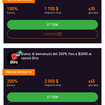
100%
1 700 $
x35
bonus
importo max.
giocata
OTTIENI
CASINOZ
Bonus di benvenuto del 200% fino a $2000 al
casinò Bitz
PER UN DEPOSITO
200%
2 000 $
x45
bonus
importo max.
giocata
OTTIENI