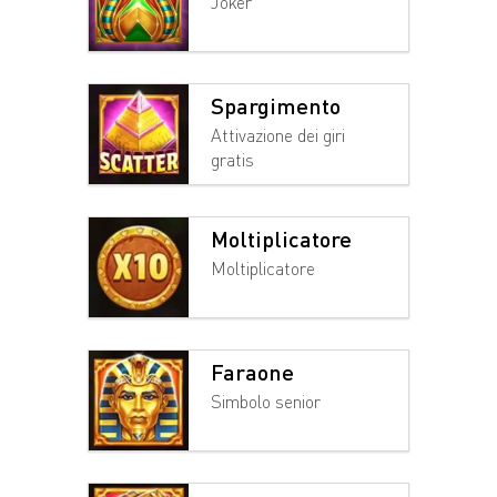
Joker
Spargimento
Attivazione dei giri
gratis
Moltiplicatore
Moltiplicatore
Faraone
Simbolo senior