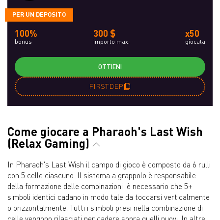
PER UN DEPOSITO
100%
300 $
x50
bonus
importo max.
giocata
OTTIENI
FIRSTDEP
Come giocare a Pharaoh's Last Wish
(Relax Gaming)
In Pharaoh's Last Wish il campo di gioco è composto da 6 rulli
con 5 celle ciascuno. Il sistema a grappolo è responsabile
della formazione delle combinazioni: è necessario che 5+
simboli identici cadano in modo tale da toccarsi verticalmente
o orizzontalmente. Tutti i simboli presi nella combinazione di
celle vengono rilasciati per cadere sopra quelli nuovi. In altre