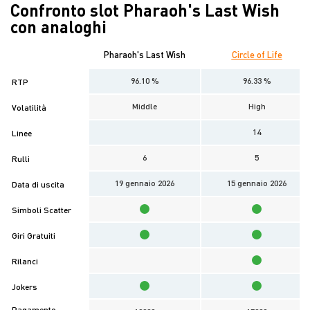
Confronto slot Pharaoh's Last Wish
con analoghi
Pharaoh's Last Wish
Circle of Life
96.10 %
96.33 %
RTP
Middle
High
Volatilità
14
Linee
6
5
Rulli
19 gennaio 2026
15 gennaio 2026
Data di uscita
Simboli Scatter
Giri Gratuiti
Rilanci
Jokers
Pagamento