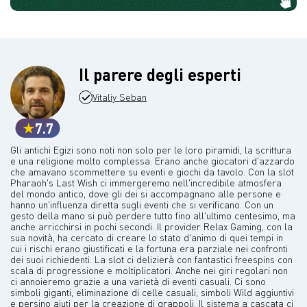
Il parere degli esperti
Vitaliy Seban
7.7
Gli antichi Egizi sono noti non solo per le loro piramidi, la scrittura
e una religione molto complessa. Erano anche giocatori d'azzardo
che amavano scommettere su eventi e giochi da tavolo. Con la slot
Pharaoh's Last Wish ci immergeremo nell'incredibile atmosfera
del mondo antico, dove gli dei si accompagnano alle persone e
hanno un'influenza diretta sugli eventi che si verificano. Con un
gesto della mano si può perdere tutto fino all'ultimo centesimo, ma
anche arricchirsi in pochi secondi. Il provider Relax Gaming, con la
sua novità, ha cercato di creare lo stato d'animo di quei tempi in
cui i rischi erano giustificati e la fortuna era parziale nei confronti
dei suoi richiedenti. La slot ci delizierà con fantastici freespins con
scala di progressione e moltiplicatori. Anche nei giri regolari non
ci annoieremo grazie a una varietà di eventi casuali. Ci sono
simboli giganti, eliminazione di celle casuali, simboli Wild aggiuntivi
e persino aiuti per la creazione di grappoli. Il sistema a cascata ci