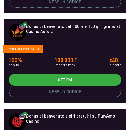
NESSUN CODICE
Bonus di benvenuto del 100% e 100 giri gratis al
Casinò Aurora
PER UN DEPOSITO
100%
100 000 ₽
x40
bonus
importo max.
giocata
OTTIENI
NESSUN CODICE
Bonus di benvenuto e giri gratuiti su PlayAmo
Casino