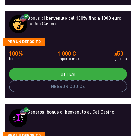
Bonus di benvenuto del 100% fino a 1000 euro
su Joo Casino
PER UN DEPOSITO
100%
1 000 €
x50
bonus
importo max.
giocata
OTTIENI
NESSUN CODICE
Generosi bonus di benvenuto al Cat Casino
PER UN DEPOSITO