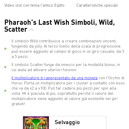
Video slot con tema l'antico Egitto
Caratteristiche speciali
Pharaoh's Last Wish Simboli, Wild,
Scatter
Il simbolo Wild contribuisce a creare combinazioni vincenti,
fungendo da jolly. Al terzo livello della scala di progressione
può essere aggiunto al campo di gioco in un giro casuale, da 3
a 5 pezzi.
Il simbolo Scatter funge da innesco per la modalità bonus, in
cui aiuta ad attivare ulteriori funzioni.
Il moltiplicatore è rappresentato da una moneta
con l'Occhio di
Horus. Porta un moltiplicatore per i cluster a contatto con esso
che va da x2 a x100. Può far cadere più pezzi per spin alla
volta. Mi è piaciuta di più, soprattutto perché il valore del
moltiplicatore viene aggiunto al valore già esistente nei giri
gratuiti!
Selvaggio