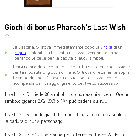
Giochi di bonus Pharaoh's Last Wish
La Cascata. Si attiva immediatamente dopo la
vincita
di un
gruppo
contabile Tutti i simboli utilizzati vengono eliminati,
liberando le celle per la caduta di nuovi simboli.
Il misuratore di raccolta dei simboli. La scala di progressione
per la modalità di gioco normale. Si trova direttamente sopra
il campo di gioco. Gli eventi casuali sono utilizzati come
ricompensa per il raggiungimento del livello successivo:
Livello 1 - Richiede 80 simboli in combinazioni vincenti. Ora un
simbolo gigante 2X2, 3X3 o 4X4 può cadere sui rulli.
Livello 2 - Richiede già 100 simboli. Libera le celle casuali per
la caduta di nuovi personaggi.
Livello 3 - Per 120 personaggi si otterranno Extra Wilds, in