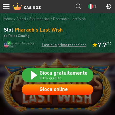
CASINOZ
GIOCA
IT
Home
Giochi
Slot machine
Pharaoh's Last Wish
Slot
Pharaoh's Last Wish
da Relax Gaming
7.7
Disponibile da Stati
/10
Lascia la prima recensione
Uniti
Gioca gratuitamente
100% gratuito
Gioca online