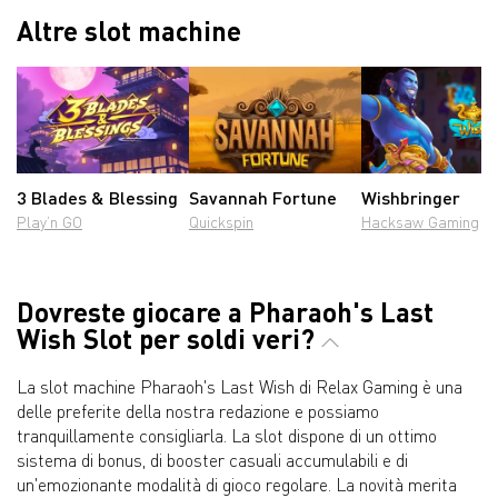
Altre slot machine
3 Blades & Blessing
Savannah Fortune
Wishbringer
Play’n GO
Quickspin
Hacksaw Gaming
Dovreste giocare a Pharaoh's Last
Wish Slot per soldi veri?
La slot machine Pharaoh's Last Wish di Relax Gaming è una
delle preferite della nostra redazione e possiamo
tranquillamente consigliarla. La slot dispone di un ottimo
sistema di bonus, di booster casuali accumulabili e di
un'emozionante modalità di gioco regolare. La novità merita