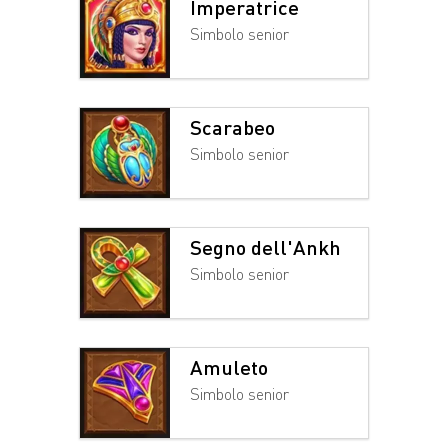
Imperatrice
Simbolo senior
Scarabeo
Simbolo senior
Segno dell'Ankh
Simbolo senior
Amuleto
Simbolo senior