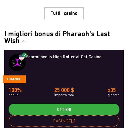
Tutti i casinò
I migliori bonus di Pharaoh's Last
Wish
Enormi bonus High Roller al Cat Casino
GRANDE
100%
25 000 $
x35
bonus
importo max.
giocata
OTTIENI
CASINOZ