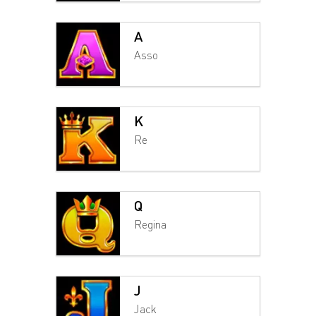
A
Asso
K
Re
Q
Regina
J
Jack