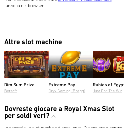
funziona nel browser.
Altre slot machine
Dim Sum Prize
Extreme Pay
Rubies of Egypt
Betsoft
Oryx Gaming (Bragg)
Just For The Win
Dovreste giocare a Royal Xmas Slot
per soldi veri?
In generale, la slot machine è eccellente. Ci sono pro e contro.