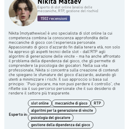
Nikita Mataev
Esperto di slot online (analisi delle
meccaniche, RTP, gestione del rischio)
1502 recensioni
Nikita (motyathewise) è uno specialista di slot online la cui
competenza combina la conoscenza approfondita delle
meccaniche di gioco con l'esperienza personale.
Appassionato di gioco d'azzardo fin dalla tenera età, non solo
ha appreso gli aspetti tecnici delle slot - dall'RTP agli
algoritmi di generazione delle vincite - ma ha anche affrontato
il problema della dipendenza dal gioco, che gli permette di
comprendere la psicologia dei giocatori. Nella sua vita
professionale, Nikita si concentra sulla creazione di contenuti
che spiegano le sfumature del gioco d'azzardo, aiutando gli
utenti a minimizzare i rischi. Il suo approccio si basa sul
principio: “Puoi giocare, ma non puoi perdere il controllo”, che
riflette sia il suo percorso personale che il suo desiderio di
slot online
meccaniche di gioco
RTP
algoritmi per la generazione di vincite
Esperto in:
psicologia del giocatore
gestione della dipendenza dal gioco