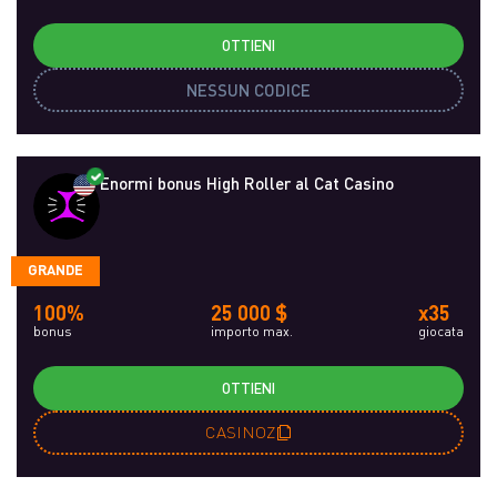
OTTIENI
NESSUN CODICE
Enormi bonus High Roller al Cat Casino
GRANDE
100%
25 000 $
x35
bonus
importo max.
giocata
OTTIENI
CASINOZ