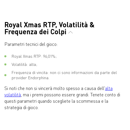
Royal Xmas RTP, Volatilità &
Frequenza dei Colpi
Parametri tecnici del gioco:
Royal Xmas RTP: 96,01%;
Volatilità: alta;
Frequenza di vincita: non ci sono informazioni da parte del
provider Endorphina.
Si noti che non si vincerà molto spesso a causa dell'
alta
volatilità
, ma i premi possono essere grandi. Tenete conto di
questi parametri quando scegliete la scommessa e la
strategia di gioco.