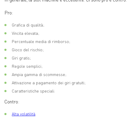
Pro:
Grafica di qualità;
Vincita elevata;
Percentuale media di rimborso;
Gioco del rischio;
Giri gratis;
Regole semplici;
Ampia gamma di scommesse;
Attivazione a pagamento dei giri gratuiti;
Caratteristiche speciali.
Contro:
Alta volatilità
.