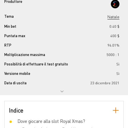
Produttore
Tema
Natale
Min bet
0.40 $
Puntata max
400 $
RTP
96.01%
Moltiplicazione massima
5000 : 1
Possibilità di effettuare il test gratuito
Sì
Versione mobile
Sì
Data di uscita
23 dicembre 2021
Jackpot progressivo
No
Numero di rulli
6
Indice
Numero di linee
4096
Joker wild
Dove giocare alla slot Royal Xmas?
Sì