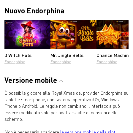
Nuovo Endorphina
3 Witch Pots
Mr. Jingle Bells
Chance Machine
Endorphina
Endorphina
Endorphina
Versione mobile
È possibile giocare alla Royal Xmas del provider Endorphina su
tablet e smartphone, con sistema operativo iOS, Windows,
Phone o Android. Le regole non cambiano, l'interfaccia può
essere modificata solo per adattarsi alle dimensioni dello
schermo.
Non è necessario scaricare
la versione mobile della slot,