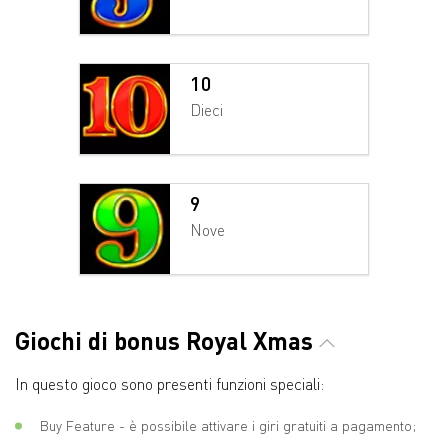
10
Dieci
9
Nove
Giochi di bonus Royal Xmas
In questo gioco sono presenti funzioni speciali:
Buy Feature - è possibile attivare i giri gratuiti a pagamento;