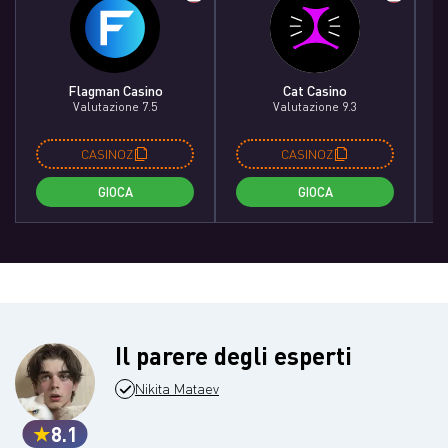
Flagman Casino
Cat Casino
Valutazione 7.5
Valutazione 9.3
CASINOZ
CASINOZ
GIOCA
GIOCA
Il parere degli esperti
Nikita Mataev
8.1