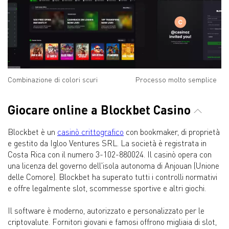
Combinazione di colori scuri
Processo molto semplice
Giocare online a Blockbet Casino
Blockbet è un
casinò crittografico
con bookmaker, di proprietà
e gestito da Igloo Ventures SRL. La società è registrata in
Costa Rica con il numero 3-102-880024. Il casinò opera con
una licenza del governo dell'isola autonoma di Anjouan (Unione
delle Comore). Blockbet ha superato tutti i controlli normativi
e offre legalmente slot, scommesse sportive e altri giochi.
Il software è moderno, autorizzato e personalizzato per le
criptovalute. Fornitori giovani e famosi offrono migliaia di slot,