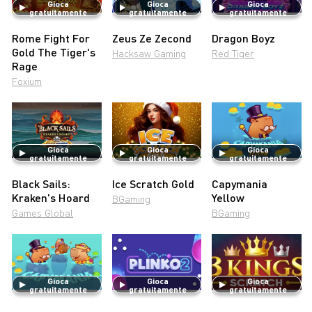
Gioca
Gioca
Gioca
gratuitamente
gratuitamente
gratuitamente
Rome Fight For
Zeus Ze Zecond
Dragon Boyz
Gold The Tiger's
Hacksaw Gaming
Red Tiger
Rage
Foxium
Gioca
Gioca
Gioca
gratuitamente
gratuitamente
gratuitamente
Black Sails:
Ice Scratch Gold
Capymania
Kraken's Hoard
Yellow
BGaming
Games Global
BGaming
Gioca
Gioca
Gioca
gratuitamente
gratuitamente
gratuitamente