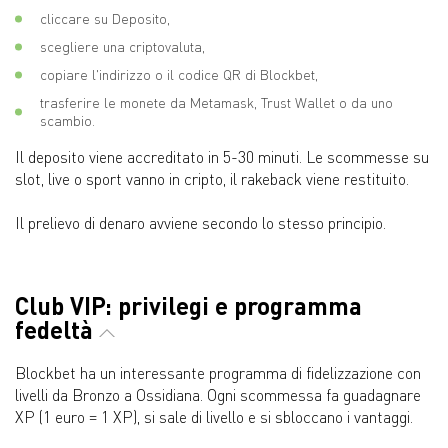
cliccare su Deposito,
scegliere una criptovaluta,
copiare l'indirizzo o il codice QR di Blockbet,
trasferire le monete da Metamask, Trust Wallet o da uno
scambio.
Il deposito viene accreditato in 5-30 minuti. Le scommesse su
slot, live o sport vanno in cripto, il rakeback viene restituito.
Il prelievo di denaro avviene secondo lo stesso principio.
Club VIP: privilegi e programma
fedeltà
Blockbet ha un interessante programma di fidelizzazione con
livelli da Bronzo a Ossidiana. Ogni scommessa fa guadagnare
XP (1 euro = 1 XP), si sale di livello e si sbloccano i vantaggi.