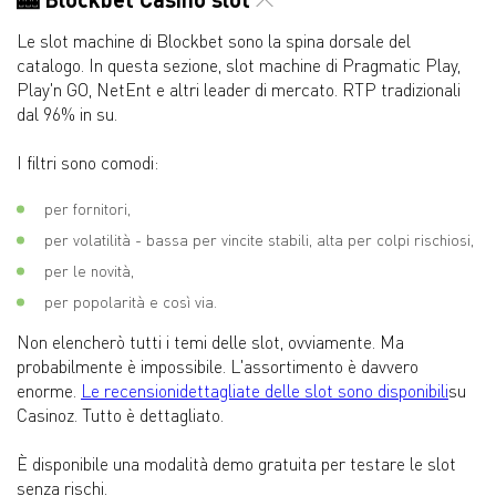
Le slot machine di Blockbet sono la spina dorsale del
catalogo. In questa sezione, slot machine di Pragmatic Play,
Play'n GO, NetEnt e altri leader di mercato. RTP tradizionali
dal 96% in su.
I filtri sono comodi:
per fornitori,
per volatilità - bassa per vincite stabili, alta per colpi rischiosi,
per le novità,
per popolarità e così via.
Non elencherò tutti i temi delle slot, ovviamente. Ma
probabilmente è impossibile. L'assortimento è davvero
enorme.
Le recensionidettagliate delle slot sono disponibili
su
Casinoz. Tutto è dettagliato.
È disponibile una modalità demo gratuita per testare le slot
senza rischi.