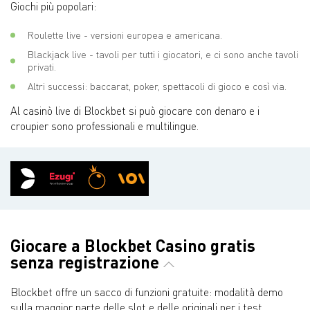
Giochi più popolari:
Roulette live - versioni europea e americana.
Blackjack live - tavoli per tutti i giocatori, e ci sono anche tavoli
privati.
Altri successi: baccarat, poker, spettacoli di gioco e così via.
Al casinò live di Blockbet si può giocare con denaro e i
croupier sono professionali e multilingue.
Giocare a Blockbet Casino gratis
senza registrazione
Blockbet offre un sacco di funzioni gratuite: modalità demo
sulla maggior parte delle slot e delle originali per i test,