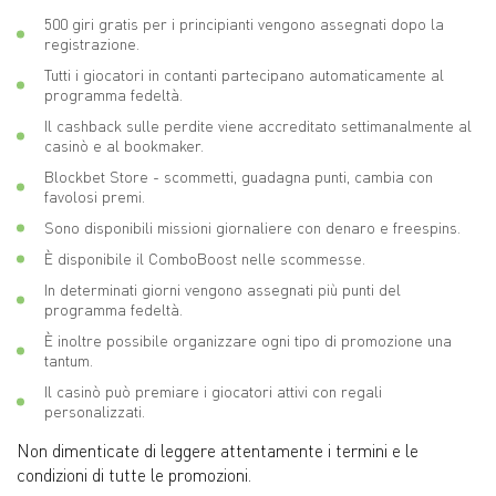
500 giri gratis per i principianti vengono assegnati dopo la
registrazione.
Tutti i giocatori in contanti partecipano automaticamente al
programma fedeltà.
Il cashback sulle perdite viene accreditato settimanalmente al
casinò e al bookmaker.
Blockbet Store - scommetti, guadagna punti, cambia con
favolosi premi.
Sono disponibili missioni giornaliere con denaro e freespins.
È disponibile il ComboBoost nelle scommesse.
In determinati giorni vengono assegnati più punti del
programma fedeltà.
È inoltre possibile organizzare ogni tipo di promozione una
tantum.
Il casinò può premiare i giocatori attivi con regali
personalizzati.
Non dimenticate di leggere attentamente i termini e le
condizioni di tutte le promozioni.