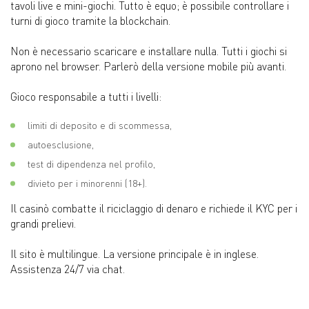
tavoli live e mini-giochi. Tutto è equo; è possibile controllare i
turni di gioco tramite la blockchain.
Non è necessario scaricare e installare nulla. Tutti i giochi si
aprono nel browser. Parlerò della versione mobile più avanti.
Gioco responsabile a tutti i livelli:
limiti di deposito e di scommessa,
autoesclusione,
test di dipendenza nel profilo,
divieto per i minorenni (18+).
Il casinò combatte il riciclaggio di denaro e richiede il KYC per i
grandi prelievi.
Il sito è multilingue. La versione principale è in inglese.
Assistenza 24/7 via chat.