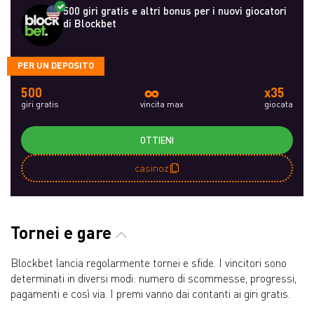
500 giri gratis e altri bonus per i nuovi giocatori
di Blockbet
PER UN DEPOSITO
∞
500
x35
giri gratis
vincita max
giocata
OTTIENI
casinoz
Tornei e gare
Blockbet lancia regolarmente tornei e sfide. I vincitori sono
determinati in diversi modi: numero di scommesse, progressi,
pagamenti e così via. I premi vanno dai contanti ai giri gratis.