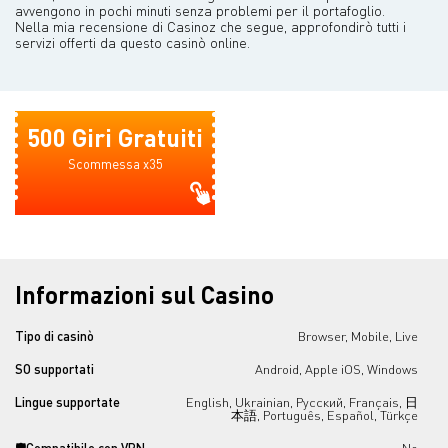
avvengono in pochi minuti senza problemi per il portafoglio.
Nella mia recensione di Casinoz che segue, approfondirò tutti i
servizi offerti da questo casinò online.
500 Giri Gratuiti
Scommessa x35
Informazioni sul Casino
Tipo di casinò
Browser, Mobile, Live
SO supportati
Android, Apple iOS, Windows
Lingue supportate
English, Ukrainian, Русский, Français, 日
本語, Português, Español, Türkçe