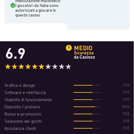
fidelizzazione multilivello
I giocatori da Italia sono
autorizzati a giocare in
questo casino
Opzioni di pagamento
Valute supportate
USD
Cripto (deposito/prelievo)
+12
6.9
MEDIO
Sicurezza
Importo minimo di deposito
5 $
da Casinoz
Importo minimo di prelievo
20 $
Scommessa minima
0.01 $
Verifica del prelievo
Sì
Grafica e design
7/10
Software e interfaccia
7/10
Gioco responsabile
Deposit limit, Turnover limit
Stabilità di funzionamento
7/10
Autoesclusione consentita
Sì
Deposito / prelievo
8/10
Bonus e promozioni
7/10
Autoesclusione a vita
Sì
Selezione dei giochi
7/10
Assistenza clienti
7/10