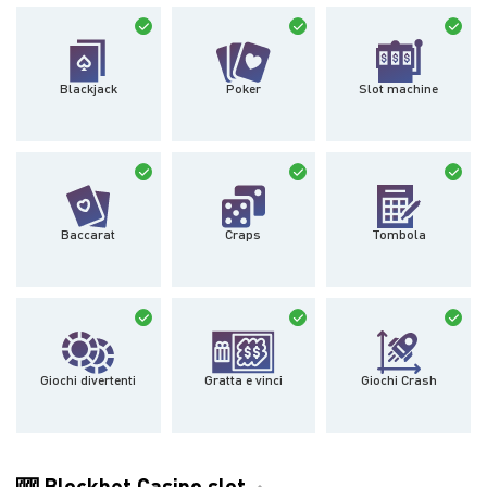
Blackjack
Poker
Slot machine
Baccarat
Craps
Tombola
Giochi divertenti
Gratta e vinci
Giochi Crash
🎰 Blockbet Casino slot