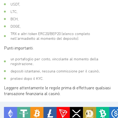
USDT,
LTC,
BCH,
DOGE,
TRX e altri token ERC20/BEP20 (elenco completo
nell'armadietto al momento del deposito).
Punti importanti:
un portafoglio per conto, vincolante al momento della
registrazione;
depositi istantanei, nessuna commissione per il casinò;
prelievi dopo il KYC.
Leggere attentamente le regole prima di effettuare qualsiasi
transazione finanziaria al casinò.