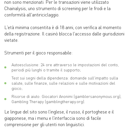
non sono menzionati. Per le transazioni viene utilizzato
Chainalysis, uno strumento di screening per le frodi e la
conformità all'antiriciclaggio.
L'età minima consentita è di 18 anni, con verifica al momento
della registrazione. Il casinò blocca l'accesso dalle giurisdizioni
vietate.
Strumenti per il gioco responsabile:
Autoesclusione: 24 ore attraverso le impostazioni del conto,
periodi più lunghi o tramite il supporto;
Test sui segni della dipendenza: domande sull'impatto sulla
salute, sulle finanze, sulle relazioni e sulle motivazioni del
gioco;
Risorse di aiuto: Giocatori Anonimi (gamblersanonymous.org),
Gambling Therapy (gamblingtherapy.org).
Le lingue del sito sono l'inglese, il russo, il portoghese e il
giapponese, ma i menu e l'interfaccia sono di facile
comprensione per gli utenti non linguistici.