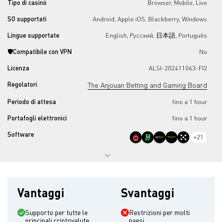
Tipo di casinò
Browser, Mobile, Live
SO supportati
Android, Apple iOS, Blackberry, Windows
Lingue supportate
English, Русский, 日本語, Português
🛡️Compatibile con VPN
No
Licenza
ALSI-202411063-FI2
Regolatori
The Anjouan Betting and Gaming Board
Periodo di attesa
fino a 1 hour
Portafogli elettronici
fino a 1 hour
Software
+21
Piattaforme live
Non consentito nei paesi
Emirati Arabi Uniti,
Samoa Americane,
Austria,
Cechia,
Spagna,
Francia,
Vantaggi
Svantaggi
Regno Unito,
Guiana francese,
Ungheria,
Territorio britannico dell'Oceano Indiano,
Iraq,
Iran,
Corea del Nord,
Supporto per tutte le
Repubblica di Lituania,
Restrizioni per molti
Paesi Bassi,
Polinesia francese,
Porto Rico,
Riunione,
principali criptovalute
paesi