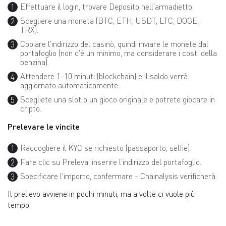
Effettuare il login, trovare Deposito nell'armadietto.
Scegliere una moneta (BTC, ETH, USDT, LTC, DOGE,
TRX).
Copiare l'indirizzo del casinò, quindi inviare le monete dal
portafoglio (non c'è un minimo, ma considerare i costi della
benzina).
Attendere 1-10 minuti (blockchain) e il saldo verrà
aggiornato automaticamente.
Scegliete una slot o un gioco originale e potrete giocare in
cripto.
Prelevare le vincite
Raccogliere il KYC se richiesto (passaporto, selfie).
Fare clic su Preleva, inserire l'indirizzo del portafoglio.
Specificare l'importo, confermare - Chainalysis verificherà.
Il prelievo avviene in pochi minuti, ma a volte ci vuole più
tempo.