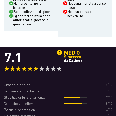
Slovacchia,
Isole minori degli Stati Uniti,
Numerosi tornei e
Nessuna moneta a corso
Stati Uniti,
Isole Vergini britanniche,
lotterie
fisso
Isole Vergini americane
Bella collezione di giochi
Nessun bonus di
I giocatori da Italia sono
benvenuto
Data di fondazione
2024
autorizzati a giocare in
questo casino
Opzioni di pagamento
Cripto (deposito/prelievo)
+12
7.1
MEDIO
Sicurezza
Importo minimo di deposito
1 $
da Casinoz
Importo minimo di prelievo
10 $
Scommessa minima
0.01 $
Verifica del prelievo
Sì
Grafica e design
8/10
Software e interfaccia
8/10
Gioco responsabile
Deposit limit, Loss limit
Stabilità di funzionamento
7/10
Autoesclusione consentita
Sì
Deposito / prelievo
8/10
Bonus e promozioni
6/10
Selezione dei giochi
7/10