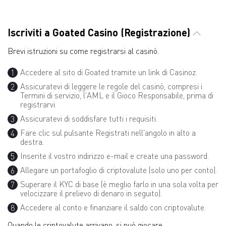
Iscriviti a Goated Casino (Registrazione)
Brevi istruzioni su come registrarsi al casinò.
Accedere al sito di Goated tramite un link di Casinoz.
Assicuratevi di leggere le regole del casinò, compresi i
Termini di servizio, l'AML e il Gioco Responsabile, prima di
registrarvi.
Assicuratevi di soddisfare tutti i requisiti.
Fare clic sul pulsante Registrati nell'angolo in alto a
destra.
Inserite il vostro indirizzo e-mail e create una password.
Allegare un portafoglio di criptovalute (solo uno per conto).
Superare il KYC di base (è meglio farlo in una sola volta per
velocizzare il prelievo di denaro in seguito).
Accedere al conto e finanziare il saldo con criptovalute.
Quando le criptovalute arrivano, si può giocare.