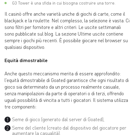
G3 Tower è una sfida in cui bisogna costruire una torre.
Il casinò offre anche varietà uniche di giochi di carte, come il
blackjack e la roulette. Nel complesso, la selezione è vasta. Ci
sono filtri per fornitore e altri criteri. Le uscite settimanali
sono pubblicate sul blog. La sezione Ultime uscite contiene
sempre i giochi più recenti. È possibile giocare nel browser su
qualsiasi dispositivo.
Equità dimostrabile
Anche questo meccanismo merita di essere approfondito:
l'equità dimostrabile di Goated garantisce che ogni risultato di
gioco sia determinato da un processo realmente casuale,
senza manipolazioni da parte di operatori o di terzi, offrendo
uguali possibilità di vincita a tutti i giocatori. Il sistema utilizza
tre componenti:
Seme di gioco (generato dal server di Goated),
Seme del cliente (creato dal dispositivo del giocatore per
aumentare la casualità),