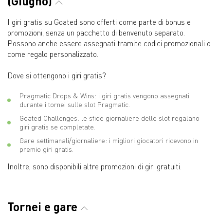
(Giugno)
I giri gratis su Goated sono offerti come parte di bonus e
promozioni, senza un pacchetto di benvenuto separato.
Possono anche essere assegnati tramite codici promozionali o
come regalo personalizzato.
Dove si ottengono i giri gratis?
Pragmatic Drops & Wins: i giri gratis vengono assegnati
durante i tornei sulle slot Pragmatic.
Goated Challenges: le sfide giornaliere delle slot regalano
giri gratis se completate.
Gare settimanali/giornaliere: i migliori giocatori ricevono in
premio giri gratis.
Inoltre, sono disponibili altre promozioni di giri gratuiti.
Tornei e gare