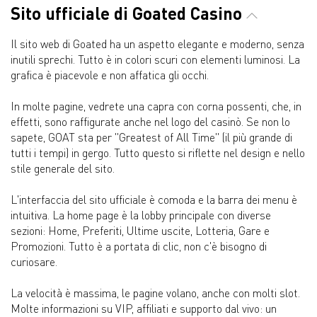
Sito ufficiale di Goated Casino
Il sito web di Goated ha un aspetto elegante e moderno, senza
inutili sprechi. Tutto è in colori scuri con elementi luminosi. La
grafica è piacevole e non affatica gli occhi.
In molte pagine, vedrete una capra con corna possenti, che, in
effetti, sono raffigurate anche nel logo del casinò. Se non lo
sapete, GOAT sta per "Greatest of All Time" (il più grande di
tutti i tempi) in gergo. Tutto questo si riflette nel design e nello
stile generale del sito.
L'interfaccia del sito ufficiale è comoda e la barra dei menu è
intuitiva. La home page è la lobby principale con diverse
sezioni: Home, Preferiti, Ultime uscite, Lotteria, Gare e
Promozioni. Tutto è a portata di clic, non c'è bisogno di
curiosare.
La velocità è massima, le pagine volano, anche con molti slot.
Molte informazioni su VIP, affiliati e supporto dal vivo: un