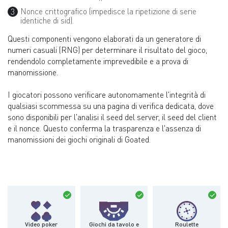
Nonce crittografico (impedisce la ripetizione di serie
identiche di sid).
Questi componenti vengono elaborati da un generatore di
numeri casuali (RNG) per determinare il risultato del gioco,
rendendolo completamente imprevedibile e a prova di
manomissione.
I giocatori possono verificare autonomamente l'integrità di
qualsiasi scommessa su una pagina di verifica dedicata, dove
sono disponibili per l'analisi il seed del server, il seed del client
e il nonce. Questo conferma la trasparenza e l'assenza di
manomissioni dei giochi originali di Goated.
Video poker
Giochi da tavolo e
Roulette