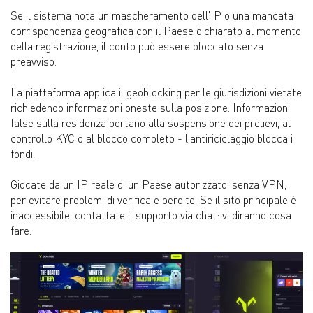
Se il sistema nota un mascheramento dell'IP o una mancata
corrispondenza geografica con il Paese dichiarato al momento
della registrazione, il conto può essere bloccato senza
preavviso.
La piattaforma applica il geoblocking per le giurisdizioni vietate
richiedendo informazioni oneste sulla posizione. Informazioni
false sulla residenza portano alla sospensione dei prelievi, al
controllo KYC o al blocco completo - l'antiriciclaggio blocca i
fondi.
Giocate da un IP reale di un Paese autorizzato, senza VPN,
per evitare problemi di verifica e perdite. Se il sito principale è
inaccessibile, contattate il supporto via chat: vi diranno cosa
fare.