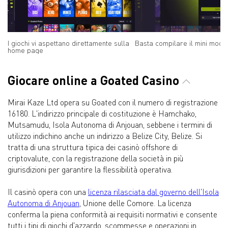
I giochi vi aspettano direttamente sulla
Basta compilare il mini modu
home page
Giocare online a Goated Casino
Mirai Kaze Ltd opera su Goated con il numero di registrazione
16180. L'indirizzo principale di costituzione è Hamchako,
Mutsamudu, Isola Autonoma di Anjouan, sebbene i termini di
utilizzo indichino anche un indirizzo a Belize City, Belize. Si
tratta di una struttura tipica dei casinò offshore di
criptovalute, con la registrazione della società in più
giurisdizioni per garantire la flessibilità operativa.
Il casinò opera con una
licenza rilasciata dal governo dell'Isola
Autonoma di Anjouan
, Unione delle Comore. La licenza
conferma la piena conformità ai requisiti normativi e consente
tutti i tipi di giochi d'azzardo, scommesse e operazioni in