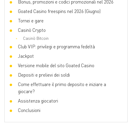
Bonus, promozioni e codici promozionali nel 2026
Goated Casino freespins nel 2026 (Giugno)
Tornei e gare
Casinò Crypto
Casinò Bitcoin
Club VIP: privilegi e programma fedeltà
Jackpot
Versione mobile del sito Goated Casino
Depositi e prelievi dei soldi
Come effettuare il primo deposito e iniziare a
giocare?
Assistenza giocatori
Conclusioni