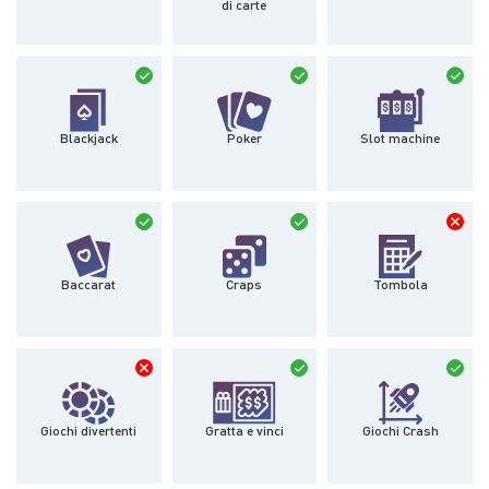
di carte
Blackjack
Poker
Slot machine
Baccarat
Craps
Tombola
Giochi divertenti
Gratta e vinci
Giochi Crash