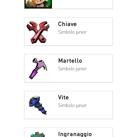
Chiave
Simbolo junior
Martello
Simbolo junior
Vite
Simbolo junior
Ingranaggio