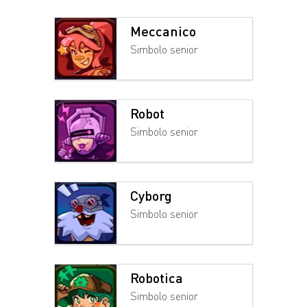
Meccanico
Simbolo senior
Robot
Simbolo senior
Cyborg
Simbolo senior
Robotica
Simbolo senior