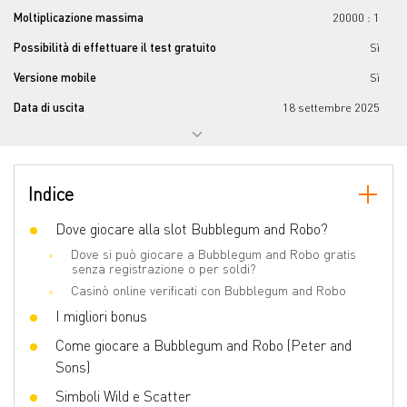
Moltiplicazione massima
20000 : 1
Possibilità di effettuare il test gratuito
Sì
Versione mobile
Sì
Data di uscita
18 settembre 2025
Jackpot progressivo
No
Numero di rulli
5
Indice
Numero di linee
15
Joker wild
Dove giocare alla slot Bubblegum and Robo?
Sì
Dove si può giocare a Bubblegum and Robo gratis
Scatter
Sì
senza registrazione o per soldi?
Doppio gioco
No
Casinò online verificati con Bubblegum and Robo
I migliori bonus
Giochi bonus
Free Spins, Multiplier, Sticky Wild,
Expanding Wilds, Boss Fights, Buy Feature
Come giocare a Bubblegum and Robo (Peter and
Volatilità
High
Sons)
Slot 3D
No
Simboli Wild e Scatter