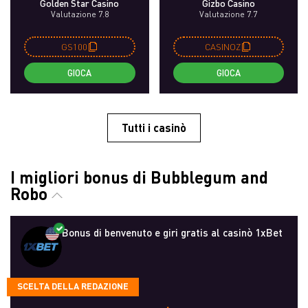
Golden Star Casino
Gizbo Casino
Valutazione 7.8
Valutazione 7.7
GS100
CASINOZ
GIOCA
GIOCA
Tutti i casinò
I migliori bonus di Bubblegum and
Robo
Bonus di benvenuto e giri gratis al casinò 1xBet
SCELTA DELLA REDAZIONE