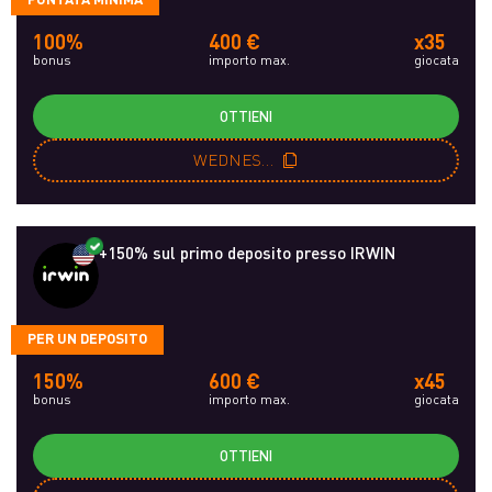
100%
400 €
x35
bonus
importo max.
giocata
OTTIENI
WEDNESDAY
+150% sul primo deposito presso IRWIN
PER UN DEPOSITO
150%
600 €
x45
bonus
importo max.
giocata
OTTIENI