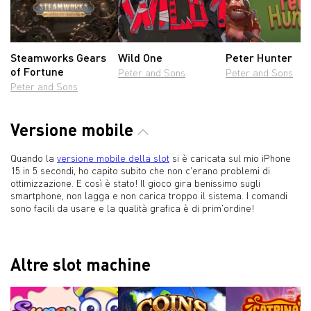
Steamworks Gears
Wild One
Peter Hunter
of Fortune
Peter and Sons
Peter and Sons
Peter and Sons
Versione mobile
Quando la
versione mobile della slot
si è caricata sul mio iPhone
15 in 5 secondi, ho capito subito che non c'erano problemi di
ottimizzazione. E così è stato! Il gioco gira benissimo sugli
smartphone, non lagga e non carica troppo il sistema. I comandi
sono facili da usare e la qualità grafica è di prim'ordine!
Altre slot machine