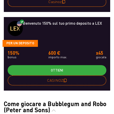
Casinoz
Benvenuto 150% sul tuo primo deposito a LEX
PER UN DEPOSITO
150%
600 €
x45
bonus
importo max.
giocata
OTTIENI
CASINOZ
Come giocare a Bubblegum and Robo
(Peter and Sons)