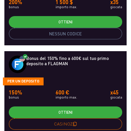
200%
1 500 $
x35
bonus
importo max.
giocata
OTTIENI
NESSUN CODICE
Bonus del 150% fino a 600€ sul tuo primo
deposito a FLAGMAN
PER UN DEPOSITO
150%
600 €
x45
bonus
importo max.
giocata
OTTIENI
CASINOZ