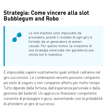
Strategia: Come vincere alla slot
Bubblegum and Robo
Le slot machine sono impossibili da
prevedere, poiché il risultato di ogni giro è
formato da un generatore di numeri
casuali. Per questo motivo, la creazione di
una strategia universale che garantisca una
vincita non è realistica.
È impossibile sapere esattamente quali simboli cadranno nel
giro successivo. Le combinazioni vincenti possono comparire
più volte di seguito o non comparire affatto per molto tempo.
Tutto dipende dalla fortuna, dall'esperienza personale e dalla
gestione del bankroll. Un approccio finanziario competente
consente di prolungare il gioco, aumentando così la probabilità
di attendere un giro di successo.