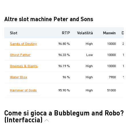
Altre slot machine Peter and Sons
Slot
RTP
Volatilità
Maxwin
Dat
Sands of Destiny
96.80 %
High
10000
20 
Ghost Father
96.33 %
Low
10000
19 
Gnomes & Giants
96.19 %
High
10000
14 
Water Blox
96 %
High
7900
9 m
Hammer of Gods
95.90 %
High
51000
Come si gioca a Bubblegum and Robo?
(Interfaccia)