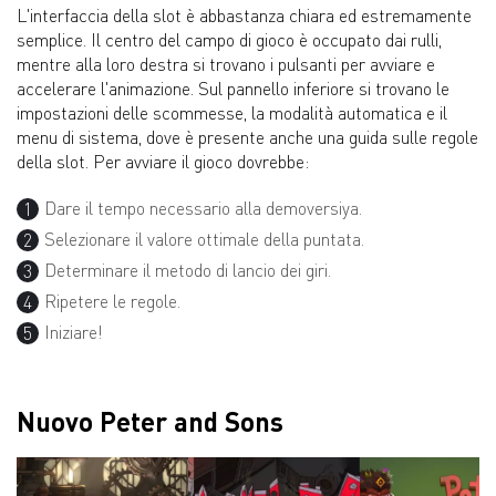
L'interfaccia della slot è abbastanza chiara ed estremamente
semplice. Il centro del campo di gioco è occupato dai rulli,
mentre alla loro destra si trovano i pulsanti per avviare e
accelerare l'animazione. Sul pannello inferiore si trovano le
impostazioni delle scommesse, la modalità automatica e il
menu di sistema, dove è presente anche una guida sulle regole
della slot. Per avviare il gioco dovrebbe:
Dare il tempo necessario alla demoversiya.
Selezionare il valore ottimale della puntata.
Determinare il metodo di lancio dei giri.
Ripetere le regole.
Iniziare!
Nuovo Peter and Sons