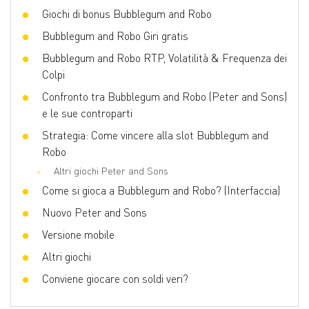
Respin
No
Giochi di bonus Bubblegum and Robo
Giri gratis
Sì
Bubblegum and Robo Giri gratis
Bubblegum and Robo RTP, Volatilità & Frequenza dei
Colpi
Confronto tra Bubblegum and Robo (Peter and Sons)
e le sue controparti
Strategia: Come vincere alla slot Bubblegum and
Robo
Altri giochi Peter and Sons
Come si gioca a Bubblegum and Robo? (Interfaccia)
Nuovo Peter and Sons
Versione mobile
Altri giochi
Conviene giocare con soldi veri?