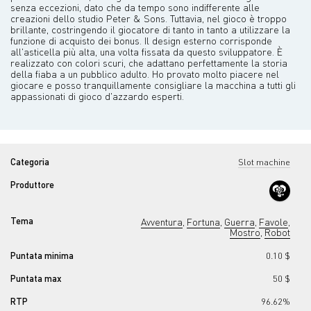
senza eccezioni, dato che da tempo sono indifferente alle
creazioni dello studio Peter & Sons. Tuttavia, nel gioco è troppo
brillante, costringendo il giocatore di tanto in tanto a utilizzare la
funzione di acquisto dei bonus. Il design esterno corrisponde
all'asticella più alta, una volta fissata da questo sviluppatore. È
realizzato con colori scuri, che adattano perfettamente la storia
della fiaba a un pubblico adulto. Ho provato molto piacere nel
giocare e posso tranquillamente consigliare la macchina a tutti gli
appassionati di gioco d'azzardo esperti.
Categoria
Slot machine
Produttore
Tema
Avventura
Fortuna
Guerra
Favole
,
,
,
,
Mostro
Robot
,
Puntata minima
0.10 $
Puntata max
50 $
RTP
96.62%