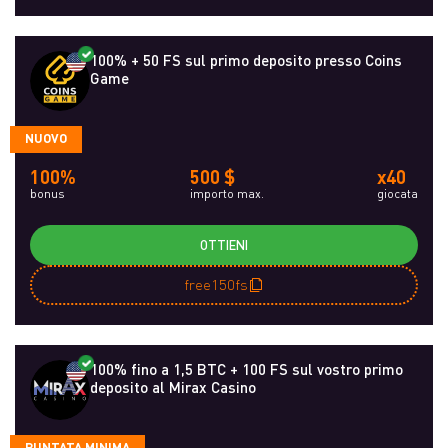
100% + 50 FS sul primo deposito presso Coins
Game
NUOVO
100%
500 $
x40
bonus
importo max.
giocata
OTTIENI
free150fs
100% fino a 1,5 BTC + 100 FS sul vostro primo
deposito al Mirax Casino
PUNTATA MINIMA