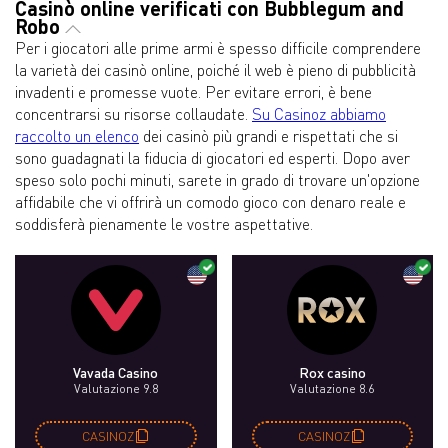
Casinò online verificati con Bubblegum and
Robo
Per i giocatori alle prime armi è spesso difficile comprendere
la varietà dei casinò online, poiché il web è pieno di pubblicità
invadenti e promesse vuote. Per evitare errori, è bene
concentrarsi su risorse collaudate.
Su Casinoz abbiamo
raccolto un elenco
dei casinò più grandi e rispettati che si
sono guadagnati la fiducia di giocatori ed esperti. Dopo aver
speso solo pochi minuti, sarete in grado di trovare un'opzione
affidabile che vi offrirà un comodo gioco con denaro reale e
soddisferà pienamente le vostre aspettative.
Vavada Casino
Rox casino
Valutazione 9.8
Valutazione 8.6
CASINOZ
CASINOZ