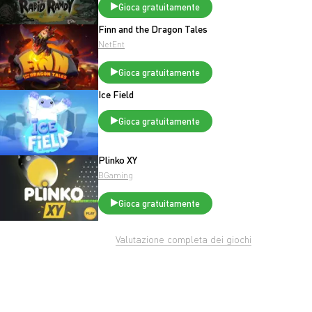
Gioca gratuitamente
Finn and the Dragon Tales
NetEnt
Gioca gratuitamente
Ice Field
Gioca gratuitamente
Plinko XY
BGaming
Gioca gratuitamente
Valutazione completa dei giochi