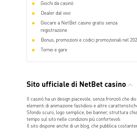
Giochi da casinò
Dealer dal vivo
Giocare a NetBet сasino gratis senza
registrazione
Bonus, promozioni e codici promozionali nel 20
Tornei e gare
Sito ufficiale di NetBet сasino
Il casinò ha un design piacevole, senza fronzoli che di
elementi di animazione fastidiosi e altre caratteristich
Sfondo scuro, logo semplice, bei banner, struttura chi
tempo sul sito nelle condizioni più confortevoli.
Il sito dispone anche di un blog, che pubblica costante