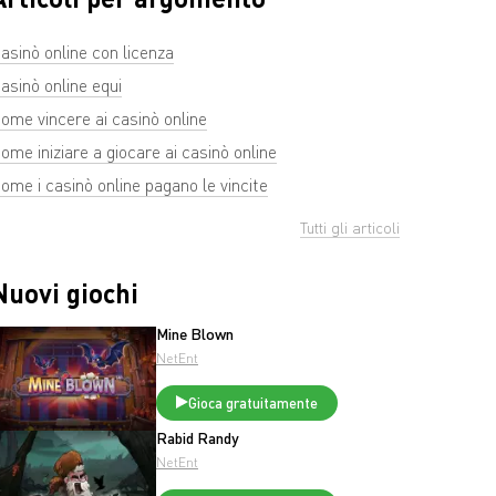
asinò online con licenza
asinò online equi
ome vincere ai casinò online
ome iniziare a giocare ai casinò online
ome i casinò online pagano le vincite
Tutti gli articoli
Nuovi giochi
Mine Blown
NetEnt
Gioca gratuitamente
Rabid Randy
NetEnt