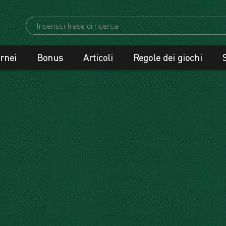
rnei
Bonus
Articoli
Regole dei giochi