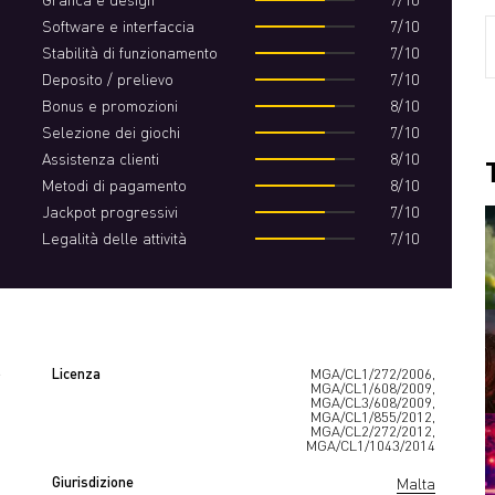
Software e interfaccia
7/10
Stabilità di funzionamento
7/10
Deposito / prelievo
7/10
Bonus e promozioni
8/10
Selezione dei giochi
7/10
Assistenza clienti
8/10
Metodi di pagamento
8/10
Jackpot progressivi
7/10
Legalità delle attività
7/10
ve
Licenza
MGA/CL1/272/2006,
MGA/CL1/608/2009,
MGA/CL3/608/2009,
%
MGA/CL1/855/2012,
MGA/CL2/272/2012,
MGA/CL1/1043/2014
s
Giurisdizione
Malta