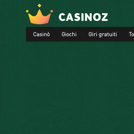
Casinò
Giochi
Giri gratuiti
To