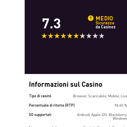
7.3
MEDIO
Sicurezza
da Casinoz
Informazioni sul Casino
Tipo di casinò
Browser, Scaricabile, Mobile, Li
Percentuale di ritorno (RTP)
96.65 
SO supportati
Android, Apple iOS, Blackberry,
Window