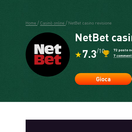
Home
Casinò online
NetBet сasino revisione
NetBet сas
7.3
/10
72 posto n
7 comment
Gioca