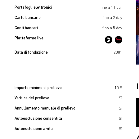
Portafogli elettronici
fino a 1 hour
l
Carte bancarie
fino a 2 day
Conti bancari
fino a 5 day
Piattaforme live
Data di fondazione
2001
P
Importo minimo di prelievo
10 $
C
Verifica del prelievo
Sì
Annullamento manuale di prelievo
Sì
Autoesclusione consentita
Sì
Autoesclusione a vita
Sì
$