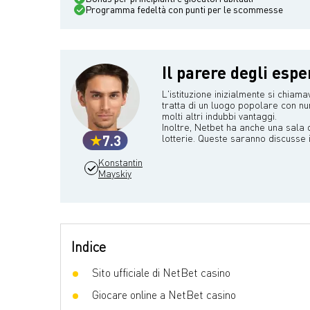
Programma fedeltà con punti per le scommesse
Il parere degli espe
L'istituzione inizialmente si chiam
tratta di un luogo popolare con nu
molti altri indubbi vantaggi.
Inoltre, Netbet ha anche una sala
7.3
lotterie. Queste saranno discusse 
Konstantin
Mayskiy
Indice
Sito ufficiale di NetBet сasino
Giocare online a NetBet сasino