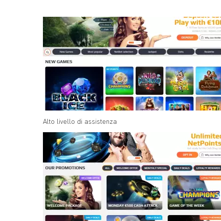
Alto livello di assistenza